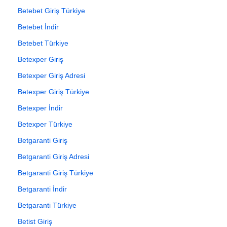
Betebet Giriş Türkiye
Betebet İndir
Betebet Türkiye
Betexper Giriş
Betexper Giriş Adresi
Betexper Giriş Türkiye
Betexper İndir
Betexper Türkiye
Betgaranti Giriş
Betgaranti Giriş Adresi
Betgaranti Giriş Türkiye
Betgaranti İndir
Betgaranti Türkiye
Betist Giriş