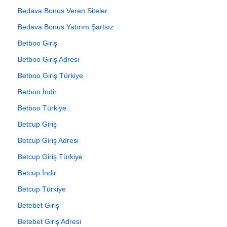
Bedava Bonus Veren Siteler
Bedava Bonus Yatırım Şartsız
Betboo Giriş
Betboo Giriş Adresi
Betboo Giriş Türkiye
Betboo İndir
Betboo Türkiye
Betcup Giriş
Betcup Giriş Adresi
Betcup Giriş Türkiye
Betcup İndir
Betcup Türkiye
Betebet Giriş
Betebet Giriş Adresi