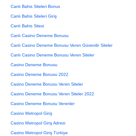
Canlı Bahis Siteleri Bonus
Canlı Bahis Siteleri Giriş
Canlı Bahis Sitesi
Canlı Casino Deneme Bonusu
Canlı Casino Deneme Bonusu Veren Güvenilir Siteler
Canlı Casino Deneme Bonusu Veren Siteler
Casino Deneme Bonusu
Casino Deneme Bonusu 2022
Casino Deneme Bonusu Veren Siteler
Casino Deneme Bonusu Veren Siteler 2022
Casino Deneme Bonusu Verenler
Casino Metropol Giriş
Casino Metropol Giriş Adresi
Casino Metropol Giriş Türkiye