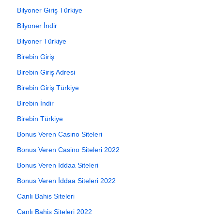
Bilyoner Giriş Türkiye
Bilyoner İndir
Bilyoner Türkiye
Birebin Giriş
Birebin Giriş Adresi
Birebin Giriş Türkiye
Birebin İndir
Birebin Türkiye
Bonus Veren Casino Siteleri
Bonus Veren Casino Siteleri 2022
Bonus Veren İddaa Siteleri
Bonus Veren İddaa Siteleri 2022
Canlı Bahis Siteleri
Canlı Bahis Siteleri 2022