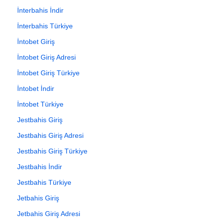
İnterbahis İndir
İnterbahis Türkiye
İntobet Giriş
İntobet Giriş Adresi
İntobet Giriş Türkiye
İntobet İndir
İntobet Türkiye
Jestbahis Giriş
Jestbahis Giriş Adresi
Jestbahis Giriş Türkiye
Jestbahis İndir
Jestbahis Türkiye
Jetbahis Giriş
Jetbahis Giriş Adresi