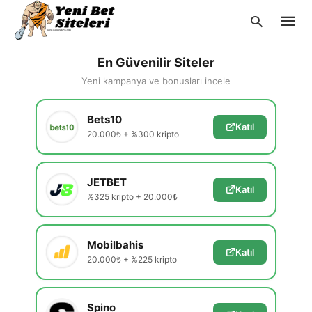
En Güvenilir Siteler
Yeni kampanya ve bonusları incele
Type
Bets10
your
Katıl
searc
20.000₺ + %300 kripto
query
and
hit
enter:
JETBET
Katıl
%325 kripto + 20.000₺
Mobilbahis
Katıl
20.000₺ + %225 kripto
Spino