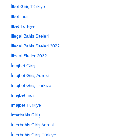
İlbet Giriş Türkiye
İlbet İndir
İlbet Türkiye
İllegal Bahis Siteleri
İllegal Bahis Siteleri 2022
İllegal Siteler 2022
İmajbet Giriş
İmajbet Giriş Adresi
İmajbet Giriş Türkiye
İmajbet İndir
İmajbet Türkiye
İnterbahis Giriş
İnterbahis Giriş Adresi
İnterbahis Giriş Türkiye