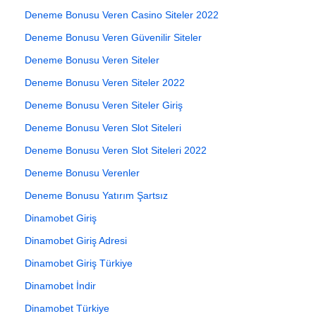
Deneme Bonusu Veren Casino Siteler 2022
Deneme Bonusu Veren Güvenilir Siteler
Deneme Bonusu Veren Siteler
Deneme Bonusu Veren Siteler 2022
Deneme Bonusu Veren Siteler Giriş
Deneme Bonusu Veren Slot Siteleri
Deneme Bonusu Veren Slot Siteleri 2022
Deneme Bonusu Verenler
Deneme Bonusu Yatırım Şartsız
Dinamobet Giriş
Dinamobet Giriş Adresi
Dinamobet Giriş Türkiye
Dinamobet İndir
Dinamobet Türkiye