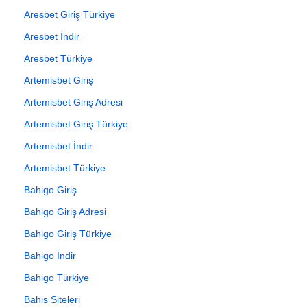
Aresbet Giriş Türkiye
Aresbet İndir
Aresbet Türkiye
Artemisbet Giriş
Artemisbet Giriş Adresi
Artemisbet Giriş Türkiye
Artemisbet İndir
Artemisbet Türkiye
Bahigo Giriş
Bahigo Giriş Adresi
Bahigo Giriş Türkiye
Bahigo İndir
Bahigo Türkiye
Bahis Siteleri