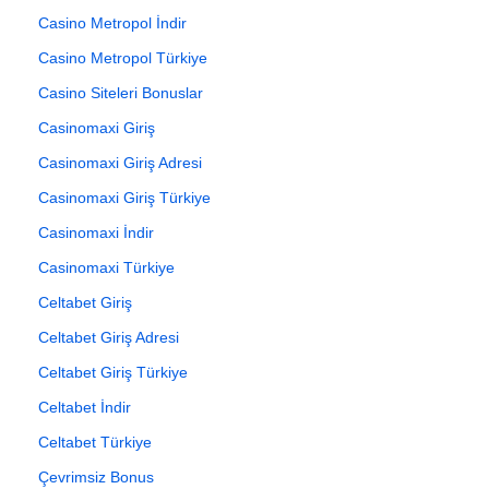
Casino Metropol İndir
Casino Metropol Türkiye
Casino Siteleri Bonuslar
Casinomaxi Giriş
Casinomaxi Giriş Adresi
Casinomaxi Giriş Türkiye
Casinomaxi İndir
Casinomaxi Türkiye
Celtabet Giriş
Celtabet Giriş Adresi
Celtabet Giriş Türkiye
Celtabet İndir
Celtabet Türkiye
Çevrimsiz Bonus