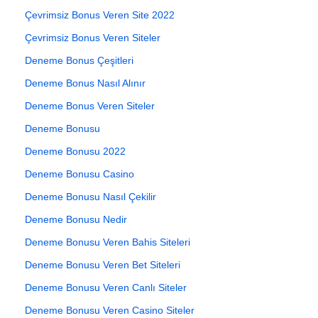
Çevrimsiz Bonus Veren Site 2022
Çevrimsiz Bonus Veren Siteler
Deneme Bonus Çeşitleri
Deneme Bonus Nasıl Alınır
Deneme Bonus Veren Siteler
Deneme Bonusu
Deneme Bonusu 2022
Deneme Bonusu Casino
Deneme Bonusu Nasıl Çekilir
Deneme Bonusu Nedir
Deneme Bonusu Veren Bahis Siteleri
Deneme Bonusu Veren Bet Siteleri
Deneme Bonusu Veren Canlı Siteler
Deneme Bonusu Veren Casino Siteler