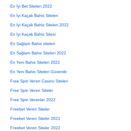
En İyi Bet Siteleri 2022
En İyi Kaçak Bahis Siteleri
En İyi Kaçak Bahis Siteleri 2022
En İyi Kaçak Bahis Sitesi
En Sağlam Bahis siteleri
En Sağlam Bahis Siteleri 2022
En Yeni Bahis Siteleri 2022
En Yeni Bahis Siteleri Güvenilir
Free Spin Veren Casino Siteleri
Free Spin Veren Siteler
Free Spin Verenler 2022
Freebet Veren Siteler
Freebet Veren Siteler 2021
Freebet Veren Siteler 2022