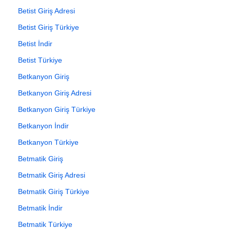
Betist Giriş Adresi
Betist Giriş Türkiye
Betist İndir
Betist Türkiye
Betkanyon Giriş
Betkanyon Giriş Adresi
Betkanyon Giriş Türkiye
Betkanyon İndir
Betkanyon Türkiye
Betmatik Giriş
Betmatik Giriş Adresi
Betmatik Giriş Türkiye
Betmatik İndir
Betmatik Türkiye