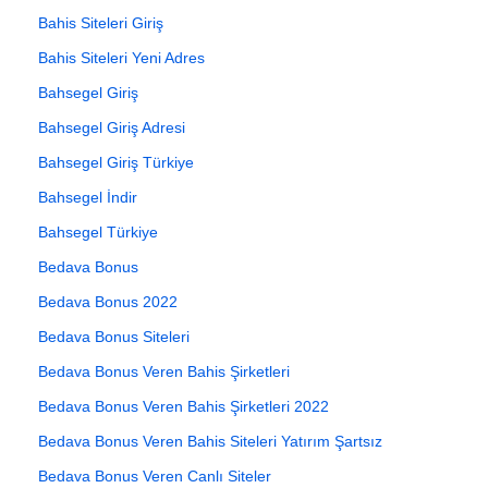
Bahis Siteleri Giriş
Bahis Siteleri Yeni Adres
Bahsegel Giriş
Bahsegel Giriş Adresi
Bahsegel Giriş Türkiye
Bahsegel İndir
Bahsegel Türkiye
Bedava Bonus
Bedava Bonus 2022
Bedava Bonus Siteleri
Bedava Bonus Veren Bahis Şirketleri
Bedava Bonus Veren Bahis Şirketleri 2022
Bedava Bonus Veren Bahis Siteleri Yatırım Şartsız
Bedava Bonus Veren Canlı Siteler