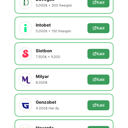
Katıl
5.000₺ + 300 freespin
Intobet
Katıl
5.000₺ + 150 freespin
Slotbon
Katıl
7.500₺ + %200
Milyar
Katıl
8.000₺
Genzobet
Katıl
4.000₺ Her Ay
Hovarda