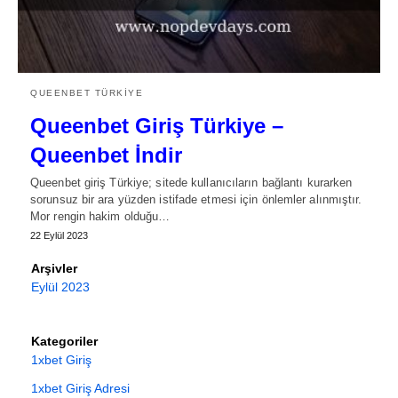
QUEENBET TÜRKIYE
Queenbet Giriş Türkiye –
Queenbet İndir
Queenbet giriş Türkiye; sitede kullanıcıların bağlantı kurarken
sorunsuz bir ara yüzden istifade etmesi için önlemler alınmıştır.
Mor rengin hakim olduğu…
22 Eylül 2023
Arşivler
Eylül 2023
Kategoriler
1xbet Giriş
1xbet Giriş Adresi