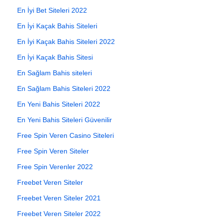
En İyi Bet Siteleri 2022
En İyi Kaçak Bahis Siteleri
En İyi Kaçak Bahis Siteleri 2022
En İyi Kaçak Bahis Sitesi
En Sağlam Bahis siteleri
En Sağlam Bahis Siteleri 2022
En Yeni Bahis Siteleri 2022
En Yeni Bahis Siteleri Güvenilir
Free Spin Veren Casino Siteleri
Free Spin Veren Siteler
Free Spin Verenler 2022
Freebet Veren Siteler
Freebet Veren Siteler 2021
Freebet Veren Siteler 2022