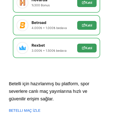
Katıl
%300 Bonus
Betroad
Katıl
4.000₺ + 1.000₺ bedava
Rexbet
Katıl
3.000₺ + 1.500₺ bedava
Betelli için hazırlanmış bu platform, spor
severlere canlı maç yayınlarına hızlı ve
güvenilir erişim sağlar.
BETELLI MAÇ İZLE