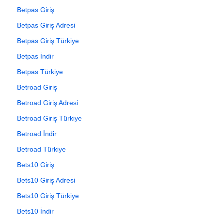
Betpas Giriş
Betpas Giriş Adresi
Betpas Giriş Türkiye
Betpas İndir
Betpas Türkiye
Betroad Giriş
Betroad Giriş Adresi
Betroad Giriş Türkiye
Betroad İndir
Betroad Türkiye
Bets10 Giriş
Bets10 Giriş Adresi
Bets10 Giriş Türkiye
Bets10 İndir