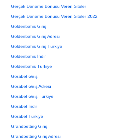
Gerçek Deneme Bonusu Veren Siteler
Gerçek Deneme Bonusu Veren Siteler 2022
Goldenbahis Giriş
Goldenbahis Giriş Adresi
Goldenbahis Giriş Türkiye
Goldenbahis İndir
Goldenbahis Türkiye
Gorabet Giriş
Gorabet Giriş Adresi
Gorabet Giriş Türkiye
Gorabet İndir
Gorabet Türkiye
Grandbetting Giriş
Grandbetting Giriş Adresi