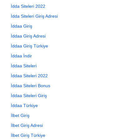
İdda Siteleri 2022
İdda Siteleri Giriş Adresi
İddaa Giriş
İddaa Giriş Adresi
İddaa Giriş Türkiye
İddaa İndir
İddaa Siteleri
İddaa Siteleri 2022
İddaa Siteleri Bonus
İddaa Siteleri Giriş
İddaa Türkiye
İlbet Giriş
İlbet Giriş Adresi
İlbet Giriş Türkiye