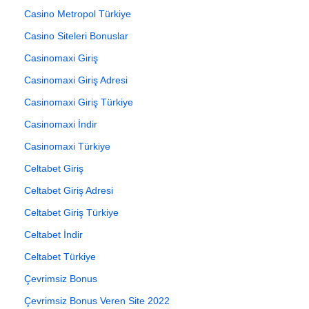
Casino Metropol Türkiye
Casino Siteleri Bonuslar
Casinomaxi Giriş
Casinomaxi Giriş Adresi
Casinomaxi Giriş Türkiye
Casinomaxi İndir
Casinomaxi Türkiye
Celtabet Giriş
Celtabet Giriş Adresi
Celtabet Giriş Türkiye
Celtabet İndir
Celtabet Türkiye
Çevrimsiz Bonus
Çevrimsiz Bonus Veren Site 2022