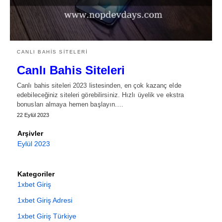
CANLI BAHIS SITELERI
Canlı Bahis Siteleri
Canlı bahis siteleri 2023 listesinden, en çok kazanç elde
edebileceğiniz siteleri görebilirsiniz. Hızlı üyelik ve ekstra
bonusları almaya hemen başlayın.…
22 Eylül 2023
Arşivler
Eylül 2023
Kategoriler
1xbet Giriş
1xbet Giriş Adresi
1xbet Giriş Türkiye