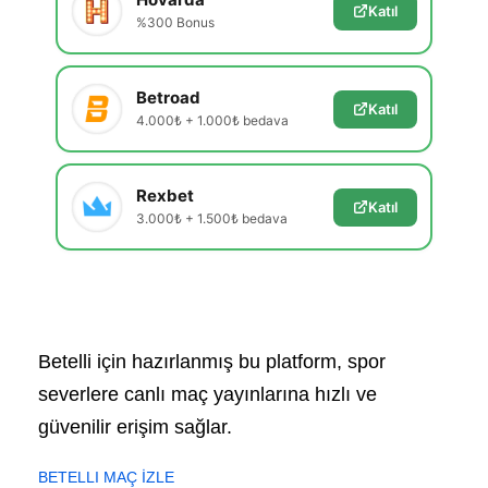
Katıl
%300 Bonus
Betroad
Katıl
4.000₺ + 1.000₺ bedava
Rexbet
Katıl
3.000₺ + 1.500₺ bedava
Betelli için hazırlanmış bu platform, spor
severlere canlı maç yayınlarına hızlı ve
güvenilir erişim sağlar.
BETELLI MAÇ İZLE