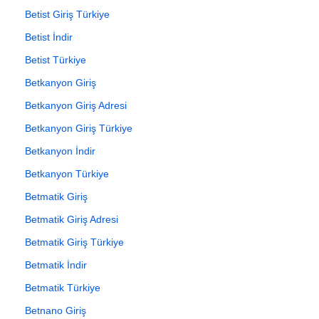
Betist Giriş Türkiye
Betist İndir
Betist Türkiye
Betkanyon Giriş
Betkanyon Giriş Adresi
Betkanyon Giriş Türkiye
Betkanyon İndir
Betkanyon Türkiye
Betmatik Giriş
Betmatik Giriş Adresi
Betmatik Giriş Türkiye
Betmatik İndir
Betmatik Türkiye
Betnano Giriş