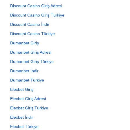
Discount Casino Giriş Adresi
Discount Casino Giriş Türkiye
Discount Casino İndir
Discount Casino Türkiye
Dumanbet Giriş
Dumanbet Giriş Adresi
Dumanbet Giriş Türkiye
Dumanbet İndir
Dumanbet Türkiye
Elexbet Giriş
Elexbet Giriş Adresi
Elexbet Giriş Türkiye
Elexbet İndir
Elexbet Türkiye