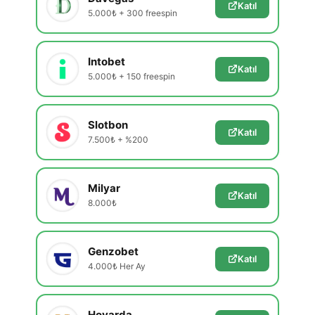
Katıl
5.000₺ + 300 freespin
Intobet
Katıl
5.000₺ + 150 freespin
Slotbon
Katıl
7.500₺ + %200
Milyar
Katıl
8.000₺
Genzobet
Katıl
4.000₺ Her Ay
Hovarda