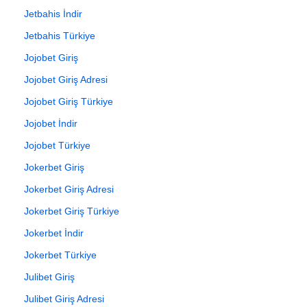
Jetbahis İndir
Jetbahis Türkiye
Jojobet Giriş
Jojobet Giriş Adresi
Jojobet Giriş Türkiye
Jojobet İndir
Jojobet Türkiye
Jokerbet Giriş
Jokerbet Giriş Adresi
Jokerbet Giriş Türkiye
Jokerbet İndir
Jokerbet Türkiye
Julibet Giriş
Julibet Giriş Adresi