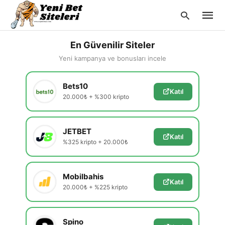
En Güvenilir Siteler
Yeni kampanya ve bonusları incele
Type
Bets10
your
Katıl
searc
20.000₺ + %300 kripto
query
and
hit
enter:
JETBET
Katıl
%325 kripto + 20.000₺
Mobilbahis
Katıl
20.000₺ + %225 kripto
Spino