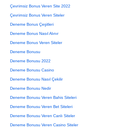
Çevrimsiz Bonus Veren Site 2022
Çevrimsiz Bonus Veren Siteler
Deneme Bonus Çeşitleri
Deneme Bonus Nasıl Alınır
Deneme Bonus Veren Siteler
Deneme Bonusu
Deneme Bonusu 2022
Deneme Bonusu Casino
Deneme Bonusu Nasıl Çekilir
Deneme Bonusu Nedir
Deneme Bonusu Veren Bahis Siteleri
Deneme Bonusu Veren Bet Siteleri
Deneme Bonusu Veren Canlı Siteler
Deneme Bonusu Veren Casino Siteler