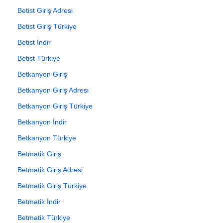
Betist Giriş Adresi
Betist Giriş Türkiye
Betist İndir
Betist Türkiye
Betkanyon Giriş
Betkanyon Giriş Adresi
Betkanyon Giriş Türkiye
Betkanyon İndir
Betkanyon Türkiye
Betmatik Giriş
Betmatik Giriş Adresi
Betmatik Giriş Türkiye
Betmatik İndir
Betmatik Türkiye