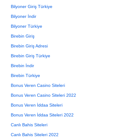
Bilyoner Giriş Türkiye
Bilyoner İndir
Bilyoner Türkiye
Birebin Giriş
Birebin Giriş Adresi
Birebin Giriş Türkiye
Birebin İndir
Birebin Türkiye
Bonus Veren Casino Siteleri
Bonus Veren Casino Siteleri 2022
Bonus Veren İddaa Siteleri
Bonus Veren İddaa Siteleri 2022
Canlı Bahis Siteleri
Canlı Bahis Siteleri 2022