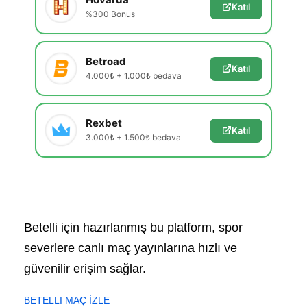
Katıl
%300 Bonus
Betroad
Katıl
4.000₺ + 1.000₺ bedava
Rexbet
Katıl
3.000₺ + 1.500₺ bedava
Betelli için hazırlanmış bu platform, spor
severlere canlı maç yayınlarına hızlı ve
güvenilir erişim sağlar.
BETELLI MAÇ İZLE