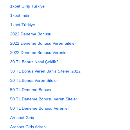
1xbet Giriş Türkiye
1xbet İndir
1xbet Türkiye
2022 Deneme Bonusu
2022 Deneme Bonusu Veren Siteler
2022 Deneme Bonusu Verenler
30 TL Bonus Nasıl Çekilir?
30 TL Bonus Veren Bahis Siteleri 2022
30 TL Bonus Veren Siteler
50 TL Deneme Bonusu
50 TL Deneme Bonusu Veren Siteler
50 TL Deneme Bonusu Verenler
Aresbet Giriş
Aresbet Giriş Adresi