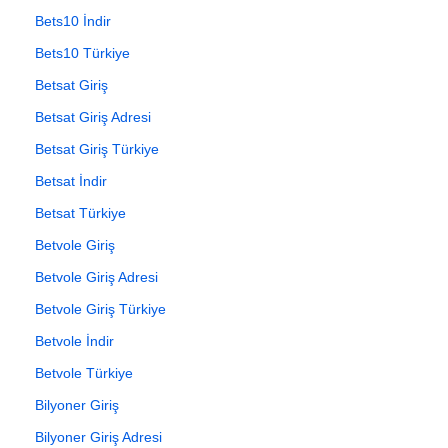
Bets10 İndir
Bets10 Türkiye
Betsat Giriş
Betsat Giriş Adresi
Betsat Giriş Türkiye
Betsat İndir
Betsat Türkiye
Betvole Giriş
Betvole Giriş Adresi
Betvole Giriş Türkiye
Betvole İndir
Betvole Türkiye
Bilyoner Giriş
Bilyoner Giriş Adresi