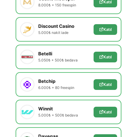
Katıl
8.000₺ + 150 freespin
Discount Casino
Katıl
5.000₺ nakit iade
Betelli
Katıl
5.050₺ + 500₺ bedava
Betchip
Katıl
6.000₺ + 80 freespin
Winnit
Katıl
5.000₺ + 500₺ bedava
Davegas