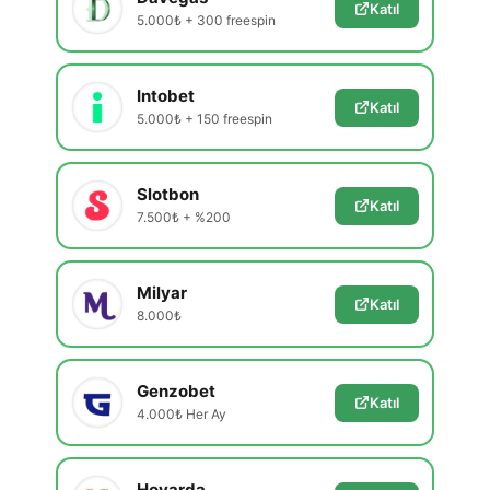
Katıl
5.000₺ + 300 freespin
Intobet
Katıl
5.000₺ + 150 freespin
Slotbon
Katıl
7.500₺ + %200
Milyar
Katıl
8.000₺
Genzobet
Katıl
4.000₺ Her Ay
Hovarda