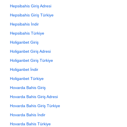
Hepsibahis Giriş Adresi
Hepsibahis Giriş Türkiye
Hepsibahis İndir
Hepsibahis Türkiye
Holiganbet Giriş
Holiganbet Giriş Adresi
Holiganbet Giriş Türkiye
Holiganbet İndir
Holiganbet Türkiye
Hovarda Bahis Giriş
Hovarda Bahis Giriş Adresi
Hovarda Bahis Giriş Türkiye
Hovarda Bahis İndir
Hovarda Bahis Türkiye