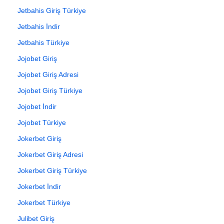
Jetbahis Giriş Türkiye
Jetbahis İndir
Jetbahis Türkiye
Jojobet Giriş
Jojobet Giriş Adresi
Jojobet Giriş Türkiye
Jojobet İndir
Jojobet Türkiye
Jokerbet Giriş
Jokerbet Giriş Adresi
Jokerbet Giriş Türkiye
Jokerbet İndir
Jokerbet Türkiye
Julibet Giriş