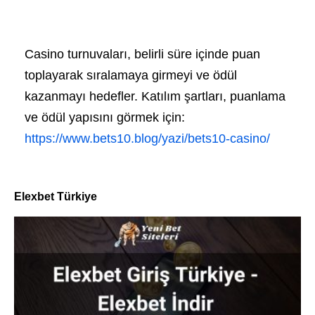
Casino turnuvaları, belirli süre içinde puan
toplayarak sıralamaya girmeyi ve ödül
kazanmayı hedefler. Katılım şartları, puanlama
ve ödül yapısını görmek için:
https://www.bets10.blog/yazi/bets10-casino/
Elexbet Türkiye