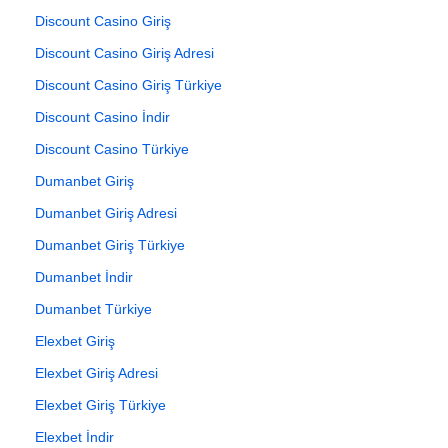
Discount Casino Giriş
Discount Casino Giriş Adresi
Discount Casino Giriş Türkiye
Discount Casino İndir
Discount Casino Türkiye
Dumanbet Giriş
Dumanbet Giriş Adresi
Dumanbet Giriş Türkiye
Dumanbet İndir
Dumanbet Türkiye
Elexbet Giriş
Elexbet Giriş Adresi
Elexbet Giriş Türkiye
Elexbet İndir