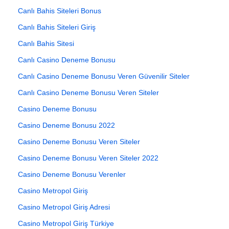
Canlı Bahis Siteleri Bonus
Canlı Bahis Siteleri Giriş
Canlı Bahis Sitesi
Canlı Casino Deneme Bonusu
Canlı Casino Deneme Bonusu Veren Güvenilir Siteler
Canlı Casino Deneme Bonusu Veren Siteler
Casino Deneme Bonusu
Casino Deneme Bonusu 2022
Casino Deneme Bonusu Veren Siteler
Casino Deneme Bonusu Veren Siteler 2022
Casino Deneme Bonusu Verenler
Casino Metropol Giriş
Casino Metropol Giriş Adresi
Casino Metropol Giriş Türkiye