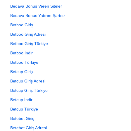
Bedava Bonus Veren Siteler
Bedava Bonus Yatırım Şartsız
Betboo Giriş
Betboo Giriş Adresi
Betboo Giriş Türkiye
Betboo İndir
Betboo Türkiye
Betcup Giriş
Betcup Giriş Adresi
Betcup Giriş Türkiye
Betcup İndir
Betcup Türkiye
Betebet Giriş
Betebet Giriş Adresi