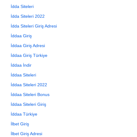
İdda Siteleri
İdda Siteleri 2022
İdda Siteleri Giriş Adresi
İddaa Giriş
İddaa Giriş Adresi
İddaa Giriş Türkiye
İddaa İndir
İddaa Siteleri
İddaa Siteleri 2022
İddaa Siteleri Bonus
İddaa Siteleri Giriş
İddaa Türkiye
İlbet Giriş
İlbet Giriş Adresi