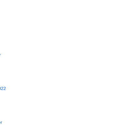
r
022
r