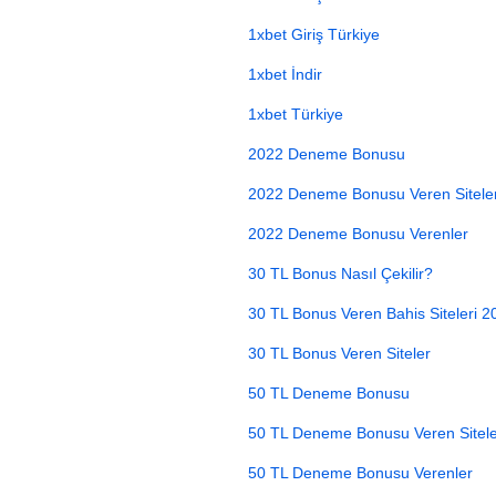
1xbet Giriş Türkiye
1xbet İndir
1xbet Türkiye
2022 Deneme Bonusu
2022 Deneme Bonusu Veren Sitele
2022 Deneme Bonusu Verenler
30 TL Bonus Nasıl Çekilir?
30 TL Bonus Veren Bahis Siteleri 2
30 TL Bonus Veren Siteler
50 TL Deneme Bonusu
50 TL Deneme Bonusu Veren Sitele
50 TL Deneme Bonusu Verenler