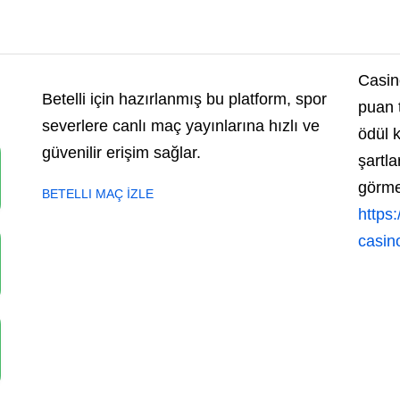
Casino
Betelli için hazırlanmış bu platform, spor
puan 
severlere canlı maç yayınlarına hızlı ve
ödül 
güvenilir erişim sağlar.
şartla
görme
BETELLI MAÇ İZLE
https
casin