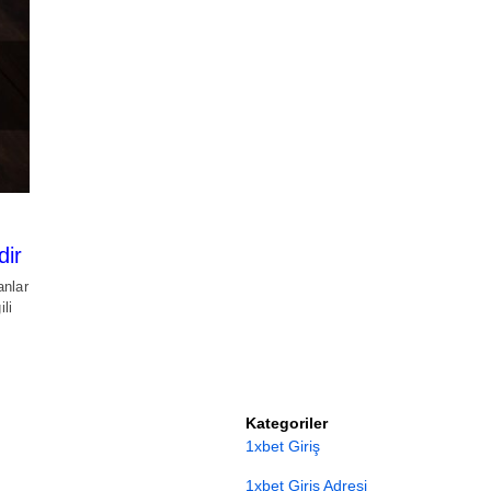
dir
anlar
li
Kategoriler
1xbet Giriş
1xbet Giriş Adresi