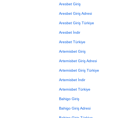
Aresbet Giriş
Aresbet Giriş Adresi
Aresbet Giriş Türkiye
Aresbet İndir
Aresbet Türkiye
Artemisbet Giriş
Artemisbet Giriş Adresi
Artemisbet Giriş Türkiye
Artemisbet İndir
Artemisbet Türkiye
Bahigo Giriş
Bahigo Giriş Adresi
Bahigo Giriş Türkiye