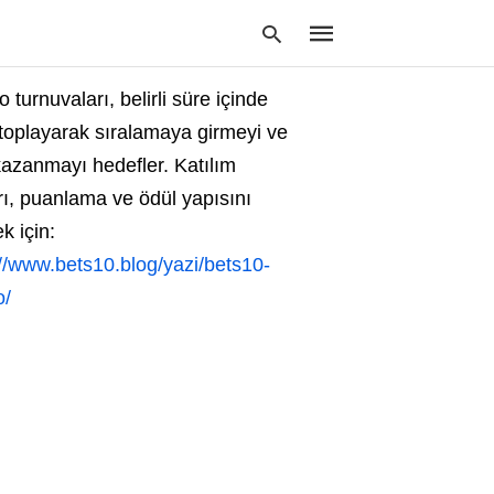
 turnuvaları, belirli süre içinde
toplayarak sıralamaya girmeyi ve
kazanmayı hedefler. Katılım
Type
your
rı, puanlama ve ödül yapısını
search
query
k için:
and
hit
://www.bets10.blog/yazi/bets10-
enter:
o/