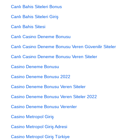
Canlı Bahis Siteleri Bonus
Canlı Bahis Siteleri Giriş
Canlı Bahis Sitesi
Canlı Casino Deneme Bonusu
Canlı Casino Deneme Bonusu Veren Güvenilir Siteler
Canlı Casino Deneme Bonusu Veren Siteler
Casino Deneme Bonusu
Casino Deneme Bonusu 2022
Casino Deneme Bonusu Veren Siteler
Casino Deneme Bonusu Veren Siteler 2022
Casino Deneme Bonusu Verenler
Casino Metropol Giriş
Casino Metropol Giriş Adresi
Casino Metropol Giriş Türkiye