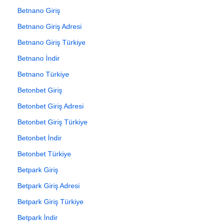
Betnano Giriş
Betnano Giriş Adresi
Betnano Giriş Türkiye
Betnano İndir
Betnano Türkiye
Betonbet Giriş
Betonbet Giriş Adresi
Betonbet Giriş Türkiye
Betonbet İndir
Betonbet Türkiye
Betpark Giriş
Betpark Giriş Adresi
Betpark Giriş Türkiye
Betpark İndir