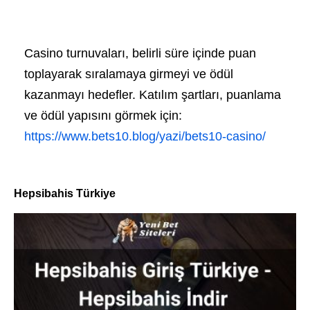
Casino turnuvaları, belirli süre içinde puan
toplayarak sıralamaya girmeyi ve ödül
kazanmayı hedefler. Katılım şartları, puanlama
ve ödül yapısını görmek için:
https://www.bets10.blog/yazi/bets10-casino/
Hepsibahis Türkiye