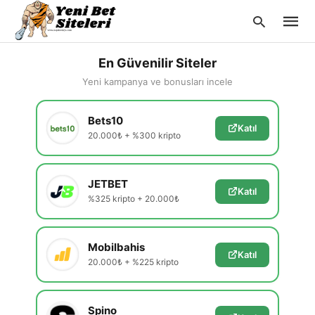
En Güvenilir Siteler
Yeni kampanya ve bonusları incele
Type
Bets10
your
Katıl
searc
20.000₺ + %300 kripto
query
and
hit
enter:
JETBET
Katıl
%325 kripto + 20.000₺
Mobilbahis
Katıl
20.000₺ + %225 kripto
Spino