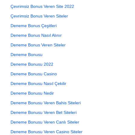
Çevrimsiz Bonus Veren Site 2022
Çevrimsiz Bonus Veren Siteler
Deneme Bonus Çeşitleri
Deneme Bonus Nasıl Alınır
Deneme Bonus Veren Siteler
Deneme Bonusu
Deneme Bonusu 2022
Deneme Bonusu Casino
Deneme Bonusu Nasıl Çekilir
Deneme Bonusu Nedir
Deneme Bonusu Veren Bahis Siteleri
Deneme Bonusu Veren Bet Siteleri
Deneme Bonusu Veren Canlı Siteler
Deneme Bonusu Veren Casino Siteler