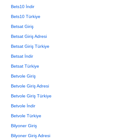
Bets10 İndir
Bets10 Türkiye
Betsat Giriş
Betsat Giriş Adresi
Betsat Giriş Türkiye
Betsat İndir
Betsat Türkiye
Betvole Giriş
Betvole Giriş Adresi
Betvole Giriş Türkiye
Betvole İndir
Betvole Türkiye
Bilyoner Giriş
Bilyoner Giriş Adresi