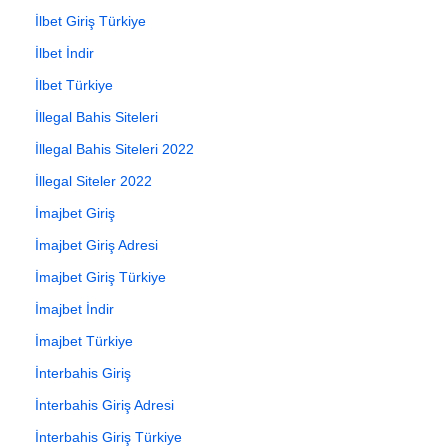
İlbet Giriş Türkiye
İlbet İndir
İlbet Türkiye
İllegal Bahis Siteleri
İllegal Bahis Siteleri 2022
İllegal Siteler 2022
İmajbet Giriş
İmajbet Giriş Adresi
İmajbet Giriş Türkiye
İmajbet İndir
İmajbet Türkiye
İnterbahis Giriş
İnterbahis Giriş Adresi
İnterbahis Giriş Türkiye