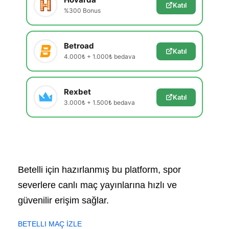
Katıl
%300 Bonus
Betroad
Katıl
4.000₺ + 1.000₺ bedava
Rexbet
Katıl
3.000₺ + 1.500₺ bedava
Betelli için hazırlanmış bu platform, spor
severlere canlı maç yayınlarına hızlı ve
güvenilir erişim sağlar.
BETELLI MAÇ İZLE