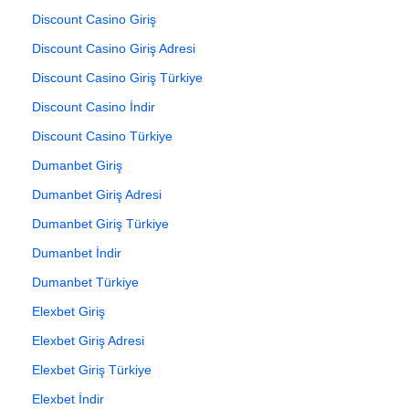
Discount Casino Giriş
Discount Casino Giriş Adresi
Discount Casino Giriş Türkiye
Discount Casino İndir
Discount Casino Türkiye
Dumanbet Giriş
Dumanbet Giriş Adresi
Dumanbet Giriş Türkiye
Dumanbet İndir
Dumanbet Türkiye
Elexbet Giriş
Elexbet Giriş Adresi
Elexbet Giriş Türkiye
Elexbet İndir