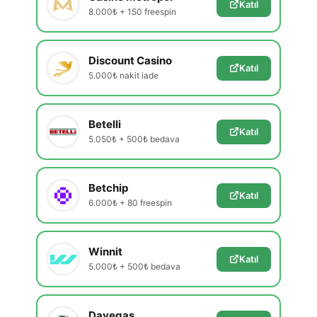
Katıl
8.000₺ + 150 freespin
Discount Casino
Katıl
5.000₺ nakit iade
Betelli
Katıl
5.050₺ + 500₺ bedava
Betchip
Katıl
6.000₺ + 80 freespin
Winnit
Katıl
5.000₺ + 500₺ bedava
Davegas