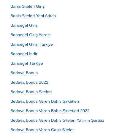
Bahis Siteleri Giriş
Bahis Siteleri Yeni Adres
Bahsegel Giriş
Bahsegel Giriş Adresi
Bahsegel Giriş Türkiye
Bahsegel İndir
Bahsegel Türkiye
Bedava Bonus
Bedava Bonus 2022
Bedava Bonus Siteleri
Bedava Bonus Veren Bahis Şirketleri
Bedava Bonus Veren Bahis Şirketleri 2022
Bedava Bonus Veren Bahis Siteleri Yatırım Şartsız
Bedava Bonus Veren Canlı Siteler