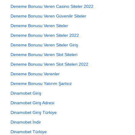
Deneme Bonusu Veren Casino Siteler 2022
Deneme Bonusu Veren Güvenilir Siteler
Deneme Bonusu Veren Siteler
Deneme Bonusu Veren Siteler 2022
Deneme Bonusu Veren Siteler Giriş
Deneme Bonusu Veren Slot Siteleri
Deneme Bonusu Veren Slot Siteleri 2022
Deneme Bonusu Verenler
Deneme Bonusu Yatırım Şartsız
Dinamobet Giriş
Dinamobet Giriş Adresi
Dinamobet Giriş Türkiye
Dinamobet İndir
Dinamobet Türkiye