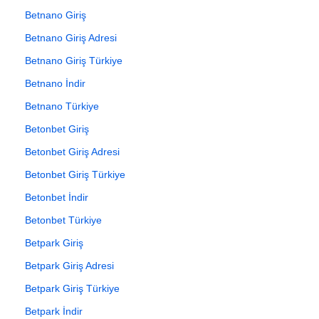
Betnano Giriş
Betnano Giriş Adresi
Betnano Giriş Türkiye
Betnano İndir
Betnano Türkiye
Betonbet Giriş
Betonbet Giriş Adresi
Betonbet Giriş Türkiye
Betonbet İndir
Betonbet Türkiye
Betpark Giriş
Betpark Giriş Adresi
Betpark Giriş Türkiye
Betpark İndir