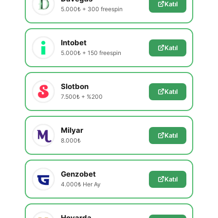
Katıl
5.000₺ + 300 freespin
Intobet
Katıl
5.000₺ + 150 freespin
Slotbon
Katıl
7.500₺ + %200
Milyar
Katıl
8.000₺
Genzobet
Katıl
4.000₺ Her Ay
Hovarda