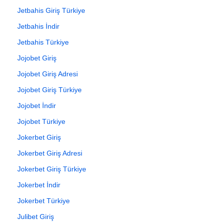
Jetbahis Giriş Türkiye
Jetbahis İndir
Jetbahis Türkiye
Jojobet Giriş
Jojobet Giriş Adresi
Jojobet Giriş Türkiye
Jojobet İndir
Jojobet Türkiye
Jokerbet Giriş
Jokerbet Giriş Adresi
Jokerbet Giriş Türkiye
Jokerbet İndir
Jokerbet Türkiye
Julibet Giriş