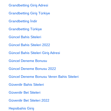
Grandbetting Giriş Adresi
Grandbetting Giriş Türkiye
Grandbetting İndir
Grandbetting Türkiye
Güncel Bahis Siteleri
Güncel Bahis Siteleri 2022
Güncel Bahis Siteleri Giriş Adresi
Güncel Deneme Bonusu
Güncel Deneme Bonusu 2022
Güncel Deneme Bonusu Veren Bahis Siteleri
Güvenilir Bahis Siteleri
Güvenilir Bet Siteleri
Güvenilir Bet Siteleri 2022
Hepsibahis Giriş