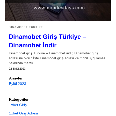
DINAMOBET TÜRKIYE
Dinamobet Giriş Türkiye –
Dinamobet İndir
Dinamobet giriş Türkiye – Dinamobet indir, Dinamobet giriş
adresi ne oldu? İşte Dinamobet giriş adresi ve mobil uygulaması
hakkında merak…
22 Eylül 2023
Arşivler
Eylül 2023
Kategoriler
1xbet Giriş
1xbet Giriş Adresi