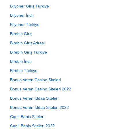
Bilyoner Giriş Türkiye
Bilyoner İndir
Bilyoner Türkiye
Birebin Giriş
Birebin Giriş Adresi
Birebin Giriş Türkiye
Birebin İndir
Birebin Türkiye
Bonus Veren Casino Siteleri
Bonus Veren Casino Siteleri 2022
Bonus Veren İddaa Siteleri
Bonus Veren İddaa Siteleri 2022
Canlı Bahis Siteleri
Canlı Bahis Siteleri 2022