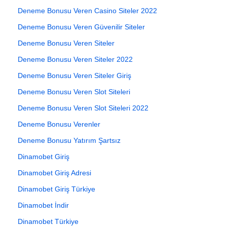
Deneme Bonusu Veren Casino Siteler 2022
Deneme Bonusu Veren Güvenilir Siteler
Deneme Bonusu Veren Siteler
Deneme Bonusu Veren Siteler 2022
Deneme Bonusu Veren Siteler Giriş
Deneme Bonusu Veren Slot Siteleri
Deneme Bonusu Veren Slot Siteleri 2022
Deneme Bonusu Verenler
Deneme Bonusu Yatırım Şartsız
Dinamobet Giriş
Dinamobet Giriş Adresi
Dinamobet Giriş Türkiye
Dinamobet İndir
Dinamobet Türkiye