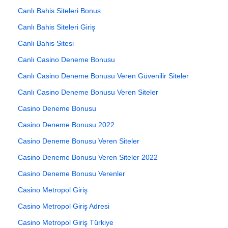
Canlı Bahis Siteleri Bonus
Canlı Bahis Siteleri Giriş
Canlı Bahis Sitesi
Canlı Casino Deneme Bonusu
Canlı Casino Deneme Bonusu Veren Güvenilir Siteler
Canlı Casino Deneme Bonusu Veren Siteler
Casino Deneme Bonusu
Casino Deneme Bonusu 2022
Casino Deneme Bonusu Veren Siteler
Casino Deneme Bonusu Veren Siteler 2022
Casino Deneme Bonusu Verenler
Casino Metropol Giriş
Casino Metropol Giriş Adresi
Casino Metropol Giriş Türkiye