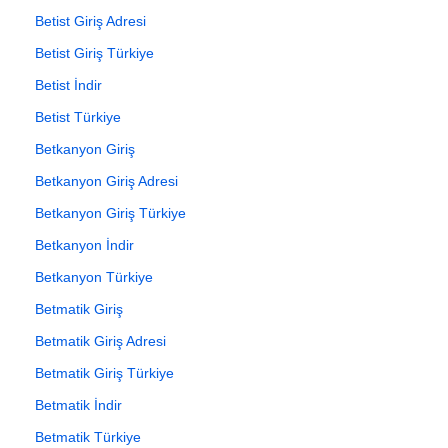
Betist Giriş Adresi
Betist Giriş Türkiye
Betist İndir
Betist Türkiye
Betkanyon Giriş
Betkanyon Giriş Adresi
Betkanyon Giriş Türkiye
Betkanyon İndir
Betkanyon Türkiye
Betmatik Giriş
Betmatik Giriş Adresi
Betmatik Giriş Türkiye
Betmatik İndir
Betmatik Türkiye