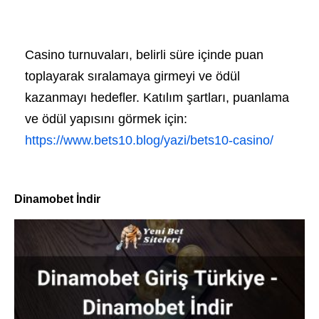
Casino turnuvaları, belirli süre içinde puan
toplayarak sıralamaya girmeyi ve ödül
kazanmayı hedefler. Katılım şartları, puanlama
ve ödül yapısını görmek için:
https://www.bets10.blog/yazi/bets10-casino/
Dinamobet İndir