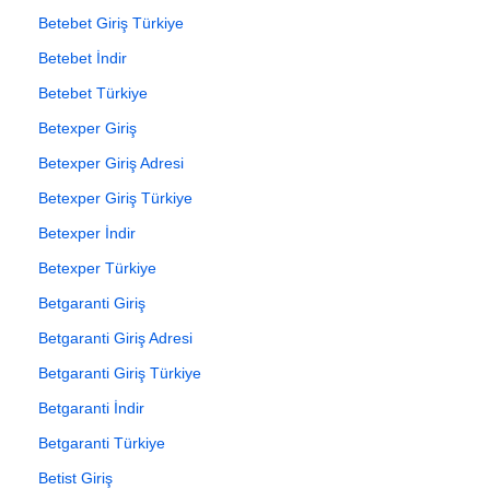
Betebet Giriş Türkiye
Betebet İndir
Betebet Türkiye
Betexper Giriş
Betexper Giriş Adresi
Betexper Giriş Türkiye
Betexper İndir
Betexper Türkiye
Betgaranti Giriş
Betgaranti Giriş Adresi
Betgaranti Giriş Türkiye
Betgaranti İndir
Betgaranti Türkiye
Betist Giriş