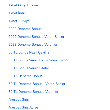
1xbet Giriş Türkiye
1xbet İndir
1xbet Türkiye
2022 Deneme Bonusu
2022 Deneme Bonusu Veren Siteler
2022 Deneme Bonusu Verenler
30 TL Bonus Nasıl Çekilir?
30 TL Bonus Veren Bahis Siteleri 2022
30 TL Bonus Veren Siteler
50 TL Deneme Bonusu
50 TL Deneme Bonusu Veren Siteler
50 TL Deneme Bonusu Verenler
Aresbet Giriş
Aresbet Giriş Adresi