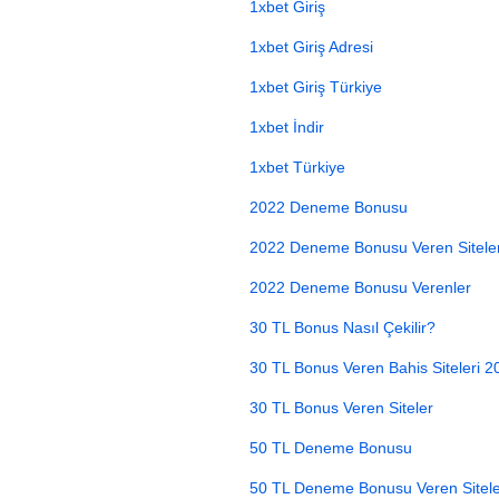
1xbet Giriş
1xbet Giriş Adresi
1xbet Giriş Türkiye
1xbet İndir
1xbet Türkiye
2022 Deneme Bonusu
2022 Deneme Bonusu Veren Sitele
2022 Deneme Bonusu Verenler
30 TL Bonus Nasıl Çekilir?
30 TL Bonus Veren Bahis Siteleri 2
30 TL Bonus Veren Siteler
50 TL Deneme Bonusu
50 TL Deneme Bonusu Veren Sitele