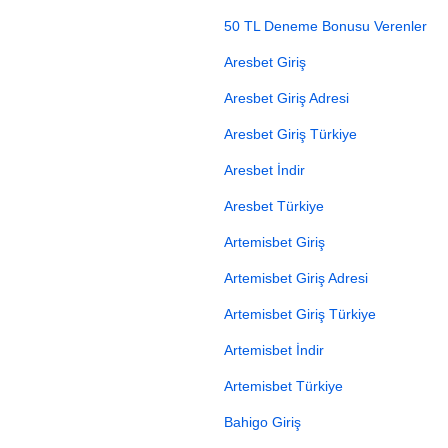
50 TL Deneme Bonusu Verenler
Aresbet Giriş
Aresbet Giriş Adresi
Aresbet Giriş Türkiye
Aresbet İndir
Aresbet Türkiye
Artemisbet Giriş
Artemisbet Giriş Adresi
Artemisbet Giriş Türkiye
Artemisbet İndir
Artemisbet Türkiye
Bahigo Giriş