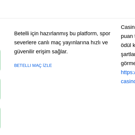
Casino
Betelli için hazırlanmış bu platform, spor
puan 
severlere canlı maç yayınlarına hızlı ve
ödül 
güvenilir erişim sağlar.
şartla
görme
BETELLI MAÇ İZLE
https
casin