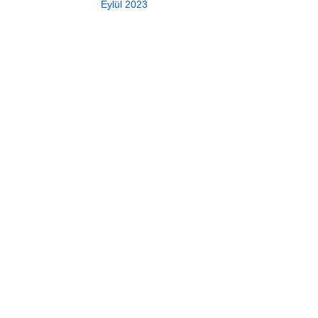
Eylül 2023