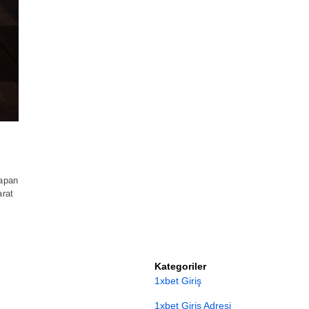
yapan
arat
Kategoriler
1xbet Giriş
1xbet Giriş Adresi