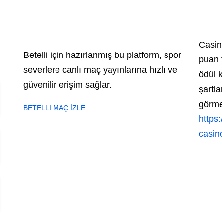
Casino
Betelli için hazırlanmış bu platform, spor
puan 
severlere canlı maç yayınlarına hızlı ve
ödül 
güvenilir erişim sağlar.
şartla
görme
BETELLI MAÇ İZLE
https
casin