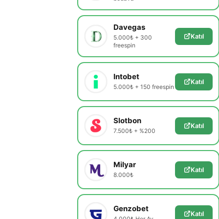
Davegas
Katıl
5.000₺ + 300
freespin
Intobet
Katıl
5.000₺ + 150 freespin
Slotbon
Katıl
7.500₺ + %200
Milyar
Katıl
8.000₺
Genzobet
Katıl
4.000₺ Her Ay