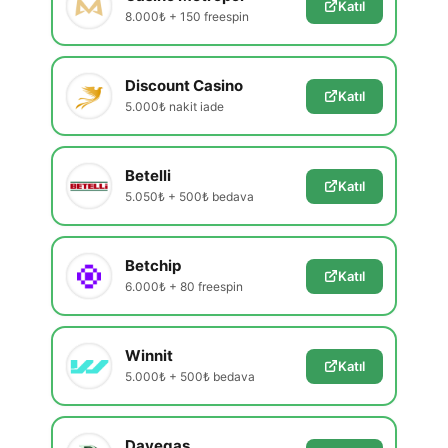
Katıl
8.000₺ + 150 freespin
Discount Casino
Katıl
5.000₺ nakit iade
Betelli
Katıl
5.050₺ + 500₺ bedava
Betchip
Katıl
6.000₺ + 80 freespin
Winnit
Katıl
5.000₺ + 500₺ bedava
Davegas