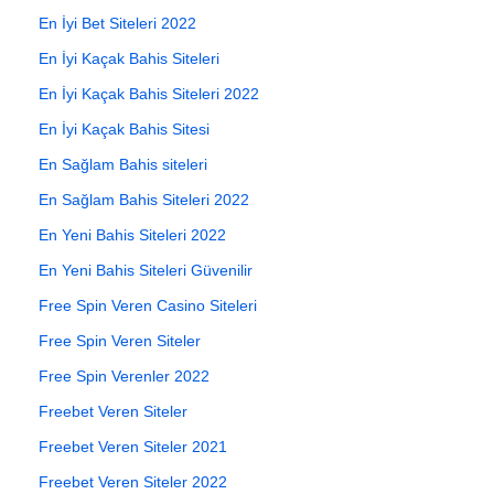
En İyi Bet Siteleri 2022
En İyi Kaçak Bahis Siteleri
En İyi Kaçak Bahis Siteleri 2022
En İyi Kaçak Bahis Sitesi
En Sağlam Bahis siteleri
En Sağlam Bahis Siteleri 2022
En Yeni Bahis Siteleri 2022
En Yeni Bahis Siteleri Güvenilir
Free Spin Veren Casino Siteleri
Free Spin Veren Siteler
Free Spin Verenler 2022
Freebet Veren Siteler
Freebet Veren Siteler 2021
Freebet Veren Siteler 2022