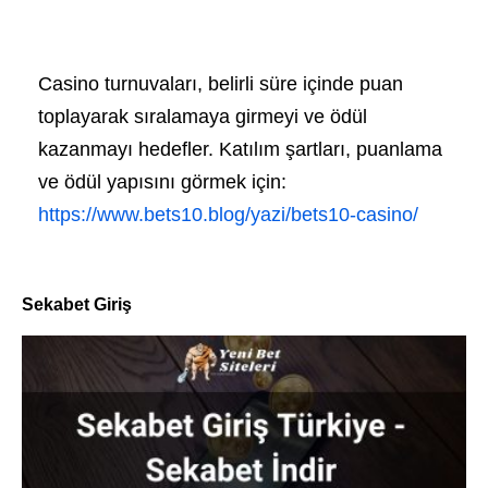
Casino turnuvaları, belirli süre içinde puan
toplayarak sıralamaya girmeyi ve ödül
kazanmayı hedefler. Katılım şartları, puanlama
ve ödül yapısını görmek için:
https://www.bets10.blog/yazi/bets10-casino/
Sekabet Giriş