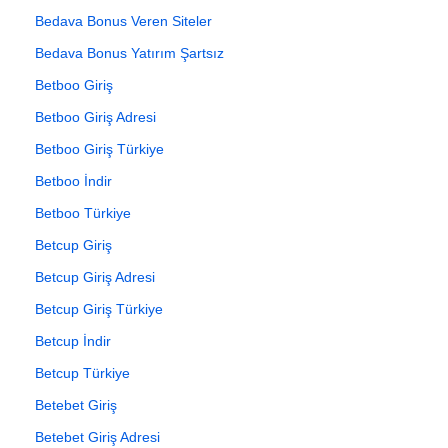
Bedava Bonus Veren Siteler
Bedava Bonus Yatırım Şartsız
Betboo Giriş
Betboo Giriş Adresi
Betboo Giriş Türkiye
Betboo İndir
Betboo Türkiye
Betcup Giriş
Betcup Giriş Adresi
Betcup Giriş Türkiye
Betcup İndir
Betcup Türkiye
Betebet Giriş
Betebet Giriş Adresi