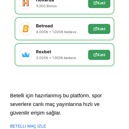
Katıl
%300 Bonus
Betroad
Katıl
4.000₺ + 1.000₺ bedava
Rexbet
Katıl
3.000₺ + 1.500₺ bedava
Betelli için hazırlanmış bu platform, spor
severlere canlı maç yayınlarına hızlı ve
güvenilir erişim sağlar.
BETELLI MAÇ İZLE