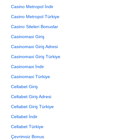
Casino Metropol İndir
Casino Metropol Türkiye
Casino Siteleri Bonuslar
Casinomaxi Giriş
Casinomaxi Giriş Adresi
Casinomaxi Giriş Türkiye
Casinomaxi İndir
Casinomaxi Türkiye
Celtabet Giriş
Celtabet Giriş Adresi
Celtabet Giriş Türkiye
Celtabet İndir
Celtabet Türkiye
Çevrimsiz Bonus