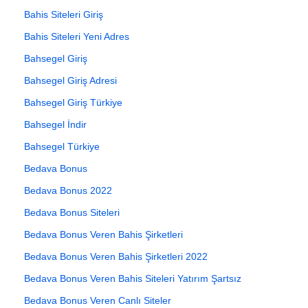
Bahis Siteleri Giriş
Bahis Siteleri Yeni Adres
Bahsegel Giriş
Bahsegel Giriş Adresi
Bahsegel Giriş Türkiye
Bahsegel İndir
Bahsegel Türkiye
Bedava Bonus
Bedava Bonus 2022
Bedava Bonus Siteleri
Bedava Bonus Veren Bahis Şirketleri
Bedava Bonus Veren Bahis Şirketleri 2022
Bedava Bonus Veren Bahis Siteleri Yatırım Şartsız
Bedava Bonus Veren Canlı Siteler