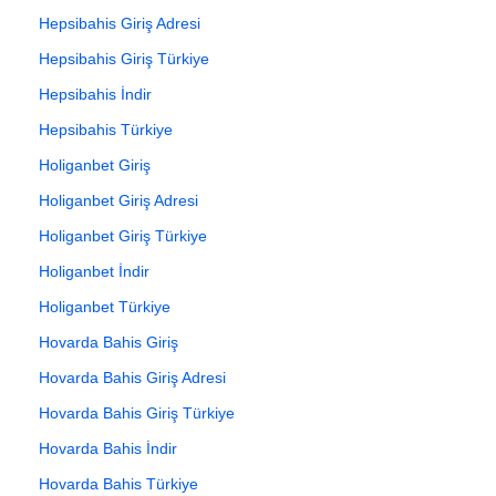
Hepsibahis Giriş Adresi
Hepsibahis Giriş Türkiye
Hepsibahis İndir
Hepsibahis Türkiye
Holiganbet Giriş
Holiganbet Giriş Adresi
Holiganbet Giriş Türkiye
Holiganbet İndir
Holiganbet Türkiye
Hovarda Bahis Giriş
Hovarda Bahis Giriş Adresi
Hovarda Bahis Giriş Türkiye
Hovarda Bahis İndir
Hovarda Bahis Türkiye