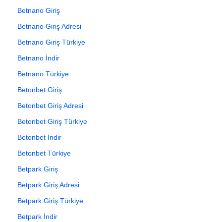
Betnano Giriş
Betnano Giriş Adresi
Betnano Giriş Türkiye
Betnano İndir
Betnano Türkiye
Betonbet Giriş
Betonbet Giriş Adresi
Betonbet Giriş Türkiye
Betonbet İndir
Betonbet Türkiye
Betpark Giriş
Betpark Giriş Adresi
Betpark Giriş Türkiye
Betpark İndir