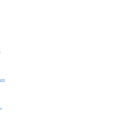
r
022
r