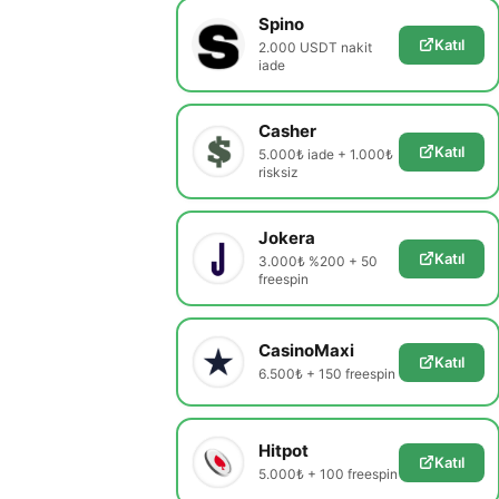
Spino
Katıl
2.000 USDT nakit
iade
Casher
Katıl
5.000₺ iade + 1.000₺
risksiz
Jokera
Katıl
3.000₺ %200 + 50
freespin
CasinoMaxi
Katıl
6.500₺ + 150 freespin
Hitpot
Katıl
5.000₺ + 100 freespin