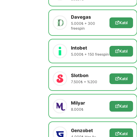
Davegas
Katıl
5.000₺ + 300
freespin
Intobet
Katıl
5.000₺ + 150 freespin
Slotbon
Katıl
7.500₺ + %200
Milyar
Katıl
8.000₺
Genzobet
Katıl
4.000₺ Her Ay