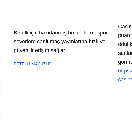
Casino
Betelli için hazırlanmış bu platform, spor
puan 
severlere canlı maç yayınlarına hızlı ve
ödül 
güvenilir erişim sağlar.
şartla
görme
BETELLI MAÇ İZLE
https
casin