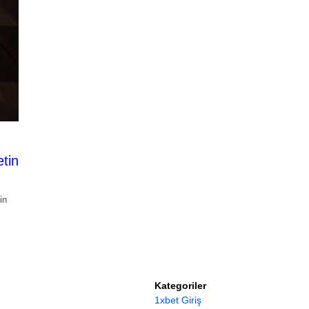
tin
in
Kategoriler
1xbet Giriş