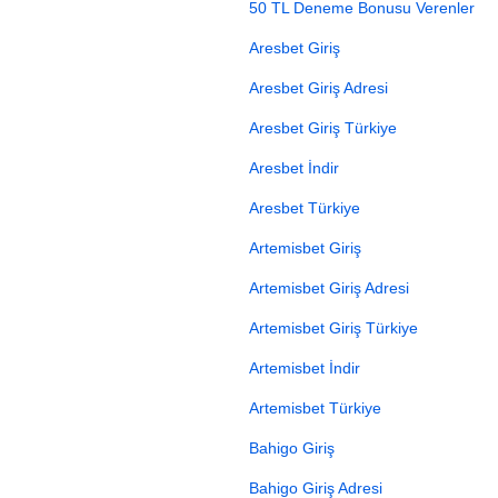
50 TL Deneme Bonusu Verenler
Aresbet Giriş
Aresbet Giriş Adresi
Aresbet Giriş Türkiye
Aresbet İndir
Aresbet Türkiye
Artemisbet Giriş
Artemisbet Giriş Adresi
Artemisbet Giriş Türkiye
Artemisbet İndir
Artemisbet Türkiye
Bahigo Giriş
Bahigo Giriş Adresi