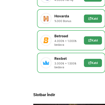
Hovarda
Katıl
%300 Bonus
Betroad
Katıl
4.000₺ + 1.000₺
bedava
Rexbet
Katıl
3.000₺ + 1.500₺
bedava
Slotbar İndir