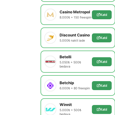
Casino Metropol
Katıl
8.000₺ + 150 freespin
Discount Casino
Katıl
5.000₺ nakit iade
Betelli
Katıl
5.050₺ + 500₺
bedava
Betchip
Katıl
6.000₺ + 80 freespin
Winnit
Katıl
5.000₺ + 500₺
bedava