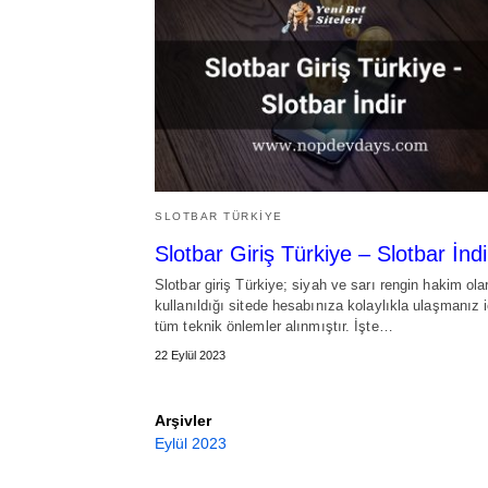
SLOTBAR TÜRKIYE
Slotbar Giriş Türkiye – Slotbar İndi
Slotbar giriş Türkiye; siyah ve sarı rengin hakim ola
kullanıldığı sitede hesabınıza kolaylıkla ulaşmanız i
tüm teknik önlemler alınmıştır. İşte…
22 Eylül 2023
Arşivler
Eylül 2023