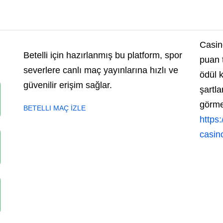
Casino
Betelli için hazırlanmış bu platform, spor
puan 
severlere canlı maç yayınlarına hızlı ve
ödül 
güvenilir erişim sağlar.
şartla
görme
BETELLI MAÇ İZLE
https
casin