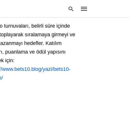
 turnuvaları, belirli süre içinde
toplayarak sıralamaya girmeyi ve
kazanmayı hedefler. Katılım
Type
your
rı, puanlama ve ödül yapısını
search
query
k için:
and
hit
://www.bets10.blog/yazi/bets10-
enter:
o/