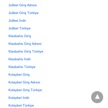
Julibet Giriş Adresi
Julibet Giriş Türkiye
Julibet İndir
Julibet Türkiye
Klasbahis Giriş
Klasbahis Giriş Adresi
Klasbahis Giriş Türkiye
Klasbahis İndir
Klasbahis Türkiye
Kolaybet Giriş
Kolaybet Giriş Adresi
Kolaybet Giriş Türkiye
Kolaybet İndir
Kolaybet Türkiye