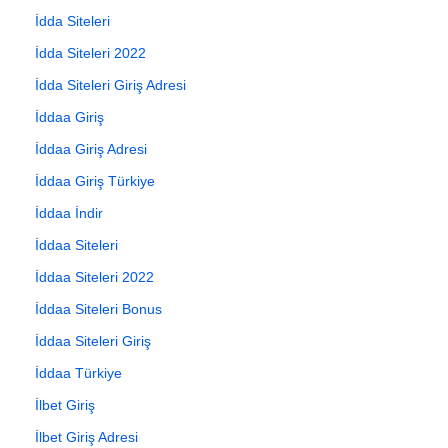
İdda Siteleri
İdda Siteleri 2022
İdda Siteleri Giriş Adresi
İddaa Giriş
İddaa Giriş Adresi
İddaa Giriş Türkiye
İddaa İndir
İddaa Siteleri
İddaa Siteleri 2022
İddaa Siteleri Bonus
İddaa Siteleri Giriş
İddaa Türkiye
İlbet Giriş
İlbet Giriş Adresi