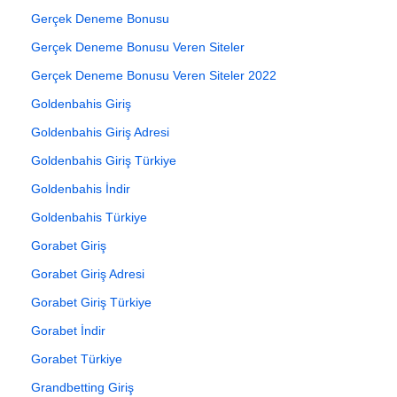
Gerçek Deneme Bonusu
Gerçek Deneme Bonusu Veren Siteler
Gerçek Deneme Bonusu Veren Siteler 2022
Goldenbahis Giriş
Goldenbahis Giriş Adresi
Goldenbahis Giriş Türkiye
Goldenbahis İndir
Goldenbahis Türkiye
Gorabet Giriş
Gorabet Giriş Adresi
Gorabet Giriş Türkiye
Gorabet İndir
Gorabet Türkiye
Grandbetting Giriş