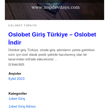
OSLOBET TÜRKIYE
Oslobet Giriş Türkiye – Oslobet
İndir
Oslobet giriş Türkiye; sitede giriş adımlarını yerine getirirken
sizin için özel olarak pratik şekilde hazırlanmış olan bir
tasarımdan istifade edeceksiniz.…
22 Eylül 2023
Arşivler
Eylül 2023
Kategoriler
1xbet Giriş
1xbet Giriş Adresi