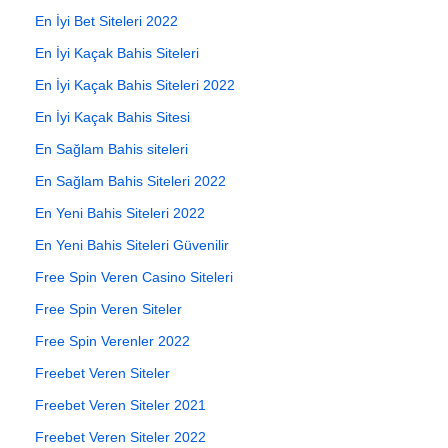
En İyi Bet Siteleri 2022
En İyi Kaçak Bahis Siteleri
En İyi Kaçak Bahis Siteleri 2022
En İyi Kaçak Bahis Sitesi
En Sağlam Bahis siteleri
En Sağlam Bahis Siteleri 2022
En Yeni Bahis Siteleri 2022
En Yeni Bahis Siteleri Güvenilir
Free Spin Veren Casino Siteleri
Free Spin Veren Siteler
Free Spin Verenler 2022
Freebet Veren Siteler
Freebet Veren Siteler 2021
Freebet Veren Siteler 2022