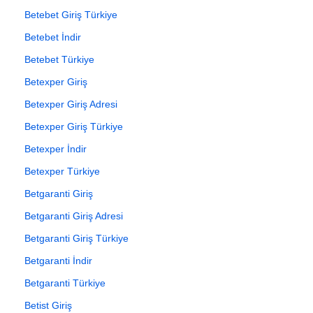
Betebet Giriş Türkiye
Betebet İndir
Betebet Türkiye
Betexper Giriş
Betexper Giriş Adresi
Betexper Giriş Türkiye
Betexper İndir
Betexper Türkiye
Betgaranti Giriş
Betgaranti Giriş Adresi
Betgaranti Giriş Türkiye
Betgaranti İndir
Betgaranti Türkiye
Betist Giriş