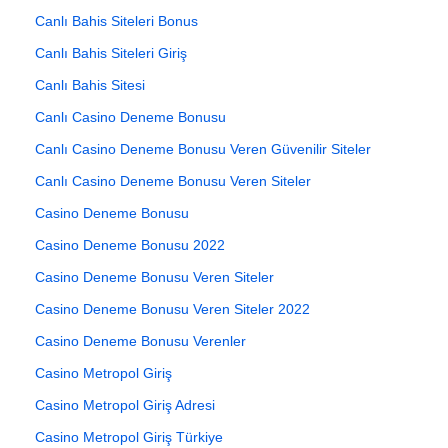
Canlı Bahis Siteleri Bonus
Canlı Bahis Siteleri Giriş
Canlı Bahis Sitesi
Canlı Casino Deneme Bonusu
Canlı Casino Deneme Bonusu Veren Güvenilir Siteler
Canlı Casino Deneme Bonusu Veren Siteler
Casino Deneme Bonusu
Casino Deneme Bonusu 2022
Casino Deneme Bonusu Veren Siteler
Casino Deneme Bonusu Veren Siteler 2022
Casino Deneme Bonusu Verenler
Casino Metropol Giriş
Casino Metropol Giriş Adresi
Casino Metropol Giriş Türkiye