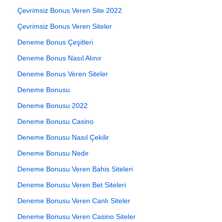
Çevrimsiz Bonus Veren Site 2022
Çevrimsiz Bonus Veren Siteler
Deneme Bonus Çeşitleri
Deneme Bonus Nasıl Alınır
Deneme Bonus Veren Siteler
Deneme Bonusu
Deneme Bonusu 2022
Deneme Bonusu Casino
Deneme Bonusu Nasıl Çekilir
Deneme Bonusu Nedir
Deneme Bonusu Veren Bahis Siteleri
Deneme Bonusu Veren Bet Siteleri
Deneme Bonusu Veren Canlı Siteler
Deneme Bonusu Veren Casino Siteler