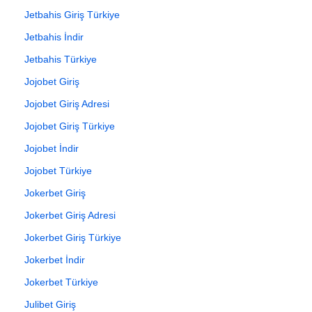
Jetbahis Giriş Türkiye
Jetbahis İndir
Jetbahis Türkiye
Jojobet Giriş
Jojobet Giriş Adresi
Jojobet Giriş Türkiye
Jojobet İndir
Jojobet Türkiye
Jokerbet Giriş
Jokerbet Giriş Adresi
Jokerbet Giriş Türkiye
Jokerbet İndir
Jokerbet Türkiye
Julibet Giriş