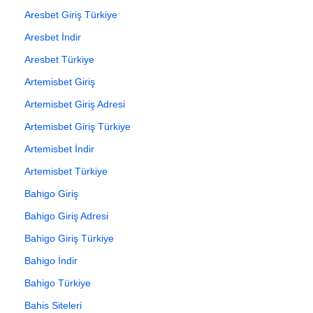
Aresbet Giriş Türkiye
Aresbet İndir
Aresbet Türkiye
Artemisbet Giriş
Artemisbet Giriş Adresi
Artemisbet Giriş Türkiye
Artemisbet İndir
Artemisbet Türkiye
Bahigo Giriş
Bahigo Giriş Adresi
Bahigo Giriş Türkiye
Bahigo İndir
Bahigo Türkiye
Bahis Siteleri