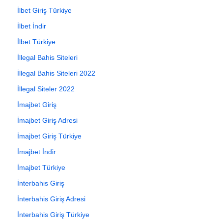
İlbet Giriş Türkiye
İlbet İndir
İlbet Türkiye
İllegal Bahis Siteleri
İllegal Bahis Siteleri 2022
İllegal Siteler 2022
İmajbet Giriş
İmajbet Giriş Adresi
İmajbet Giriş Türkiye
İmajbet İndir
İmajbet Türkiye
İnterbahis Giriş
İnterbahis Giriş Adresi
İnterbahis Giriş Türkiye