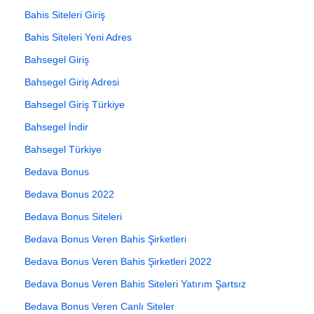
Bahis Siteleri Giriş
Bahis Siteleri Yeni Adres
Bahsegel Giriş
Bahsegel Giriş Adresi
Bahsegel Giriş Türkiye
Bahsegel İndir
Bahsegel Türkiye
Bedava Bonus
Bedava Bonus 2022
Bedava Bonus Siteleri
Bedava Bonus Veren Bahis Şirketleri
Bedava Bonus Veren Bahis Şirketleri 2022
Bedava Bonus Veren Bahis Siteleri Yatırım Şartsız
Bedava Bonus Veren Canlı Siteler