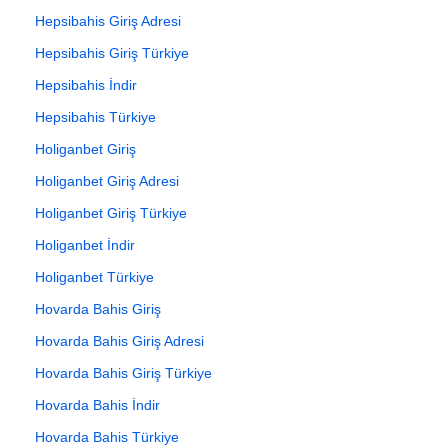
Hepsibahis Giriş Adresi
Hepsibahis Giriş Türkiye
Hepsibahis İndir
Hepsibahis Türkiye
Holiganbet Giriş
Holiganbet Giriş Adresi
Holiganbet Giriş Türkiye
Holiganbet İndir
Holiganbet Türkiye
Hovarda Bahis Giriş
Hovarda Bahis Giriş Adresi
Hovarda Bahis Giriş Türkiye
Hovarda Bahis İndir
Hovarda Bahis Türkiye