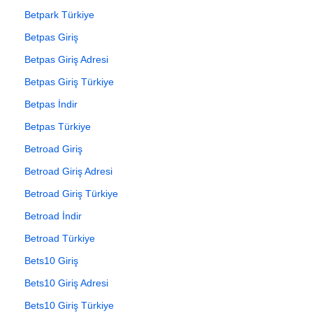
Betpark Türkiye
Betpas Giriş
Betpas Giriş Adresi
Betpas Giriş Türkiye
Betpas İndir
Betpas Türkiye
Betroad Giriş
Betroad Giriş Adresi
Betroad Giriş Türkiye
Betroad İndir
Betroad Türkiye
Bets10 Giriş
Bets10 Giriş Adresi
Bets10 Giriş Türkiye