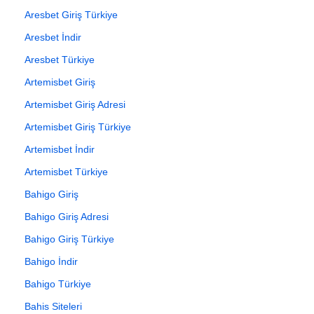
Aresbet Giriş Türkiye
Aresbet İndir
Aresbet Türkiye
Artemisbet Giriş
Artemisbet Giriş Adresi
Artemisbet Giriş Türkiye
Artemisbet İndir
Artemisbet Türkiye
Bahigo Giriş
Bahigo Giriş Adresi
Bahigo Giriş Türkiye
Bahigo İndir
Bahigo Türkiye
Bahis Siteleri