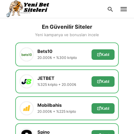
En Güvenilir Siteler
Yeni kampanya ve bonusları incele
Type
Bets10
your
Katıl
searc
20.000₺ + %300 kripto
query
and
hit
enter:
JETBET
Katıl
%325 kripto + 20.000₺
Mobilbahis
Katıl
20.000₺ + %225 kripto
Spino