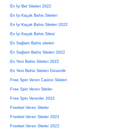
En İyi Bet Siteleri 2022
En İyi Kaçak Bahis Siteleri
En İyi Kaçak Bahis Siteleri 2022
En İyi Kaçak Bahis Sitesi
En Sağlam Bahis siteleri
En Sağlam Bahis Siteleri 2022
En Yeni Bahis Siteleri 2022
En Yeni Bahis Siteleri Güvenilir
Free Spin Veren Casino Siteleri
Free Spin Veren Siteler
Free Spin Verenler 2022
Freebet Veren Siteler
Freebet Veren Siteler 2021
Freebet Veren Siteler 2022