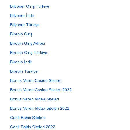
Bilyoner Giriş Türkiye
Bilyoner İndir
Bilyoner Türkiye
Birebin Giriş
Birebin Giriş Adresi
Birebin Giriş Türkiye
Birebin İndir
Birebin Türkiye
Bonus Veren Casino Siteleri
Bonus Veren Casino Siteleri 2022
Bonus Veren İddaa Siteleri
Bonus Veren İddaa Siteleri 2022
Canlı Bahis Siteleri
Canlı Bahis Siteleri 2022