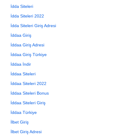
İdda Siteleri
İdda Siteleri 2022
İdda Siteleri Giriş Adresi
İddaa Giriş
İddaa Giriş Adresi
İddaa Giriş Türkiye
İddaa İndir
İddaa Siteleri
İddaa Siteleri 2022
İddaa Siteleri Bonus
İddaa Siteleri Giriş
İddaa Türkiye
İlbet Giriş
İlbet Giriş Adresi