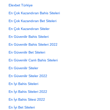
Elexbet Türkiye
En Çok Kazandıran Bahis Siteleri
En Çok Kazandıran Bet Siteleri
En Çok Kazandıran Siteler
En Güvenilir Bahis Siteleri
En Güvenilir Bahis Siteleri 2022
En Güvenilir Bet Siteleri
En Güvenilir Canlı Bahis Siteleri
En Güvenilir Siteler
En Güvenilir Siteler 2022
En İyi Bahis Siteleri
En İyi Bahis Siteleri 2022
En İyi Bahis Sitesi 2022
En İyi Bet Siteleri