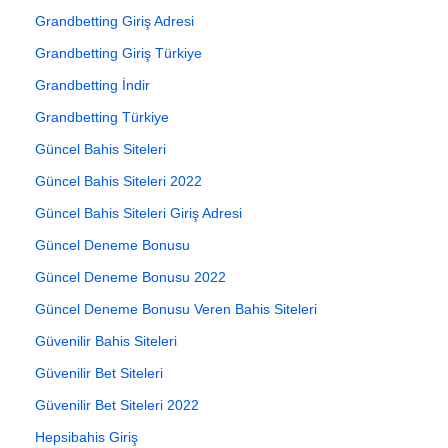
Grandbetting Giriş Adresi
Grandbetting Giriş Türkiye
Grandbetting İndir
Grandbetting Türkiye
Güncel Bahis Siteleri
Güncel Bahis Siteleri 2022
Güncel Bahis Siteleri Giriş Adresi
Güncel Deneme Bonusu
Güncel Deneme Bonusu 2022
Güncel Deneme Bonusu Veren Bahis Siteleri
Güvenilir Bahis Siteleri
Güvenilir Bet Siteleri
Güvenilir Bet Siteleri 2022
Hepsibahis Giriş