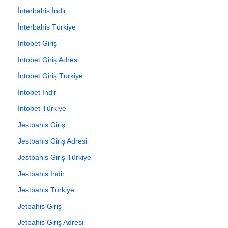
İnterbahis İndir
İnterbahis Türkiye
İntobet Giriş
İntobet Giriş Adresi
İntobet Giriş Türkiye
İntobet İndir
İntobet Türkiye
Jestbahis Giriş
Jestbahis Giriş Adresi
Jestbahis Giriş Türkiye
Jestbahis İndir
Jestbahis Türkiye
Jetbahis Giriş
Jetbahis Giriş Adresi