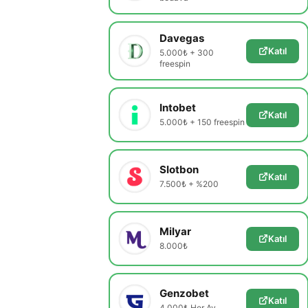
Davegas
Katıl
5.000₺ + 300
freespin
Intobet
Katıl
5.000₺ + 150 freespin
Slotbon
Katıl
7.500₺ + %200
Milyar
Katıl
8.000₺
Genzobet
Katıl
4.000₺ Her Ay