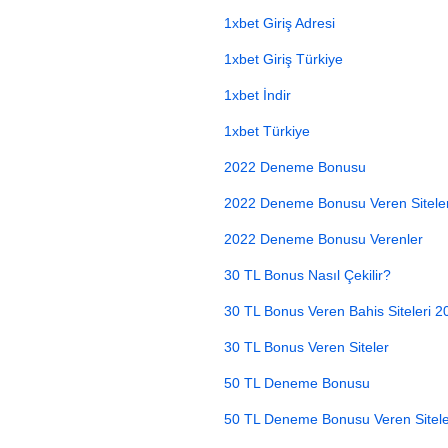
1xbet Giriş Adresi
1xbet Giriş Türkiye
1xbet İndir
1xbet Türkiye
2022 Deneme Bonusu
2022 Deneme Bonusu Veren Sitele
2022 Deneme Bonusu Verenler
30 TL Bonus Nasıl Çekilir?
30 TL Bonus Veren Bahis Siteleri 2
30 TL Bonus Veren Siteler
50 TL Deneme Bonusu
50 TL Deneme Bonusu Veren Sitele