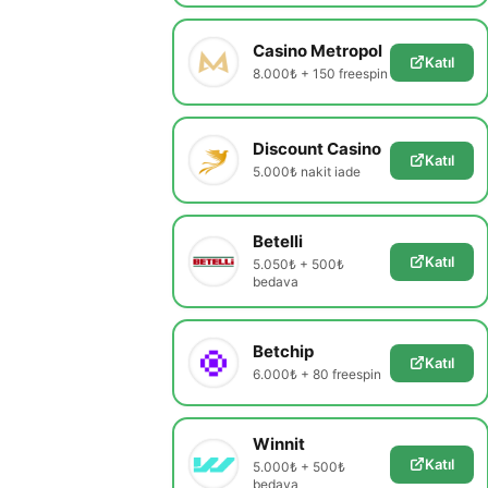
Casino Metropol
Katıl
8.000₺ + 150 freespin
Discount Casino
Katıl
5.000₺ nakit iade
Betelli
Katıl
5.050₺ + 500₺
bedava
Betchip
Katıl
6.000₺ + 80 freespin
Winnit
Katıl
5.000₺ + 500₺
bedava