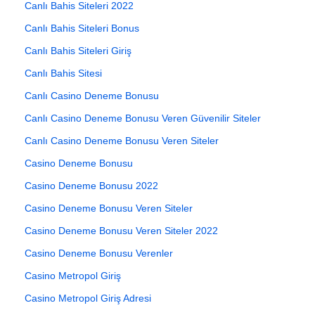
Canlı Bahis Siteleri 2022
Canlı Bahis Siteleri Bonus
Canlı Bahis Siteleri Giriş
Canlı Bahis Sitesi
Canlı Casino Deneme Bonusu
Canlı Casino Deneme Bonusu Veren Güvenilir Siteler
Canlı Casino Deneme Bonusu Veren Siteler
Casino Deneme Bonusu
Casino Deneme Bonusu 2022
Casino Deneme Bonusu Veren Siteler
Casino Deneme Bonusu Veren Siteler 2022
Casino Deneme Bonusu Verenler
Casino Metropol Giriş
Casino Metropol Giriş Adresi