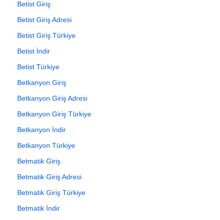
Betist Giriş
Betist Giriş Adresi
Betist Giriş Türkiye
Betist İndir
Betist Türkiye
Betkanyon Giriş
Betkanyon Giriş Adresi
Betkanyon Giriş Türkiye
Betkanyon İndir
Betkanyon Türkiye
Betmatik Giriş
Betmatik Giriş Adresi
Betmatik Giriş Türkiye
Betmatik İndir