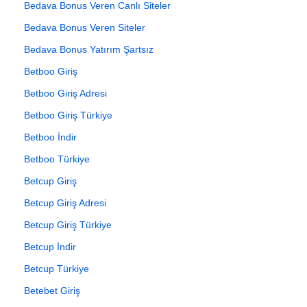
Bedava Bonus Veren Canlı Siteler
Bedava Bonus Veren Siteler
Bedava Bonus Yatırım Şartsız
Betboo Giriş
Betboo Giriş Adresi
Betboo Giriş Türkiye
Betboo İndir
Betboo Türkiye
Betcup Giriş
Betcup Giriş Adresi
Betcup Giriş Türkiye
Betcup İndir
Betcup Türkiye
Betebet Giriş