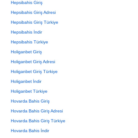
Hepsibahis Giriş
Hepsibahis Giriş Adresi
Hepsibahis Giriş Türkiye
Hepsibahis İndir
Hepsibahis Türkiye
Holiganbet Giriş
Holiganbet Giriş Adresi
Holiganbet Giriş Türkiye
Holiganbet İndir
Holiganbet Türkiye
Hovarda Bahis Giriş
Hovarda Bahis Giriş Adresi
Hovarda Bahis Giriş Türkiye
Hovarda Bahis İndir