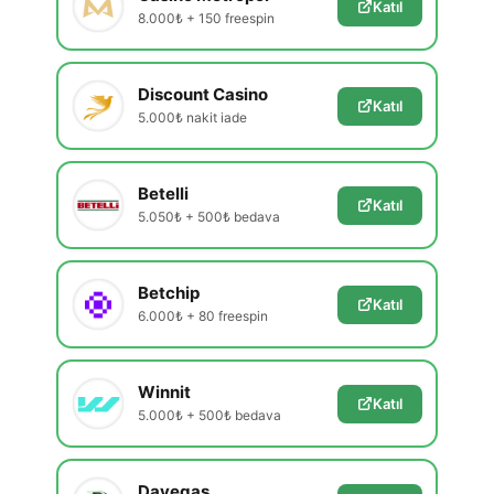
Katıl
8.000₺ + 150 freespin
Discount Casino
Katıl
5.000₺ nakit iade
Betelli
Katıl
5.050₺ + 500₺ bedava
Betchip
Katıl
6.000₺ + 80 freespin
Winnit
Katıl
5.000₺ + 500₺ bedava
Davegas