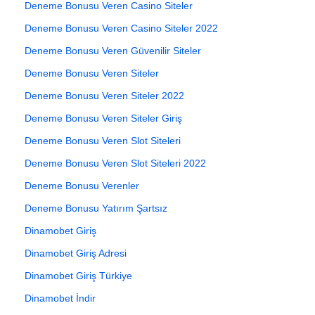
Deneme Bonusu Veren Casino Siteler
Deneme Bonusu Veren Casino Siteler 2022
Deneme Bonusu Veren Güvenilir Siteler
Deneme Bonusu Veren Siteler
Deneme Bonusu Veren Siteler 2022
Deneme Bonusu Veren Siteler Giriş
Deneme Bonusu Veren Slot Siteleri
Deneme Bonusu Veren Slot Siteleri 2022
Deneme Bonusu Verenler
Deneme Bonusu Yatırım Şartsız
Dinamobet Giriş
Dinamobet Giriş Adresi
Dinamobet Giriş Türkiye
Dinamobet İndir