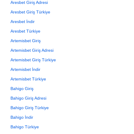
Aresbet Giriş Adresi
Aresbet Giriş Türkiye
Aresbet İndir
Aresbet Türkiye
Artemisbet Giriş
Artemisbet Giriş Adresi
Artemisbet Giriş Türkiye
Artemisbet İndir
Artemisbet Türkiye
Bahigo Giriş
Bahigo Giriş Adresi
Bahigo Giriş Türkiye
Bahigo İndir
Bahigo Türkiye