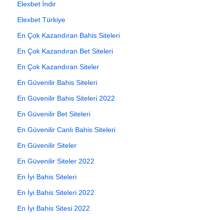
Elexbet İndir
Elexbet Türkiye
En Çok Kazandıran Bahis Siteleri
En Çok Kazandıran Bet Siteleri
En Çok Kazandıran Siteler
En Güvenilir Bahis Siteleri
En Güvenilir Bahis Siteleri 2022
En Güvenilir Bet Siteleri
En Güvenilir Canlı Bahis Siteleri
En Güvenilir Siteler
En Güvenilir Siteler 2022
En İyi Bahis Siteleri
En İyi Bahis Siteleri 2022
En İyi Bahis Sitesi 2022