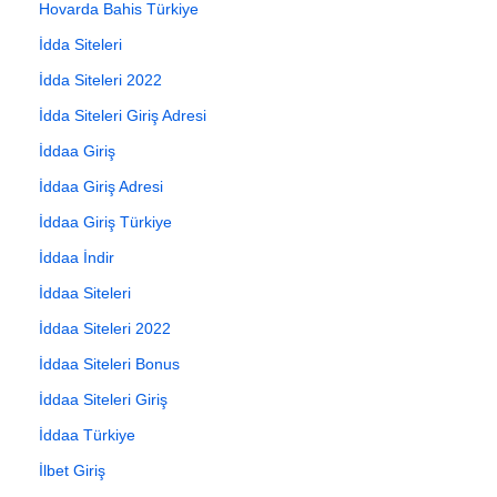
Hovarda Bahis Türkiye
İdda Siteleri
İdda Siteleri 2022
İdda Siteleri Giriş Adresi
İddaa Giriş
İddaa Giriş Adresi
İddaa Giriş Türkiye
İddaa İndir
İddaa Siteleri
İddaa Siteleri 2022
İddaa Siteleri Bonus
İddaa Siteleri Giriş
İddaa Türkiye
İlbet Giriş