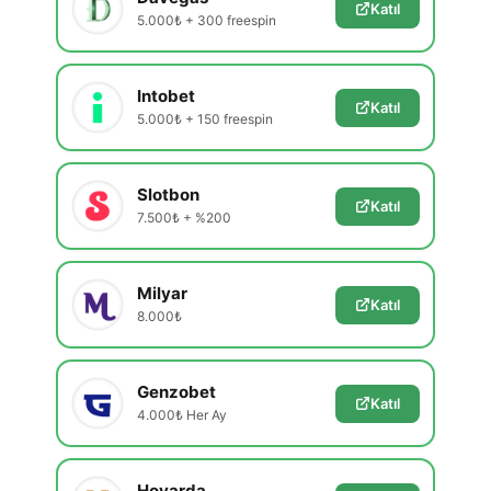
Katıl
5.000₺ + 300 freespin
Intobet
Katıl
5.000₺ + 150 freespin
Slotbon
Katıl
7.500₺ + %200
Milyar
Katıl
8.000₺
Genzobet
Katıl
4.000₺ Her Ay
Hovarda