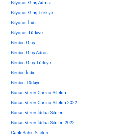
Bilyoner Giriş Adresi
Bilyoner Giriş Türkiye
Bilyoner İndir
Bilyoner Türkiye
Birebin Giriş
Birebin Giriş Adresi
Birebin Giriş Türkiye
Birebin İndir
Birebin Türkiye
Bonus Veren Casino Siteleri
Bonus Veren Casino Siteleri 2022
Bonus Veren İddaa Siteleri
Bonus Veren İddaa Siteleri 2022
Canlı Bahis Siteleri