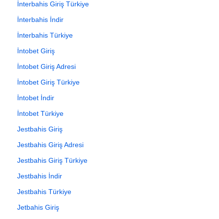
İnterbahis Giriş Türkiye
İnterbahis İndir
İnterbahis Türkiye
İntobet Giriş
İntobet Giriş Adresi
İntobet Giriş Türkiye
İntobet İndir
İntobet Türkiye
Jestbahis Giriş
Jestbahis Giriş Adresi
Jestbahis Giriş Türkiye
Jestbahis İndir
Jestbahis Türkiye
Jetbahis Giriş