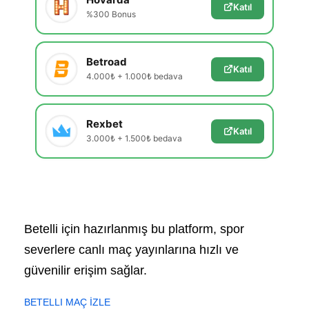
Katıl
%300 Bonus
Betroad
Katıl
4.000₺ + 1.000₺ bedava
Rexbet
Katıl
3.000₺ + 1.500₺ bedava
Betelli için hazırlanmış bu platform, spor
severlere canlı maç yayınlarına hızlı ve
güvenilir erişim sağlar.
BETELLI MAÇ İZLE