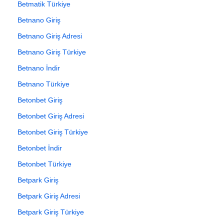
Betmatik Türkiye
Betnano Giriş
Betnano Giriş Adresi
Betnano Giriş Türkiye
Betnano İndir
Betnano Türkiye
Betonbet Giriş
Betonbet Giriş Adresi
Betonbet Giriş Türkiye
Betonbet İndir
Betonbet Türkiye
Betpark Giriş
Betpark Giriş Adresi
Betpark Giriş Türkiye