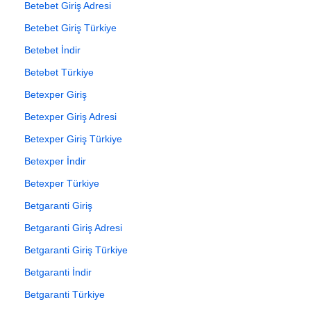
Betebet Giriş Adresi
Betebet Giriş Türkiye
Betebet İndir
Betebet Türkiye
Betexper Giriş
Betexper Giriş Adresi
Betexper Giriş Türkiye
Betexper İndir
Betexper Türkiye
Betgaranti Giriş
Betgaranti Giriş Adresi
Betgaranti Giriş Türkiye
Betgaranti İndir
Betgaranti Türkiye