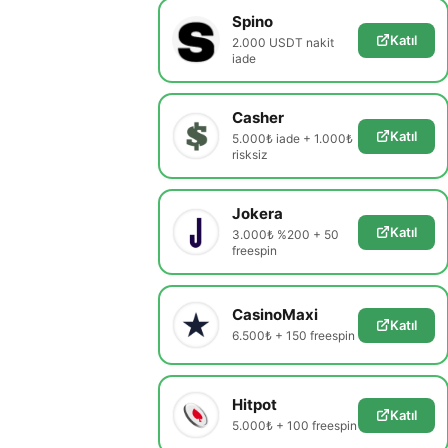
Spino
Katıl
2.000 USDT nakit
iade
Casher
Katıl
5.000₺ iade + 1.000₺
risksiz
Jokera
Katıl
3.000₺ %200 + 50
freespin
CasinoMaxi
Katıl
6.500₺ + 150 freespin
Hitpot
Katıl
5.000₺ + 100 freespin