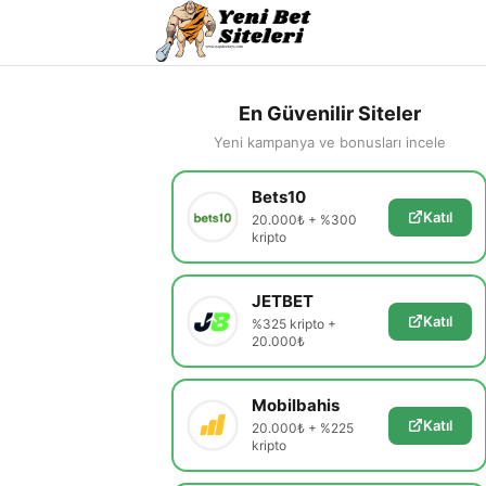
En Güvenilir Siteler
Yeni kampanya ve bonusları incele
Bets10
Katıl
20.000₺ + %300
kripto
JETBET
Katıl
%325 kripto +
20.000₺
Mobilbahis
Katıl
20.000₺ + %225
kripto