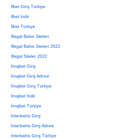
İlbet Giriş Türkiye
İlbet İndir
İlbet Türkiye
İllegal Bahis Siteleri
İllegal Bahis Siteleri 2022
İllegal Siteler 2022
İmajbet Giriş
İmajbet Giriş Adresi
İmajbet Giriş Türkiye
İmajbet İndir
İmajbet Türkiye
İnterbahis Giriş
İnterbahis Giriş Adresi
İnterbahis Giriş Türkiye