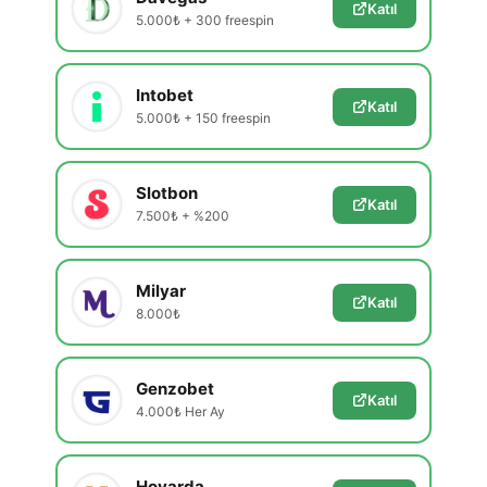
Katıl
5.000₺ + 300 freespin
Intobet
Katıl
5.000₺ + 150 freespin
Slotbon
Katıl
7.500₺ + %200
Milyar
Katıl
8.000₺
Genzobet
Katıl
4.000₺ Her Ay
Hovarda