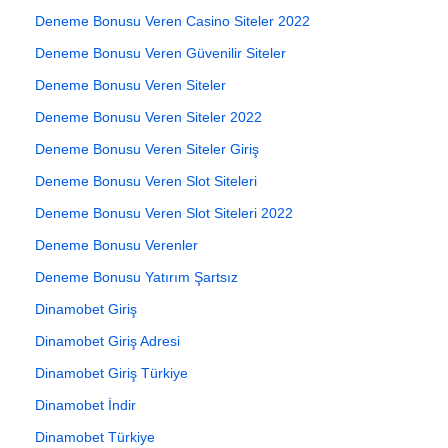
Deneme Bonusu Veren Casino Siteler 2022
Deneme Bonusu Veren Güvenilir Siteler
Deneme Bonusu Veren Siteler
Deneme Bonusu Veren Siteler 2022
Deneme Bonusu Veren Siteler Giriş
Deneme Bonusu Veren Slot Siteleri
Deneme Bonusu Veren Slot Siteleri 2022
Deneme Bonusu Verenler
Deneme Bonusu Yatırım Şartsız
Dinamobet Giriş
Dinamobet Giriş Adresi
Dinamobet Giriş Türkiye
Dinamobet İndir
Dinamobet Türkiye