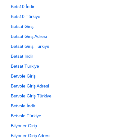
Bets10 İndir
Bets10 Türkiye
Betsat Giriş
Betsat Giriş Adresi
Betsat Giriş Türkiye
Betsat İndir
Betsat Türkiye
Betvole Giriş
Betvole Giriş Adresi
Betvole Giriş Türkiye
Betvole İndir
Betvole Türkiye
Bilyoner Giriş
Bilyoner Giriş Adresi