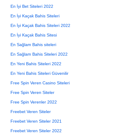
En İyi Bet Siteleri 2022
En İyi Kaçak Bahis Siteleri
En İyi Kaçak Bahis Siteleri 2022
En İyi Kaçak Bahis Sitesi
En Sağlam Bahis siteleri
En Sağlam Bahis Siteleri 2022
En Yeni Bahis Siteleri 2022
En Yeni Bahis Siteleri Güvenilir
Free Spin Veren Casino Siteleri
Free Spin Veren Siteler
Free Spin Verenler 2022
Freebet Veren Siteler
Freebet Veren Siteler 2021
Freebet Veren Siteler 2022