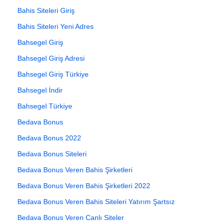
Bahis Siteleri Giriş
Bahis Siteleri Yeni Adres
Bahsegel Giriş
Bahsegel Giriş Adresi
Bahsegel Giriş Türkiye
Bahsegel İndir
Bahsegel Türkiye
Bedava Bonus
Bedava Bonus 2022
Bedava Bonus Siteleri
Bedava Bonus Veren Bahis Şirketleri
Bedava Bonus Veren Bahis Şirketleri 2022
Bedava Bonus Veren Bahis Siteleri Yatırım Şartsız
Bedava Bonus Veren Canlı Siteler