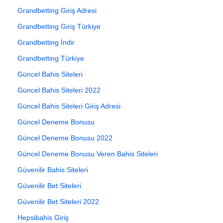
Grandbetting Giriş Adresi
Grandbetting Giriş Türkiye
Grandbetting İndir
Grandbetting Türkiye
Güncel Bahis Siteleri
Güncel Bahis Siteleri 2022
Güncel Bahis Siteleri Giriş Adresi
Güncel Deneme Bonusu
Güncel Deneme Bonusu 2022
Güncel Deneme Bonusu Veren Bahis Siteleri
Güvenilir Bahis Siteleri
Güvenilir Bet Siteleri
Güvenilir Bet Siteleri 2022
Hepsibahis Giriş