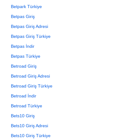
Betpark Türkiye
Betpas Giriş
Betpas Giriş Adresi
Betpas Giriş Türkiye
Betpas İndir
Betpas Türkiye
Betroad Giriş
Betroad Giriş Adresi
Betroad Giriş Türkiye
Betroad İndir
Betroad Türkiye
Bets10 Giriş
Bets10 Giriş Adresi
Bets10 Giriş Türkiye