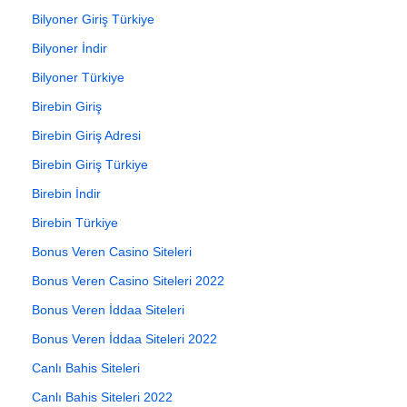
Bilyoner Giriş Türkiye
Bilyoner İndir
Bilyoner Türkiye
Birebin Giriş
Birebin Giriş Adresi
Birebin Giriş Türkiye
Birebin İndir
Birebin Türkiye
Bonus Veren Casino Siteleri
Bonus Veren Casino Siteleri 2022
Bonus Veren İddaa Siteleri
Bonus Veren İddaa Siteleri 2022
Canlı Bahis Siteleri
Canlı Bahis Siteleri 2022