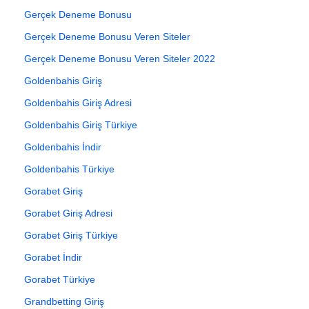
Gerçek Deneme Bonusu
Gerçek Deneme Bonusu Veren Siteler
Gerçek Deneme Bonusu Veren Siteler 2022
Goldenbahis Giriş
Goldenbahis Giriş Adresi
Goldenbahis Giriş Türkiye
Goldenbahis İndir
Goldenbahis Türkiye
Gorabet Giriş
Gorabet Giriş Adresi
Gorabet Giriş Türkiye
Gorabet İndir
Gorabet Türkiye
Grandbetting Giriş