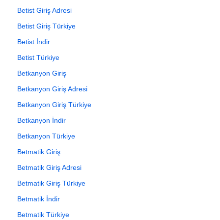
Betist Giriş Adresi
Betist Giriş Türkiye
Betist İndir
Betist Türkiye
Betkanyon Giriş
Betkanyon Giriş Adresi
Betkanyon Giriş Türkiye
Betkanyon İndir
Betkanyon Türkiye
Betmatik Giriş
Betmatik Giriş Adresi
Betmatik Giriş Türkiye
Betmatik İndir
Betmatik Türkiye