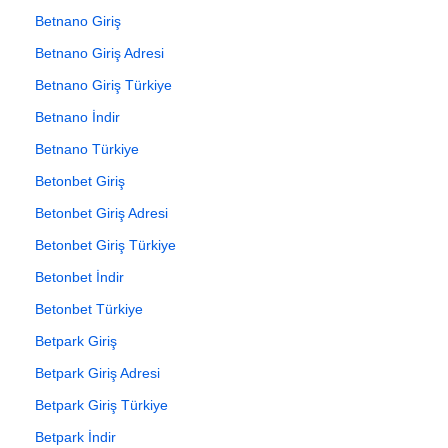
Betnano Giriş
Betnano Giriş Adresi
Betnano Giriş Türkiye
Betnano İndir
Betnano Türkiye
Betonbet Giriş
Betonbet Giriş Adresi
Betonbet Giriş Türkiye
Betonbet İndir
Betonbet Türkiye
Betpark Giriş
Betpark Giriş Adresi
Betpark Giriş Türkiye
Betpark İndir