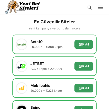
En Güvenilir Siteler
Yeni kampanya ve bonusları incele
Type
Bets10
your
Katıl
searc
20.000₺ + %300 kripto
query
and
hit
enter:
JETBET
Katıl
%325 kripto + 20.000₺
Mobilbahis
Katıl
20.000₺ + %225 kripto
Spino