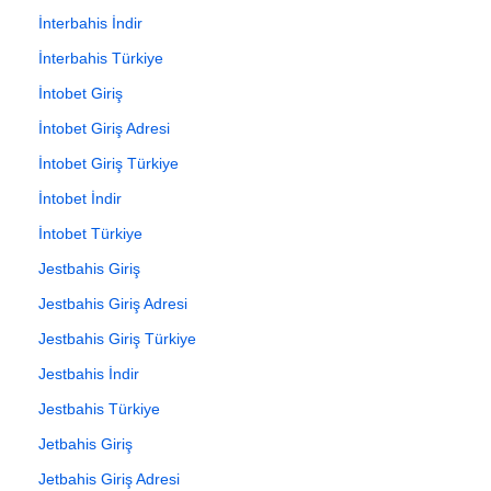
İnterbahis İndir
İnterbahis Türkiye
İntobet Giriş
İntobet Giriş Adresi
İntobet Giriş Türkiye
İntobet İndir
İntobet Türkiye
Jestbahis Giriş
Jestbahis Giriş Adresi
Jestbahis Giriş Türkiye
Jestbahis İndir
Jestbahis Türkiye
Jetbahis Giriş
Jetbahis Giriş Adresi