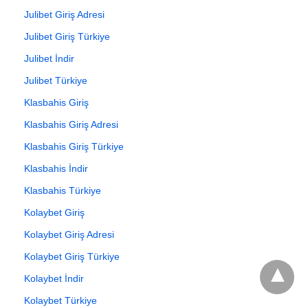
Julibet Giriş Adresi
Julibet Giriş Türkiye
Julibet İndir
Julibet Türkiye
Klasbahis Giriş
Klasbahis Giriş Adresi
Klasbahis Giriş Türkiye
Klasbahis İndir
Klasbahis Türkiye
Kolaybet Giriş
Kolaybet Giriş Adresi
Kolaybet Giriş Türkiye
Kolaybet İndir
Kolaybet Türkiye