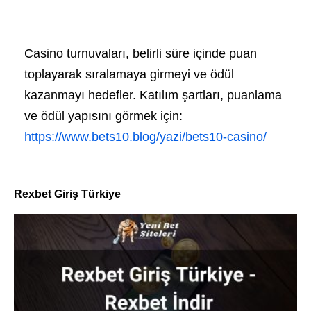
Casino turnuvaları, belirli süre içinde puan
toplayarak sıralamaya girmeyi ve ödül
kazanmayı hedefler. Katılım şartları, puanlama
ve ödül yapısını görmek için:
https://www.bets10.blog/yazi/bets10-casino/
Rexbet Giriş Türkiye