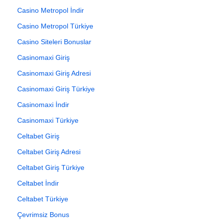
Casino Metropol İndir
Casino Metropol Türkiye
Casino Siteleri Bonuslar
Casinomaxi Giriş
Casinomaxi Giriş Adresi
Casinomaxi Giriş Türkiye
Casinomaxi İndir
Casinomaxi Türkiye
Celtabet Giriş
Celtabet Giriş Adresi
Celtabet Giriş Türkiye
Celtabet İndir
Celtabet Türkiye
Çevrimsiz Bonus