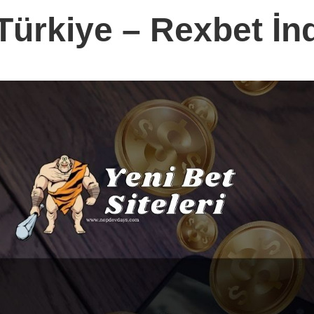
Türkiye – Rexbet İnd