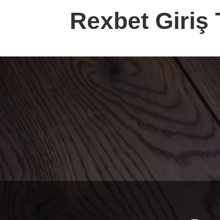
Rexbet Giriş 