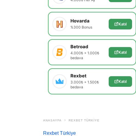
Hovarda
Katıl
%300 Bonus
Betroad
Katıl
4.000₺ + 1.000₺
bedava
Rexbet
Katıl
3.000₺ + 1.500₺
bedava
ANASAYFA
REXBET TÜRKIYE
Rexbet Türkiye