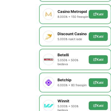
Casino Metropol
Katıl
8.000₺ + 150 freespin
Discount Casino
Katıl
5.000₺ nakit iade
Betelli
Katıl
5.050₺ + 500₺
bedava
Betchip
Katıl
6.000₺ + 80 freespin
Winnit
Katıl
5.000₺ + 500₺
bedava