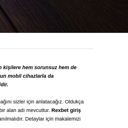
an kişilere hem sorunsuz hem de
un mobil cihazlarla da
dir.
ağını sizler için anlatacağız. Oldukça
bir alan adı mevcuttur.
Rexbet giriş
nılmalıdır. Detaylar için makalemizi