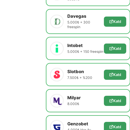
Davegas
Katıl
5.000₺ + 300
freespin
Intobet
Katıl
5.000₺ + 150 freespin
Slotbon
Katıl
7.500₺ + %200
Milyar
Katıl
8.000₺
Genzobet
Katıl
4.000₺ Her Ay