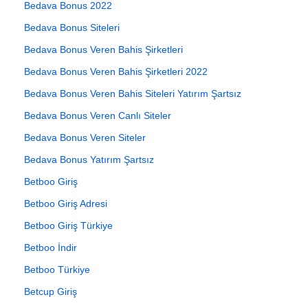
Bedava Bonus 2022
Bedava Bonus Siteleri
Bedava Bonus Veren Bahis Şirketleri
Bedava Bonus Veren Bahis Şirketleri 2022
Bedava Bonus Veren Bahis Siteleri Yatırım Şartsız
Bedava Bonus Veren Canlı Siteler
Bedava Bonus Veren Siteler
Bedava Bonus Yatırım Şartsız
Betboo Giriş
Betboo Giriş Adresi
Betboo Giriş Türkiye
Betboo İndir
Betboo Türkiye
Betcup Giriş