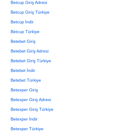
Betcup Giriş Adresi
Betcup Giriş Türkiye
Betcup İndir
Betcup Türkiye
Betebet Giriş
Betebet Giriş Adresi
Betebet Giriş Türkiye
Betebet İndir
Betebet Türkiye
Betexper Giriş
Betexper Giriş Adresi
Betexper Giriş Türkiye
Betexper İndir
Betexper Türkiye