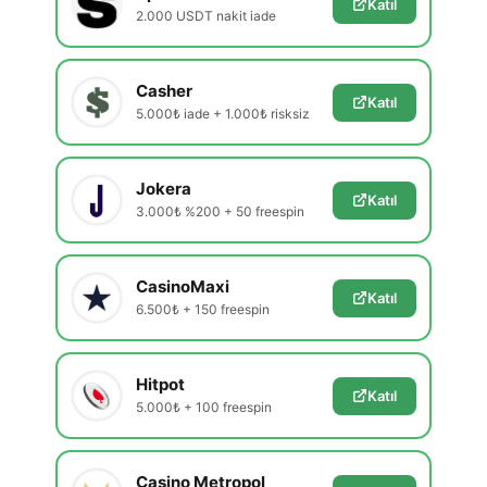
Katıl
2.000 USDT nakit iade
Casher
Katıl
5.000₺ iade + 1.000₺ risksiz
Jokera
Katıl
3.000₺ %200 + 50 freespin
CasinoMaxi
Katıl
6.500₺ + 150 freespin
Hitpot
Katıl
5.000₺ + 100 freespin
Casino Metropol