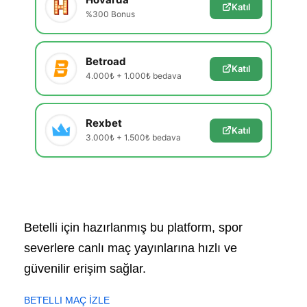
Katıl
%300 Bonus
Betroad
Katıl
4.000₺ + 1.000₺ bedava
Rexbet
Katıl
3.000₺ + 1.500₺ bedava
Betelli için hazırlanmış bu platform, spor
severlere canlı maç yayınlarına hızlı ve
güvenilir erişim sağlar.
BETELLI MAÇ İZLE