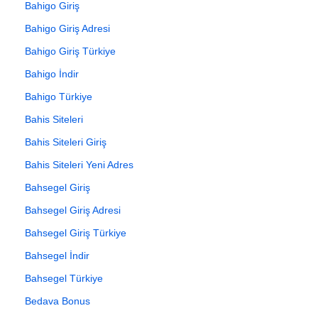
Bahigo Giriş
Bahigo Giriş Adresi
Bahigo Giriş Türkiye
Bahigo İndir
Bahigo Türkiye
Bahis Siteleri
Bahis Siteleri Giriş
Bahis Siteleri Yeni Adres
Bahsegel Giriş
Bahsegel Giriş Adresi
Bahsegel Giriş Türkiye
Bahsegel İndir
Bahsegel Türkiye
Bedava Bonus