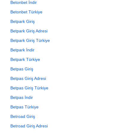
Betonbet İndir
Betonbet Türkiye
Betpark Giriş
Betpark Giriş Adresi
Betpark Giriş Türkiye
Betpark İndir
Betpark Türkiye
Betpas Giriş
Betpas Giriş Adresi
Betpas Giriş Türkiye
Betpas İndir
Betpas Türkiye
Betroad Giriş
Betroad Giriş Adresi