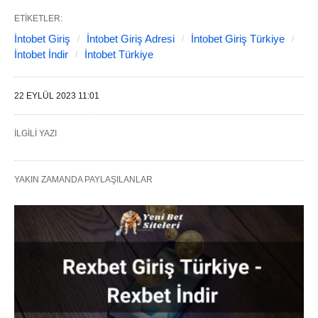
ETIKETLER:
İntobet Giriş
İntobet Giriş Adresi
İntobet Giriş Türkiye
İntobet İndir
İntobet Türkiye
22 EYLÜL 2023 11:01
İLGILI YAZI
YAKIN ZAMANDA PAYLAŞILANLAR