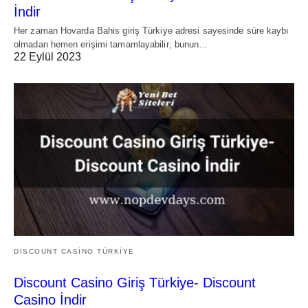
İndir
Her zaman Hovarda Bahis giriş Türkiye adresi sayesinde süre kaybı
olmadan hemen erişimi tamamlayabilir; bunun…
22 Eylül 2023
DISCOUNT CASINO TÜRKIYE
Discount Casino Giriş Türkiye- Discount
Casino İndir