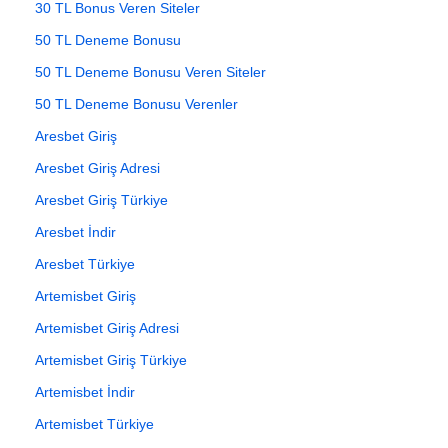
30 TL Bonus Veren Siteler
50 TL Deneme Bonusu
50 TL Deneme Bonusu Veren Siteler
50 TL Deneme Bonusu Verenler
Aresbet Giriş
Aresbet Giriş Adresi
Aresbet Giriş Türkiye
Aresbet İndir
Aresbet Türkiye
Artemisbet Giriş
Artemisbet Giriş Adresi
Artemisbet Giriş Türkiye
Artemisbet İndir
Artemisbet Türkiye