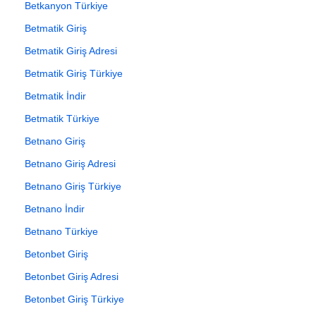
Betkanyon Türkiye
Betmatik Giriş
Betmatik Giriş Adresi
Betmatik Giriş Türkiye
Betmatik İndir
Betmatik Türkiye
Betnano Giriş
Betnano Giriş Adresi
Betnano Giriş Türkiye
Betnano İndir
Betnano Türkiye
Betonbet Giriş
Betonbet Giriş Adresi
Betonbet Giriş Türkiye