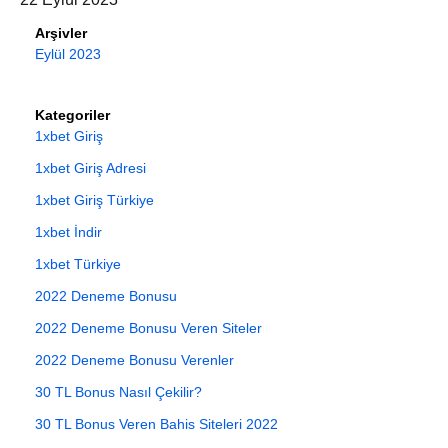
Arşivler
Eylül 2023
Kategoriler
1xbet Giriş
1xbet Giriş Adresi
1xbet Giriş Türkiye
1xbet İndir
1xbet Türkiye
2022 Deneme Bonusu
2022 Deneme Bonusu Veren Siteler
2022 Deneme Bonusu Verenler
30 TL Bonus Nasıl Çekilir?
30 TL Bonus Veren Bahis Siteleri 2022