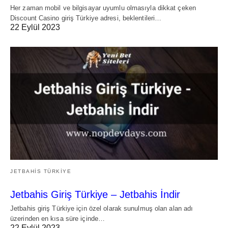
Her zaman mobil ve bilgisayar uyumlu olmasıyla dikkat çeken
Discount Casino giriş Türkiye adresi, beklentileri…
22 Eylül 2023
JETBAHIS TÜRKIYE
Jetbahis Giriş Türkiye – Jetbahis İndir
Jetbahis giriş Türkiye için özel olarak sunulmuş olan alan adı
üzerinden en kısa süre içinde…
22 Eylül 2023