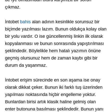
çıkmaz.
İntobet
bahis
alan adının kesinlikle sorunsuz bir
biçimde yazılması lazım. Bunun oldukça kolay olan
bir yolu vardır. O ise güncellenmiş linkin ilk olarak
kopyalanması ve bunun sonrasında yapıştırılması
şeklindedir. Böylelikle hem hatalı yazımın önüne
geçmiş olursunuz hem de zaman kaybı gibi bir
durum da yaşanmaz.
İntobet erişim sürecinde en son aşama ise onay
olarak dikkat çeker. Bunun iki farklı tuş üzerinden
yapılması noktasında hiçbir engelleme yoktur.
Bunlardan birisi artık klasik haline gelmiş olan
enter butonuna basılması şeklindedir. Bunun yanı