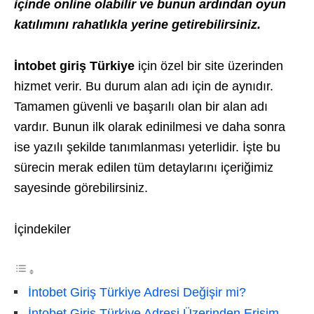
içinde online olabilir ve bunun ardından oyun
katılımını rahatlıkla yerine getirebilirsiniz.
İntobet giriş Türkiye
için özel bir site üzerinden
hizmet verir. Bu durum alan adı için de aynıdır.
Tamamen güvenli ve başarılı olan bir alan adı
vardır. Bunun ilk olarak edinilmesi ve daha sonra
ise yazılı şekilde tanımlanması yeterlidir. İşte bu
sürecin merak edilen tüm detaylarını içeriğimiz
sayesinde görebilirsiniz.
İçindekiler
İntobet Giriş Türkiye Adresi Değişir mi?
İntobet Giriş Türkiye Adresi Üzerinden Erişim