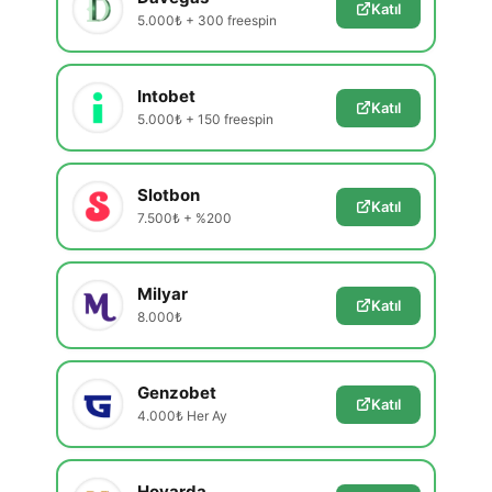
Katıl
5.000₺ + 300 freespin
Intobet
Katıl
5.000₺ + 150 freespin
Slotbon
Katıl
7.500₺ + %200
Milyar
Katıl
8.000₺
Genzobet
Katıl
4.000₺ Her Ay
Hovarda