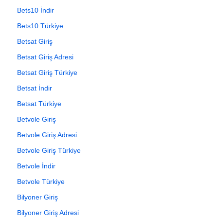
Bets10 İndir
Bets10 Türkiye
Betsat Giriş
Betsat Giriş Adresi
Betsat Giriş Türkiye
Betsat İndir
Betsat Türkiye
Betvole Giriş
Betvole Giriş Adresi
Betvole Giriş Türkiye
Betvole İndir
Betvole Türkiye
Bilyoner Giriş
Bilyoner Giriş Adresi