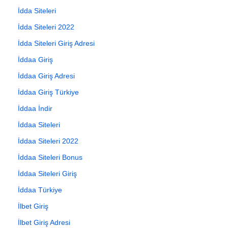
İdda Siteleri
İdda Siteleri 2022
İdda Siteleri Giriş Adresi
İddaa Giriş
İddaa Giriş Adresi
İddaa Giriş Türkiye
İddaa İndir
İddaa Siteleri
İddaa Siteleri 2022
İddaa Siteleri Bonus
İddaa Siteleri Giriş
İddaa Türkiye
İlbet Giriş
İlbet Giriş Adresi