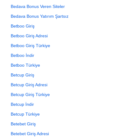
Bedava Bonus Veren Siteler
Bedava Bonus Yatırım Şartsız
Betboo Giriş
Betboo Giriş Adresi
Betboo Giriş Türkiye
Betboo İndir
Betboo Türkiye
Betcup Giriş
Betcup Giriş Adresi
Betcup Giriş Türkiye
Betcup İndir
Betcup Türkiye
Betebet Giriş
Betebet Giriş Adresi