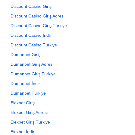
Discount Casino Giriş
Discount Casino Giriş Adresi
Discount Casino Giriş Türkiye
Discount Casino İndir
Discount Casino Türkiye
Dumanbet Giriş
Dumanbet Giriş Adresi
Dumanbet Giriş Türkiye
Dumanbet İndir
Dumanbet Türkiye
Elexbet Giriş
Elexbet Giriş Adresi
Elexbet Giriş Türkiye
Elexbet İndir