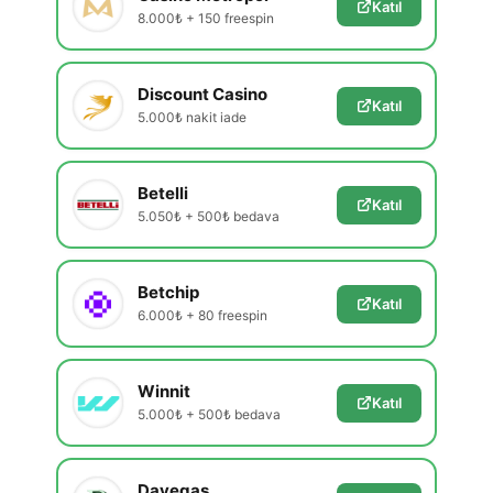
Katıl
8.000₺ + 150 freespin
Discount Casino
Katıl
5.000₺ nakit iade
Betelli
Katıl
5.050₺ + 500₺ bedava
Betchip
Katıl
6.000₺ + 80 freespin
Winnit
Katıl
5.000₺ + 500₺ bedava
Davegas