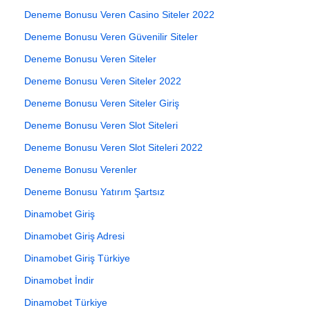
Deneme Bonusu Veren Casino Siteler 2022
Deneme Bonusu Veren Güvenilir Siteler
Deneme Bonusu Veren Siteler
Deneme Bonusu Veren Siteler 2022
Deneme Bonusu Veren Siteler Giriş
Deneme Bonusu Veren Slot Siteleri
Deneme Bonusu Veren Slot Siteleri 2022
Deneme Bonusu Verenler
Deneme Bonusu Yatırım Şartsız
Dinamobet Giriş
Dinamobet Giriş Adresi
Dinamobet Giriş Türkiye
Dinamobet İndir
Dinamobet Türkiye