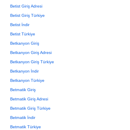
Betist Giriş Adresi
Betist Giriş Türkiye
Betist İndir
Betist Türkiye
Betkanyon Giriş
Betkanyon Giriş Adresi
Betkanyon Giriş Türkiye
Betkanyon İndir
Betkanyon Türkiye
Betmatik Giriş
Betmatik Giriş Adresi
Betmatik Giriş Türkiye
Betmatik İndir
Betmatik Türkiye