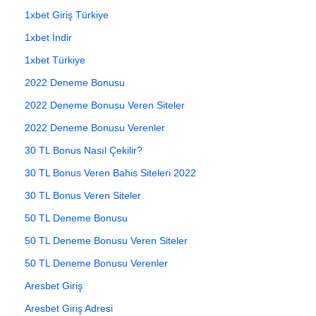
1xbet Giriş Türkiye
1xbet İndir
1xbet Türkiye
2022 Deneme Bonusu
2022 Deneme Bonusu Veren Siteler
2022 Deneme Bonusu Verenler
30 TL Bonus Nasıl Çekilir?
30 TL Bonus Veren Bahis Siteleri 2022
30 TL Bonus Veren Siteler
50 TL Deneme Bonusu
50 TL Deneme Bonusu Veren Siteler
50 TL Deneme Bonusu Verenler
Aresbet Giriş
Aresbet Giriş Adresi