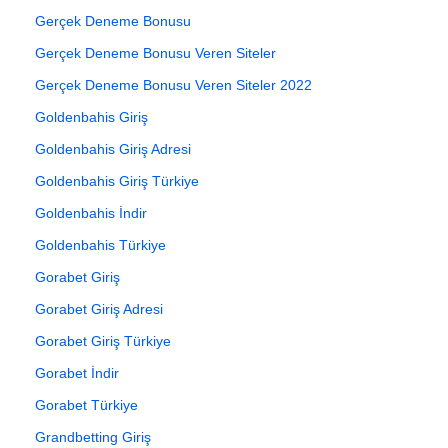
Gerçek Deneme Bonusu
Gerçek Deneme Bonusu Veren Siteler
Gerçek Deneme Bonusu Veren Siteler 2022
Goldenbahis Giriş
Goldenbahis Giriş Adresi
Goldenbahis Giriş Türkiye
Goldenbahis İndir
Goldenbahis Türkiye
Gorabet Giriş
Gorabet Giriş Adresi
Gorabet Giriş Türkiye
Gorabet İndir
Gorabet Türkiye
Grandbetting Giriş