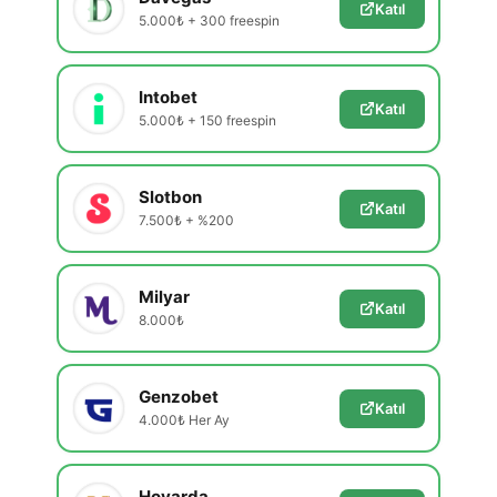
Katıl
5.000₺ + 300 freespin
Intobet
Katıl
5.000₺ + 150 freespin
Slotbon
Katıl
7.500₺ + %200
Milyar
Katıl
8.000₺
Genzobet
Katıl
4.000₺ Her Ay
Hovarda