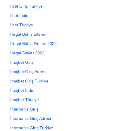
İlbet Giriş Türkiye
İlbet İndir
İlbet Türkiye
İllegal Bahis Siteleri
İllegal Bahis Siteleri 2022
İllegal Siteler 2022
İmajbet Giriş
İmajbet Giriş Adresi
İmajbet Giriş Türkiye
İmajbet İndir
İmajbet Türkiye
İnterbahis Giriş
İnterbahis Giriş Adresi
İnterbahis Giriş Türkiye