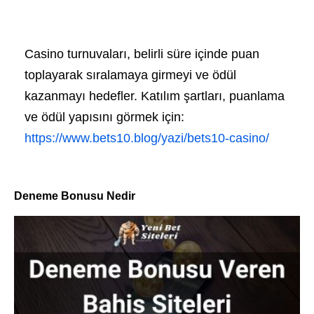
Casino turnuvaları, belirli süre içinde puan
toplayarak sıralamaya girmeyi ve ödül
kazanmayı hedefler. Katılım şartları, puanlama
ve ödül yapısını görmek için:
https://www.bets10.blog/yazi/bets10-casino/
Deneme Bonusu Nedir