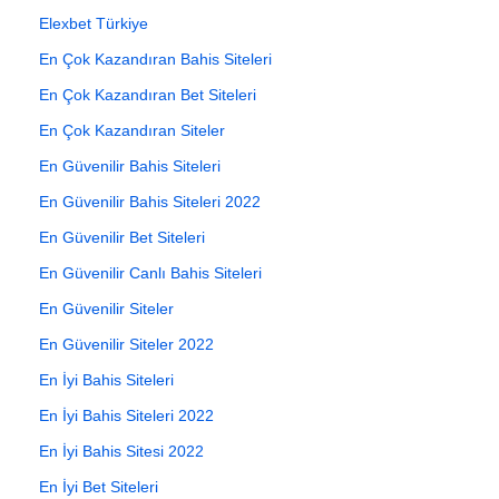
Elexbet Türkiye
En Çok Kazandıran Bahis Siteleri
En Çok Kazandıran Bet Siteleri
En Çok Kazandıran Siteler
En Güvenilir Bahis Siteleri
En Güvenilir Bahis Siteleri 2022
En Güvenilir Bet Siteleri
En Güvenilir Canlı Bahis Siteleri
En Güvenilir Siteler
En Güvenilir Siteler 2022
En İyi Bahis Siteleri
En İyi Bahis Siteleri 2022
En İyi Bahis Sitesi 2022
En İyi Bet Siteleri