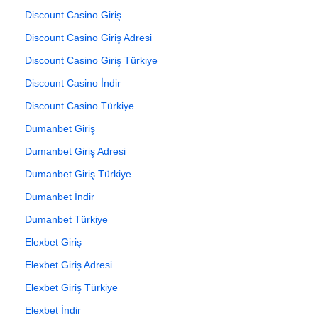
Discount Casino Giriş
Discount Casino Giriş Adresi
Discount Casino Giriş Türkiye
Discount Casino İndir
Discount Casino Türkiye
Dumanbet Giriş
Dumanbet Giriş Adresi
Dumanbet Giriş Türkiye
Dumanbet İndir
Dumanbet Türkiye
Elexbet Giriş
Elexbet Giriş Adresi
Elexbet Giriş Türkiye
Elexbet İndir