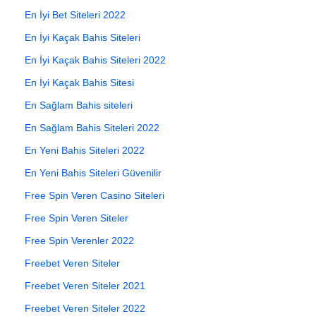
En İyi Bet Siteleri 2022
En İyi Kaçak Bahis Siteleri
En İyi Kaçak Bahis Siteleri 2022
En İyi Kaçak Bahis Sitesi
En Sağlam Bahis siteleri
En Sağlam Bahis Siteleri 2022
En Yeni Bahis Siteleri 2022
En Yeni Bahis Siteleri Güvenilir
Free Spin Veren Casino Siteleri
Free Spin Veren Siteler
Free Spin Verenler 2022
Freebet Veren Siteler
Freebet Veren Siteler 2021
Freebet Veren Siteler 2022