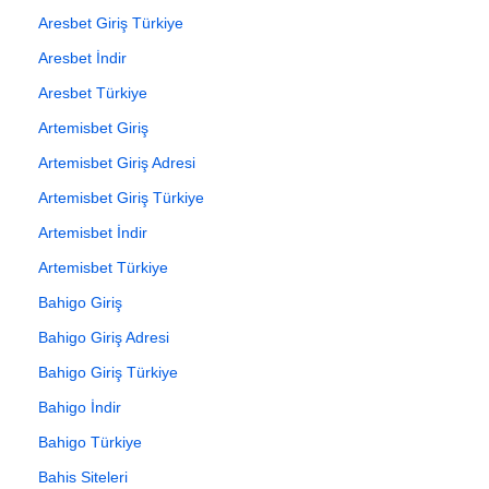
Aresbet Giriş Türkiye
Aresbet İndir
Aresbet Türkiye
Artemisbet Giriş
Artemisbet Giriş Adresi
Artemisbet Giriş Türkiye
Artemisbet İndir
Artemisbet Türkiye
Bahigo Giriş
Bahigo Giriş Adresi
Bahigo Giriş Türkiye
Bahigo İndir
Bahigo Türkiye
Bahis Siteleri