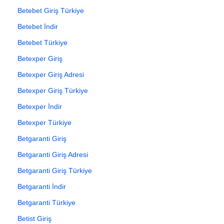
Betebet Giriş Türkiye
Betebet İndir
Betebet Türkiye
Betexper Giriş
Betexper Giriş Adresi
Betexper Giriş Türkiye
Betexper İndir
Betexper Türkiye
Betgaranti Giriş
Betgaranti Giriş Adresi
Betgaranti Giriş Türkiye
Betgaranti İndir
Betgaranti Türkiye
Betist Giriş