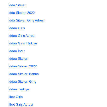
İdda Siteleri
İdda Siteleri 2022
İdda Siteleri Giriş Adresi
İddaa Giriş
İddaa Giriş Adresi
İddaa Giriş Türkiye
İddaa İndir
İddaa Siteleri
İddaa Siteleri 2022
İddaa Siteleri Bonus
İddaa Siteleri Giriş
İddaa Türkiye
İlbet Giriş
İlbet Giriş Adresi