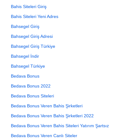
Bahis Siteleri Giriş
Bahis Siteleri Yeni Adres
Bahsegel Giriş
Bahsegel Giriş Adresi
Bahsegel Giriş Türkiye
Bahsegel İndir
Bahsegel Türkiye
Bedava Bonus
Bedava Bonus 2022
Bedava Bonus Siteleri
Bedava Bonus Veren Bahis Şirketleri
Bedava Bonus Veren Bahis Şirketleri 2022
Bedava Bonus Veren Bahis Siteleri Yatırım Şartsız
Bedava Bonus Veren Canlı Siteler