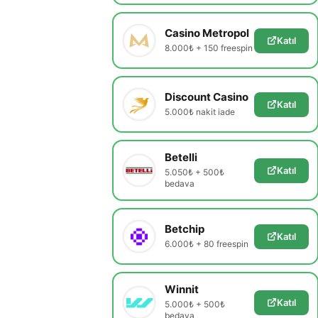
Casino Metropol
Katıl
8.000₺ + 150 freespin
Discount Casino
Katıl
5.000₺ nakit iade
Betelli
Katıl
5.050₺ + 500₺
bedava
Betchip
Katıl
6.000₺ + 80 freespin
Winnit
Katıl
5.000₺ + 500₺
bedava