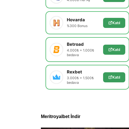
Hovarda
Katıl
%300 Bonus
Betroad
Katıl
4.000₺ + 1.000₺
bedava
Rexbet
Katıl
3.000₺ + 1.500₺
bedava
Meritroyalbet İndir