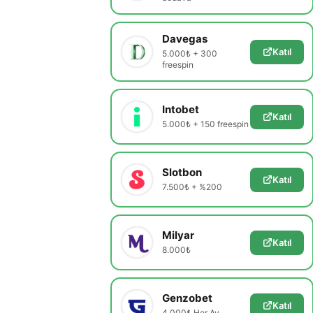
Davegas
Katıl
5.000₺ + 300
freespin
Intobet
Katıl
5.000₺ + 150 freespin
Slotbon
Katıl
7.500₺ + %200
Milyar
Katıl
8.000₺
Genzobet
Katıl
4.000₺ Her Ay