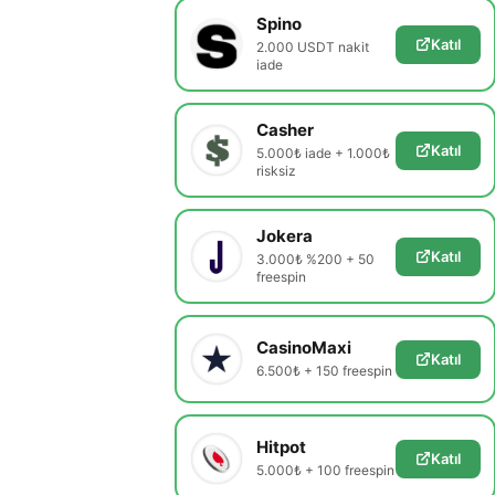
Spino
Katıl
2.000 USDT nakit
iade
Casher
Katıl
5.000₺ iade + 1.000₺
risksiz
Jokera
Katıl
3.000₺ %200 + 50
freespin
CasinoMaxi
Katıl
6.500₺ + 150 freespin
Hitpot
Katıl
5.000₺ + 100 freespin