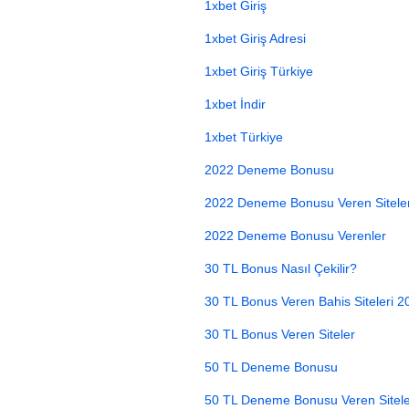
1xbet Giriş
1xbet Giriş Adresi
1xbet Giriş Türkiye
1xbet İndir
1xbet Türkiye
2022 Deneme Bonusu
2022 Deneme Bonusu Veren Sitele
2022 Deneme Bonusu Verenler
30 TL Bonus Nasıl Çekilir?
30 TL Bonus Veren Bahis Siteleri 2
30 TL Bonus Veren Siteler
50 TL Deneme Bonusu
50 TL Deneme Bonusu Veren Sitele