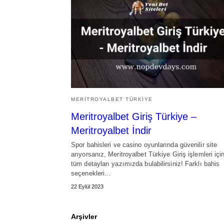
MERITROYALBET TÜRKIYE
Meritroyalbet Giriş Türkiye –
Meritroyalbet İndir
Spor bahisleri ve casino oyunlarında güvenilir site
arıyorsanız, Meritroyalbet Türkiye Giriş işlemleri içi
tüm detayları yazımızda bulabilirsiniz! Farklı bahis
seçenekleri…
22 Eylül 2023
Arşivler