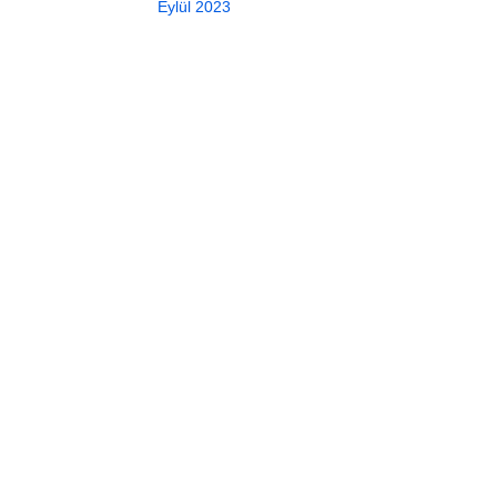
Eylül 2023