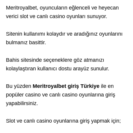
Meritroyalbet, oyuncuların eğlenceli ve heyecan
verici slot ve canlı casino oyunları sunuyor.
Sitenin kullanımı kolaydır ve aradığınız oyunlarını
bulmanız basittir.
Bahis sitesinde seçeneklere göz atmanızı
kolaylaştıran kullanıcı dostu arayüz sunulur.
Bu yüzden
Meritroyalbet giriş Türkiye
ile en
popüler casino ve canlı casino oyunlarına giriş
yapabilirsiniz.
Slot ve canlı casino oyunlarına giriş yapmak için;