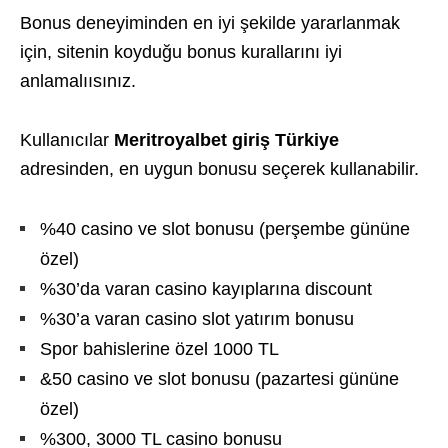
Bonus deneyiminden en iyi şekilde yararlanmak
için, sitenin koyduğu bonus kurallarını iyi
anlamalıısınız.
Kullanıcılar
Meritroyalbet giriş Türkiye
adresinden, en uygun bonusu seçerek kullanabilir.
%40 casino ve slot bonusu (perşembe gününe
özel)
%30’da varan casino kayıplarına discount
%30’a varan casino slot yatırım bonusu
Spor bahislerine özel 1000 TL
&50 casino ve slot bonusu (pazartesi gününe
özel)
%300, 3000 TL casino bonusu