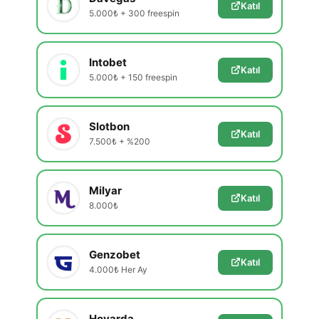
Katıl
5.000₺ + 300 freespin
Intobet
Katıl
5.000₺ + 150 freespin
Slotbon
Katıl
7.500₺ + %200
Milyar
Katıl
8.000₺
Genzobet
Katıl
4.000₺ Her Ay
Hovarda