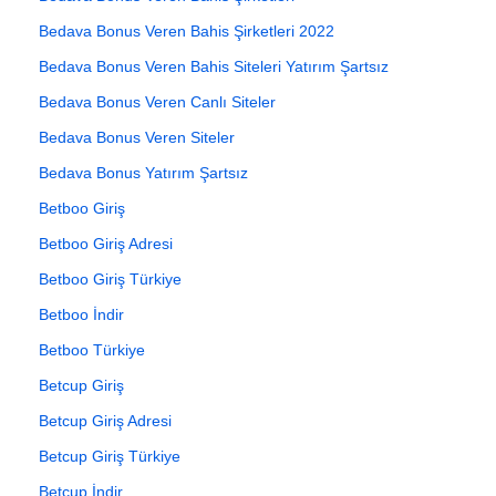
Bedava Bonus Veren Bahis Şirketleri 2022
Bedava Bonus Veren Bahis Siteleri Yatırım Şartsız
Bedava Bonus Veren Canlı Siteler
Bedava Bonus Veren Siteler
Bedava Bonus Yatırım Şartsız
Betboo Giriş
Betboo Giriş Adresi
Betboo Giriş Türkiye
Betboo İndir
Betboo Türkiye
Betcup Giriş
Betcup Giriş Adresi
Betcup Giriş Türkiye
Betcup İndir