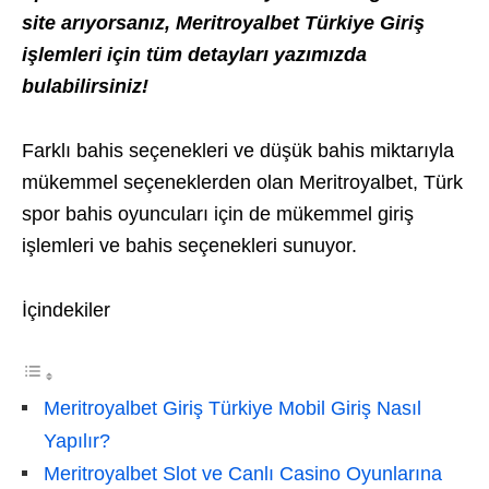
site arıyorsanız, Meritroyalbet Türkiye Giriş
işlemleri için tüm detayları yazımızda
bulabilirsiniz!
Farklı bahis seçenekleri ve düşük bahis miktarıyla
mükemmel seçeneklerden olan Meritroyalbet, Türk
spor bahis oyuncuları için de mükemmel giriş
işlemleri ve bahis seçenekleri sunuyor.
İçindekiler
Meritroyalbet Giriş Türkiye Mobil Giriş Nasıl
Yapılır?
Meritroyalbet Slot ve Canlı Casino Oyunlarına