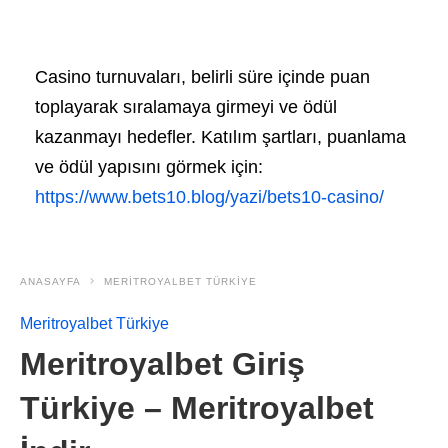
Casino turnuvaları, belirli süre içinde puan
toplayarak sıralamaya girmeyi ve ödül
kazanmayı hedefler. Katılım şartları, puanlama
ve ödül yapısını görmek için:
https://www.bets10.blog/yazi/bets10-casino/
ANASAYFA
MERITROYALBET TÜRKIYE
Meritroyalbet Türkiye
Meritroyalbet Giriş
Türkiye – Meritroyalbet