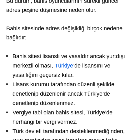
Bu durum, bahis oyuncularının sürekli güncel
adres peşine düşmesine neden olur.
Bahis sitesinde adres değişikliği birçok nedene
bağlıdır;
Bahis sitesi lisanslı ve yasaldır ancak yurtdışı
merkezli olması,
Türkiye
’de lisansını ve
yasallığını geçersiz kılar.
Lisans kurumu tarafından düzenli şekilde
denetlenip düzenlenir ancak Türkiye’de
denetlenip düzenlenmez.
Vergiye tabi olan bahis sitesi, Türkiye’de
herhangi bir vergi vermez.
Türk devleti tarafından desteklenmediğinden,