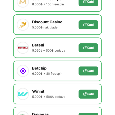
Katıl
8.000₺ + 150 freespin
Discount Casino
Katıl
5.000₺ nakit iade
Betelli
Katıl
5.050₺ + 500₺ bedava
Betchip
Katıl
6.000₺ + 80 freespin
Winnit
Katıl
5.000₺ + 500₺ bedava
Davegas