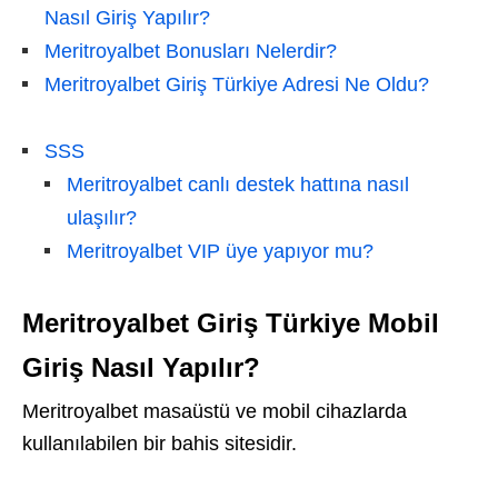
Nasıl Giriş Yapılır?
Meritroyalbet Bonusları Nelerdir?
Meritroyalbet Giriş Türkiye Adresi Ne Oldu?
SSS
Meritroyalbet canlı destek hattına nasıl
ulaşılır?
Meritroyalbet VIP üye yapıyor mu?
Meritroyalbet Giriş Türkiye Mobil
Giriş Nasıl Yapılır?
Meritroyalbet masaüstü ve mobil cihazlarda
kullanılabilen bir bahis sitesidir.