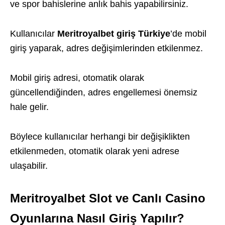
ve spor bahislerine anlık bahis yapabilirsiniz.
Kullanıcılar
Meritroyalbet giriş Türkiye
’de mobil
giriş yaparak, adres değişimlerinden etkilenmez.
Mobil giriş adresi, otomatik olarak
güncellendiğinden, adres engellemesi önemsiz
hale gelir.
Böylece kullanıcılar herhangi bir değişiklikten
etkilenmeden, otomatik olarak yeni adrese
ulaşabilir.
Meritroyalbet Slot ve Canlı Casino
Oyunlarına Nasıl Giriş Yapılır?