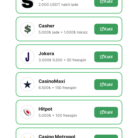
Katıl
2.000 USDT nakit iade
Casher
Katıl
5.000₺ iade + 1.000₺ risksiz
Jokera
Katıl
3.000₺ %200 + 50 freespin
CasinoMaxi
Katıl
6.500₺ + 150 freespin
Hitpot
Katıl
5.000₺ + 100 freespin
Casino Metropol