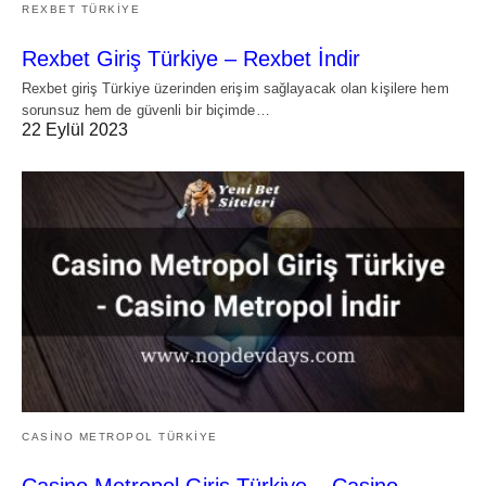
REXBET TÜRKIYE
Rexbet Giriş Türkiye – Rexbet İndir
Rexbet giriş Türkiye üzerinden erişim sağlayacak olan kişilere hem
sorunsuz hem de güvenli bir biçimde…
22 Eylül 2023
CASINO METROPOL TÜRKIYE