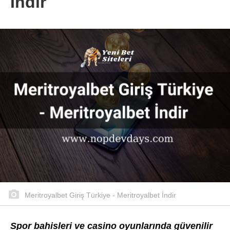
İndir
Meritroyalbet Giriş Türkiye - Meritroyalbet İndir
Spor bahisleri ve casino oyunlarında güvenilir