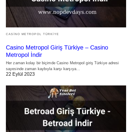
CASINO METROPOL TÜRKIYE
Casino Metropol Giriş Türkiye – Casino
Metropol İndir
Her zaman kolay bir biçimde Casino Metropol giriş Türkiye adresi
sayesinde zaman kaybıyla karşı karşıya…
22 Eylül 2023