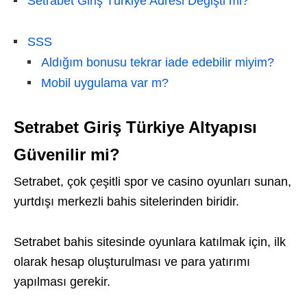
Setrabet Giriş Türkiye Adresi Değişti mi?
SSS
Aldığım bonusu tekrar iade edebilir miyim?
Mobil uygulama var m?
Setrabet Giriş Türkiye Altyapısı
Güvenilir mi?
Setrabet, çok çeşitli spor ve casino oyunları sunan,
yurtdışı merkezli bahis sitelerinden biridir.
Setrabet bahis sitesinde oyunlara katılmak için, ilk
olarak hesap oluşturulması ve para yatırımı
yapılması gerekir.