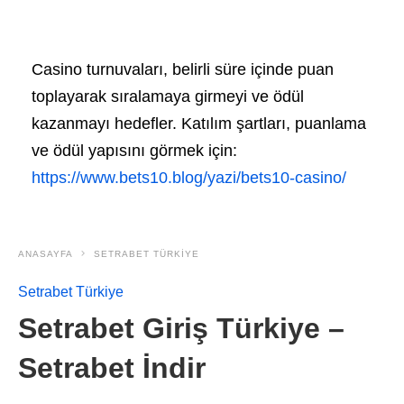
Casino turnuvaları, belirli süre içinde puan
toplayarak sıralamaya girmeyi ve ödül
kazanmayı hedefler. Katılım şartları, puanlama
ve ödül yapısını görmek için:
https://www.bets10.blog/yazi/bets10-casino/
ANASAYFA
SETRABET TÜRKIYE
Setrabet Türkiye
Setrabet Giriş Türkiye –
Setrabet İndir