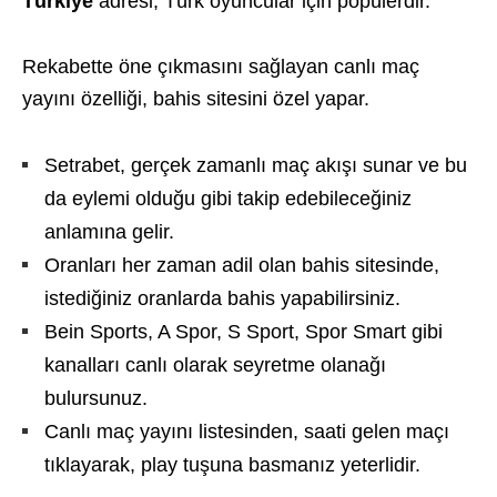
Türkiye
adresi, Türk oyuncular için popülerdir.
Rekabette öne çıkmasını sağlayan canlı maç
yayını özelliği, bahis sitesini özel yapar.
Setrabet, gerçek zamanlı maç akışı sunar ve bu
da eylemi olduğu gibi takip edebileceğiniz
anlamına gelir.
Oranları her zaman adil olan bahis sitesinde,
istediğiniz oranlarda bahis yapabilirsiniz.
Bein Sports, A Spor, S Sport, Spor Smart gibi
kanalları canlı olarak seyretme olanağı
bulursunuz.
Canlı maç yayını listesinden, saati gelen maçı
tıklayarak, play tuşuna basmanız yeterlidir.