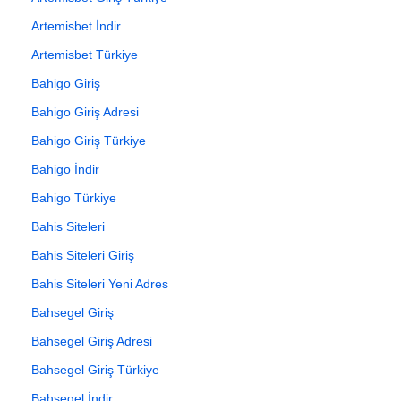
Artemisbet İndir
Artemisbet Türkiye
Bahigo Giriş
Bahigo Giriş Adresi
Bahigo Giriş Türkiye
Bahigo İndir
Bahigo Türkiye
Bahis Siteleri
Bahis Siteleri Giriş
Bahis Siteleri Yeni Adres
Bahsegel Giriş
Bahsegel Giriş Adresi
Bahsegel Giriş Türkiye
Bahsegel İndir