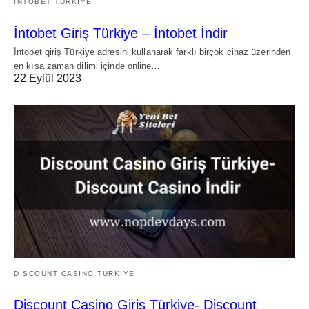
İNTOBET TÜRKIYE
İntobet Giriş Türkiye – İntobet İndir
İntobet giriş Türkiye adresini kullanarak farklı birçok cihaz üzerinden
en kısa zaman dilimi içinde online…
22 Eylül 2023
DISCOUNT CASINO TÜRKIYE
Discount Casino Giriş Türkiye- Discount