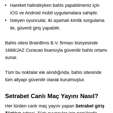
Hareket halindeyken bahis yapabilmeniz için
IOS ve Android mobil uygulamalara sahiptir.
İsteyen oyuncular, iki aşamalı kimlik sorgulama
ile, güvenli giriş yapabilir.
Bahis sitesi BrainBros B.V. firması bünyesinde
1668/JAZ Curacao lisansıyla güvenilir bahis ortamı
sunar.
Tüm bu noktalar ele alındığında, bahis sitesinde
tüm altyapı güvenilir olarak kurulmuştur.
Setrabet Canlı Maç Yayını Nasıl?
Her türden canlı maç yayını yapan
Setrabet giriş