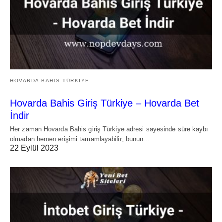
HOVARDA BAHIS TÜRKIYE
Hovarda Bahis Giriş Türkiye – Hovarda Bet
İndir
Her zaman Hovarda Bahis giriş Türkiye adresi sayesinde süre kaybı
olmadan hemen erişimi tamamlayabilir; bunun…
22 Eylül 2023