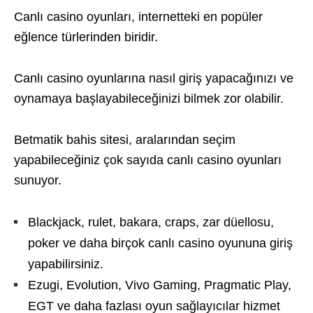
Canlı casino oyunları, internetteki en popüler
eğlence türlerinden biridir.
Canlı casino oyunlarına nasıl giriş yapacağınızı ve
oynamaya başlayabileceğinizi bilmek zor olabilir.
Betmatik bahis sitesi, aralarından seçim
yapabileceğiniz çok sayıda canlı casino oyunları
sunuyor.
Blackjack, rulet, bakara, craps, zar düellosu,
poker ve daha birçok canlı casino oyununa giriş
yapabilirsiniz.
Ezugi, Evolution, Vivo Gaming, Pragmatic Play,
EGT ve daha fazlası oyun sağlayıcılar hizmet