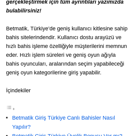
gerçekleştirmek için tüm ayrıntıları yazımızda
bulabilirsiniz!
Betmatik, Türkiye’de geniş kullanıcı kitlesine sahip
bahis sitelerindendir. Kullanıcı dostu arayüzü ve
hızlı bahis işleme özelliğiyle müşterilerini memnun
eder. Hızlı işlem süreleri ve geniş oyun ağıyla
bahis oyuncuları, aralarından seçim yapabileceği
geniş oyun kategorilerine giriş yapabilir.
İçindekiler
Betmatik Giriş Türkiye Canlı Bahisler Nasıl
Yapılır?
Betmatik Giriş Türkiye Üyelik Bonusu Var mı?