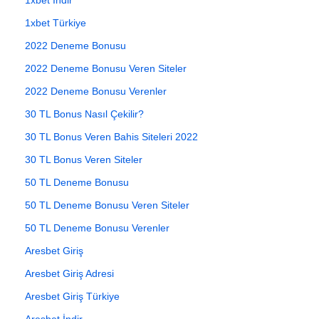
1xbet Türkiye
2022 Deneme Bonusu
2022 Deneme Bonusu Veren Siteler
2022 Deneme Bonusu Verenler
30 TL Bonus Nasıl Çekilir?
30 TL Bonus Veren Bahis Siteleri 2022
30 TL Bonus Veren Siteler
50 TL Deneme Bonusu
50 TL Deneme Bonusu Veren Siteler
50 TL Deneme Bonusu Verenler
Aresbet Giriş
Aresbet Giriş Adresi
Aresbet Giriş Türkiye
Aresbet İndir