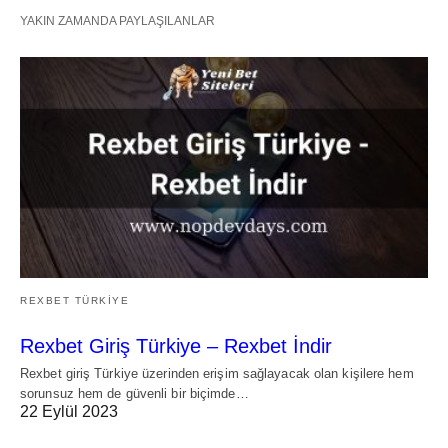
YAKIN ZAMANDA PAYLAŞILANLAR
REXBET TÜRKIYE
Rexbet Giriş Türkiye – Rexbet İndir
Rexbet giriş Türkiye üzerinden erişim sağlayacak olan kişilere hem
sorunsuz hem de güvenli bir biçimde…
22 Eylül 2023