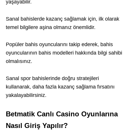
yaşayabilir.
Sanal bahislerde kazanç sağlamak için, ilk olarak
temel bilgilere aşina olmanız önemlidir.
Popüler bahis oyuncularını takip ederek, bahis
oyuncularının bahis modelleri hakkında bilgi sahibi
olmalısınız.
Sanal spor bahislerinde doğru stratejileri
kullanarak, daha fazla kazanç sağlama fırsatını
yakalayabilirsiniz.
Betmatik Canlı Casino Oyunlarına
Nasıl Giriş Yapılır?