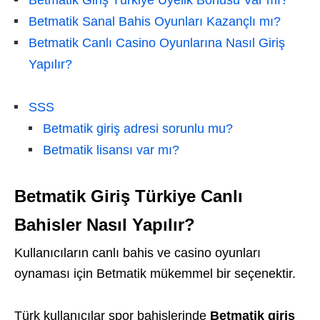
Betmatik Sanal Bahis Oyunları Kazançlı mı?
Betmatik Canlı Casino Oyunlarına Nasıl Giriş
Yapılır?
SSS
Betmatik giriş adresi sorunlu mu?
Betmatik lisansı var mı?
Betmatik Giriş Türkiye Canlı
Bahisler Nasıl Yapılır?
Kullanıcıların canlı bahis ve casino oyunları
oynaması için Betmatik mükemmel bir seçenektir.
Türk kullanıcılar spor bahislerinde
Betmatik giriş