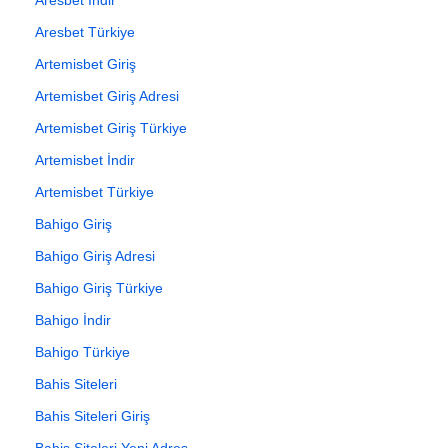
Aresbet Türkiye
Artemisbet Giriş
Artemisbet Giriş Adresi
Artemisbet Giriş Türkiye
Artemisbet İndir
Artemisbet Türkiye
Bahigo Giriş
Bahigo Giriş Adresi
Bahigo Giriş Türkiye
Bahigo İndir
Bahigo Türkiye
Bahis Siteleri
Bahis Siteleri Giriş
Bahis Siteleri Yeni Adres