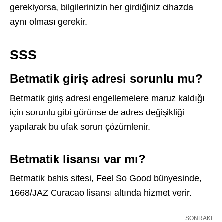
gerekiyorsa, bilgilerinizin her girdiğiniz cihazda
aynı olması gerekir.
SSS
Betmatik giriş adresi sorunlu mu?
Betmatik giriş adresi engellemelere maruz kaldığı
için sorunlu gibi görünse de adres değişikliği
yapılarak bu ufak sorun çözümlenir.
Betmatik lisansı var mı?
Betmatik bahis sitesi, Feel So Good bünyesinde,
1668/JAZ Curacao lisansı altında hizmet verir.
SONRAKI