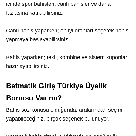
içinde spor bahisleri, canlı bahisler ve daha
fazlasına katılabilirsiniz.
Canlı bahis yaparken; en iyi oranları seçerek bahis
yapmaya başlayabilirsiniz.
Bahis yaparken; tekli, kombine ve sistem kuponları
hazırlayabilirsiniz.
Betmatik Giriş Türkiye Üyelik
Bonusu Var mı?
Bahis söz konusu olduğunda, aralarından seçim
yapabileceğiniz, birçok seçenek bulunuyor.