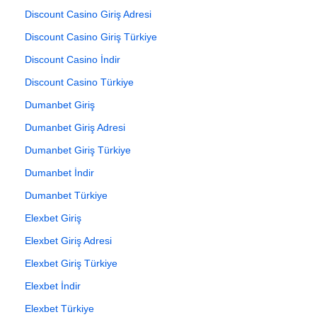
Discount Casino Giriş Adresi
Discount Casino Giriş Türkiye
Discount Casino İndir
Discount Casino Türkiye
Dumanbet Giriş
Dumanbet Giriş Adresi
Dumanbet Giriş Türkiye
Dumanbet İndir
Dumanbet Türkiye
Elexbet Giriş
Elexbet Giriş Adresi
Elexbet Giriş Türkiye
Elexbet İndir
Elexbet Türkiye