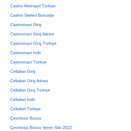
Casino Metropol Türkiye
Casino Siteleri Bonuslar
Casinomaxi Giriş
Casinomaxi Giriş Adresi
Casinomaxi Giriş Türkiye
Casinomaxi İndir
Casinomaxi Türkiye
Celtabet Giriş
Celtabet Giriş Adresi
Celtabet Giriş Türkiye
Celtabet İndir
Celtabet Türkiye
Çevrimsiz Bonus
Çevrimsiz Bonus Veren Site 2022