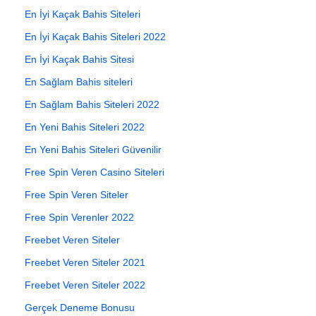
En İyi Kaçak Bahis Siteleri
En İyi Kaçak Bahis Siteleri 2022
En İyi Kaçak Bahis Sitesi
En Sağlam Bahis siteleri
En Sağlam Bahis Siteleri 2022
En Yeni Bahis Siteleri 2022
En Yeni Bahis Siteleri Güvenilir
Free Spin Veren Casino Siteleri
Free Spin Veren Siteler
Free Spin Verenler 2022
Freebet Veren Siteler
Freebet Veren Siteler 2021
Freebet Veren Siteler 2022
Gerçek Deneme Bonusu