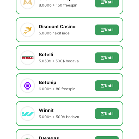
Katıl
8.000₺ + 150 freespin
Discount Casino
Katıl
5.000₺ nakit iade
Betelli
Katıl
5.050₺ + 500₺ bedava
Betchip
Katıl
6.000₺ + 80 freespin
Winnit
Katıl
5.000₺ + 500₺ bedava
Davegas