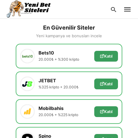
En Güvenilir Siteler
Yeni kampanya ve bonusları incele
Type
Bets10
your
Katıl
searc
20.000₺ + %300 kripto
query
and
hit
enter:
JETBET
Katıl
%325 kripto + 20.000₺
Mobilbahis
Katıl
20.000₺ + %225 kripto
Spino