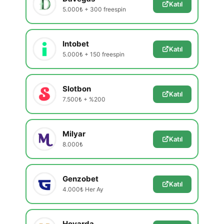
Katıl
5.000₺ + 300 freespin
Intobet
Katıl
5.000₺ + 150 freespin
Slotbon
Katıl
7.500₺ + %200
Milyar
Katıl
8.000₺
Genzobet
Katıl
4.000₺ Her Ay
Hovarda