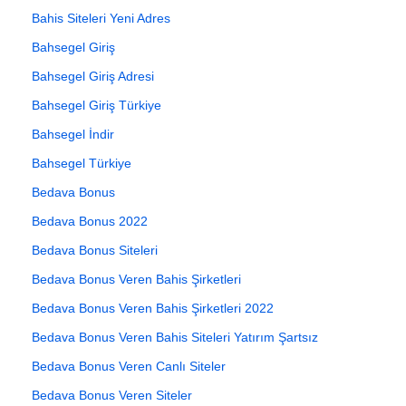
Bahis Siteleri Yeni Adres
Bahsegel Giriş
Bahsegel Giriş Adresi
Bahsegel Giriş Türkiye
Bahsegel İndir
Bahsegel Türkiye
Bedava Bonus
Bedava Bonus 2022
Bedava Bonus Siteleri
Bedava Bonus Veren Bahis Şirketleri
Bedava Bonus Veren Bahis Şirketleri 2022
Bedava Bonus Veren Bahis Siteleri Yatırım Şartsız
Bedava Bonus Veren Canlı Siteler
Bedava Bonus Veren Siteler