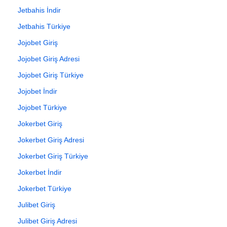
Jetbahis İndir
Jetbahis Türkiye
Jojobet Giriş
Jojobet Giriş Adresi
Jojobet Giriş Türkiye
Jojobet İndir
Jojobet Türkiye
Jokerbet Giriş
Jokerbet Giriş Adresi
Jokerbet Giriş Türkiye
Jokerbet İndir
Jokerbet Türkiye
Julibet Giriş
Julibet Giriş Adresi