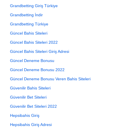
Grandbetting Giriş Türkiye
Grandbetting İndir
Grandbetting Türkiye
Güncel Bahis Siteleri
Güncel Bahis Siteleri 2022
Güncel Bahis Siteleri Giriş Adresi
Güncel Deneme Bonusu
Güncel Deneme Bonusu 2022
Güncel Deneme Bonusu Veren Bahis Siteleri
Güvenilir Bahis Siteleri
Güvenilir Bet Siteleri
Güvenilir Bet Siteleri 2022
Hepsibahis Giriş
Hepsibahis Giriş Adresi