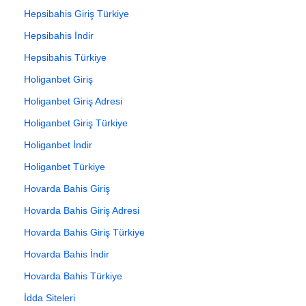
Hepsibahis Giriş Türkiye
Hepsibahis İndir
Hepsibahis Türkiye
Holiganbet Giriş
Holiganbet Giriş Adresi
Holiganbet Giriş Türkiye
Holiganbet İndir
Holiganbet Türkiye
Hovarda Bahis Giriş
Hovarda Bahis Giriş Adresi
Hovarda Bahis Giriş Türkiye
Hovarda Bahis İndir
Hovarda Bahis Türkiye
İdda Siteleri