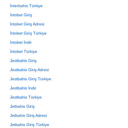
İnterbahis Türkiye
İntobet Giriş
İntobet Giriş Adresi
İntobet Giriş Türkiye
İntobet İndir
İntobet Türkiye
Jestbahis Giriş
Jestbahis Giriş Adresi
Jestbahis Giriş Türkiye
Jestbahis İndir
Jestbahis Türkiye
Jetbahis Giriş
Jetbahis Giriş Adresi
Jetbahis Giriş Türkiye