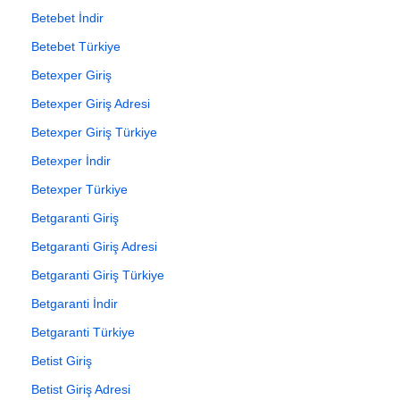
Betebet İndir
Betebet Türkiye
Betexper Giriş
Betexper Giriş Adresi
Betexper Giriş Türkiye
Betexper İndir
Betexper Türkiye
Betgaranti Giriş
Betgaranti Giriş Adresi
Betgaranti Giriş Türkiye
Betgaranti İndir
Betgaranti Türkiye
Betist Giriş
Betist Giriş Adresi