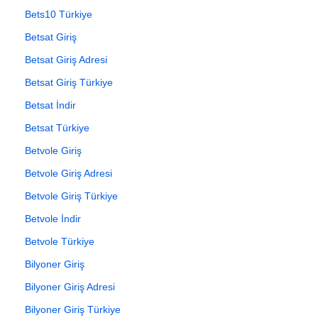
Bets10 Türkiye
Betsat Giriş
Betsat Giriş Adresi
Betsat Giriş Türkiye
Betsat İndir
Betsat Türkiye
Betvole Giriş
Betvole Giriş Adresi
Betvole Giriş Türkiye
Betvole İndir
Betvole Türkiye
Bilyoner Giriş
Bilyoner Giriş Adresi
Bilyoner Giriş Türkiye