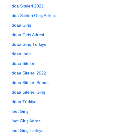
İdda Siteleri 2022
İdda Siteleri Giriş Adresi
İddaa Giriş
İddaa Giriş Adresi
İddaa Giriş Türkiye
İddaa İndir
İddaa Siteleri
İddaa Siteleri 2022
İddaa Siteleri Bonus
İddaa Siteleri Giriş
İddaa Türkiye
İlbet Giriş
İlbet Giriş Adresi
İlbet Giriş Türkiye