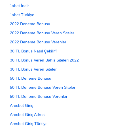
1xbet İndir
1xbet Türkiye
2022 Deneme Bonusu
2022 Deneme Bonusu Veren Siteler
2022 Deneme Bonusu Verenler
30 TL Bonus Nasıl Çekilir?
30 TL Bonus Veren Bahis Siteleri 2022
30 TL Bonus Veren Siteler
50 TL Deneme Bonusu
50 TL Deneme Bonusu Veren Siteler
50 TL Deneme Bonusu Verenler
Aresbet Giriş
Aresbet Giriş Adresi
Aresbet Giriş Türkiye