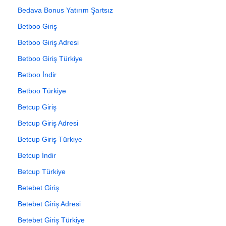
Bedava Bonus Yatırım Şartsız
Betboo Giriş
Betboo Giriş Adresi
Betboo Giriş Türkiye
Betboo İndir
Betboo Türkiye
Betcup Giriş
Betcup Giriş Adresi
Betcup Giriş Türkiye
Betcup İndir
Betcup Türkiye
Betebet Giriş
Betebet Giriş Adresi
Betebet Giriş Türkiye