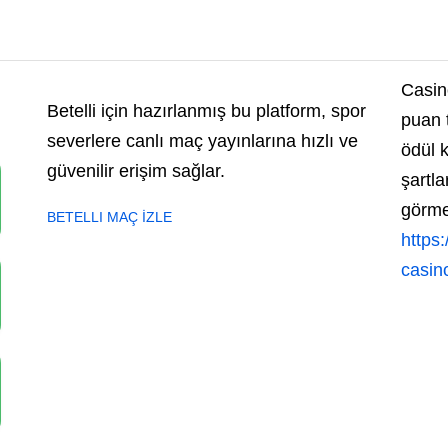
Casino
Betelli için hazırlanmış bu platform, spor
puan 
severlere canlı maç yayınlarına hızlı ve
ödül 
güvenilir erişim sağlar.
şartla
görme
BETELLI MAÇ İZLE
https
casin