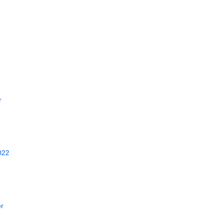
r
022
r