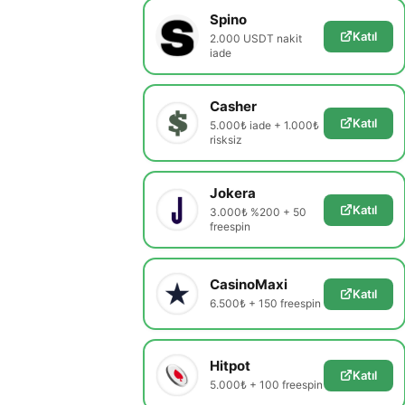
Spino
Katıl
2.000 USDT nakit
iade
Casher
Katıl
5.000₺ iade + 1.000₺
risksiz
Jokera
Katıl
3.000₺ %200 + 50
freespin
CasinoMaxi
Katıl
6.500₺ + 150 freespin
Hitpot
Katıl
5.000₺ + 100 freespin