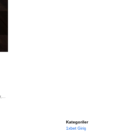
n
ar,…
Kategoriler
1xbet Giriş