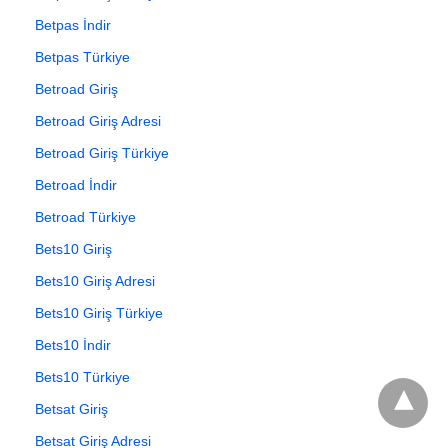
Betpas İndir
Betpas Türkiye
Betroad Giriş
Betroad Giriş Adresi
Betroad Giriş Türkiye
Betroad İndir
Betroad Türkiye
Bets10 Giriş
Bets10 Giriş Adresi
Bets10 Giriş Türkiye
Bets10 İndir
Bets10 Türkiye
Betsat Giriş
Betsat Giriş Adresi