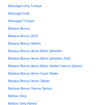
Bahsegel Giriş Türkiye
Bahsegel İndir
Bahsegel Türkiye
Bedava Bonus
Bedava Bonus 2022
Bedava Bonus Siteleri
Bedava Bonus Veren Bahis Şirketleri
Bedava Bonus Veren Bahis Şirketleri 2022
Bedava Bonus Veren Bahis Siteleri Yatırım Şartsız
Bedava Bonus Veren Canlı Siteler
Bedava Bonus Veren Siteler
Bedava Bonus Yatırım Şartsız
Betboo Giriş
Betboo Giriş Adresi