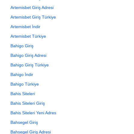
Artemisbet Giriş Adresi
Artemisbet Giriş Türkiye
Artemisbet İndir
Artemisbet Türkiye
Bahigo Giriş
Bahigo Giriş Adresi
Bahigo Giriş Türkiye
Bahigo İndir
Bahigo Türkiye
Bahis Siteleri
Bahis Siteleri Giriş
Bahis Siteleri Yeni Adres
Bahsegel Giriş
Bahsegel Giriş Adresi