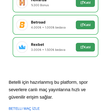
Katıl
%300 Bonus
Betroad
Katıl
4.000₺ + 1.000₺ bedava
Rexbet
Katıl
3.000₺ + 1.500₺ bedava
Betelli için hazırlanmış bu platform, spor
severlere canlı maç yayınlarına hızlı ve
güvenilir erişim sağlar.
BETELLI MAÇ İZLE