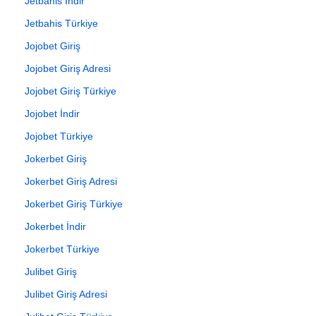
Jetbahis İndir
Jetbahis Türkiye
Jojobet Giriş
Jojobet Giriş Adresi
Jojobet Giriş Türkiye
Jojobet İndir
Jojobet Türkiye
Jokerbet Giriş
Jokerbet Giriş Adresi
Jokerbet Giriş Türkiye
Jokerbet İndir
Jokerbet Türkiye
Julibet Giriş
Julibet Giriş Adresi