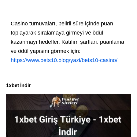
Casino turnuvaları, belirli süre içinde puan
toplayarak sıralamaya girmeyi ve ödül
kazanmayı hedefler. Katılım şartları, puanlama
ve ödül yapısını görmek için:
https://www.bets10.blog/yazi/bets10-casino/
1xbet İndir