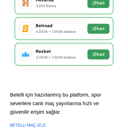
Katıl
%300 Bonus
Betroad
Katıl
4.000₺ + 1.000₺ bedava
Rexbet
Katıl
3.000₺ + 1.500₺ bedava
Betelli için hazırlanmış bu platform, spor
severlere canlı maç yayınlarına hızlı ve
güvenilir erişim sağlar.
BETELLI MAÇ İZLE