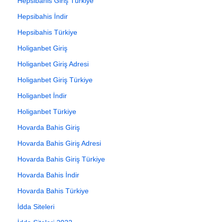
Hepsibahis Giriş Türkiye
Hepsibahis İndir
Hepsibahis Türkiye
Holiganbet Giriş
Holiganbet Giriş Adresi
Holiganbet Giriş Türkiye
Holiganbet İndir
Holiganbet Türkiye
Hovarda Bahis Giriş
Hovarda Bahis Giriş Adresi
Hovarda Bahis Giriş Türkiye
Hovarda Bahis İndir
Hovarda Bahis Türkiye
İdda Siteleri