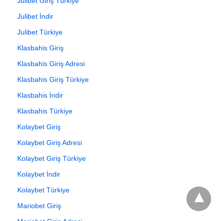
Julibet Giriş Türkiye
Julibet İndir
Julibet Türkiye
Klasbahis Giriş
Klasbahis Giriş Adresi
Klasbahis Giriş Türkiye
Klasbahis İndir
Klasbahis Türkiye
Kolaybet Giriş
Kolaybet Giriş Adresi
Kolaybet Giriş Türkiye
Kolaybet İndir
Kolaybet Türkiye
Mariobet Giriş