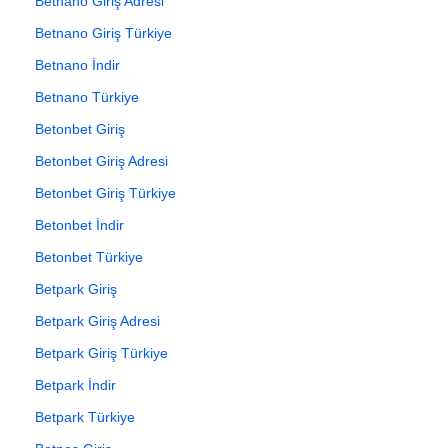
Betnano Giriş Adresi
Betnano Giriş Türkiye
Betnano İndir
Betnano Türkiye
Betonbet Giriş
Betonbet Giriş Adresi
Betonbet Giriş Türkiye
Betonbet İndir
Betonbet Türkiye
Betpark Giriş
Betpark Giriş Adresi
Betpark Giriş Türkiye
Betpark İndir
Betpark Türkiye