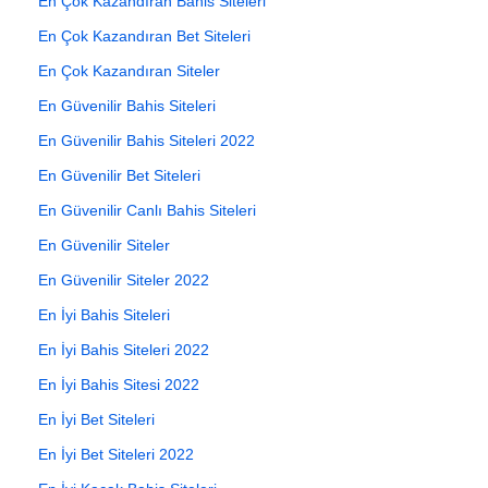
En Çok Kazandıran Bahis Siteleri
En Çok Kazandıran Bet Siteleri
En Çok Kazandıran Siteler
En Güvenilir Bahis Siteleri
En Güvenilir Bahis Siteleri 2022
En Güvenilir Bet Siteleri
En Güvenilir Canlı Bahis Siteleri
En Güvenilir Siteler
En Güvenilir Siteler 2022
En İyi Bahis Siteleri
En İyi Bahis Siteleri 2022
En İyi Bahis Sitesi 2022
En İyi Bet Siteleri
En İyi Bet Siteleri 2022