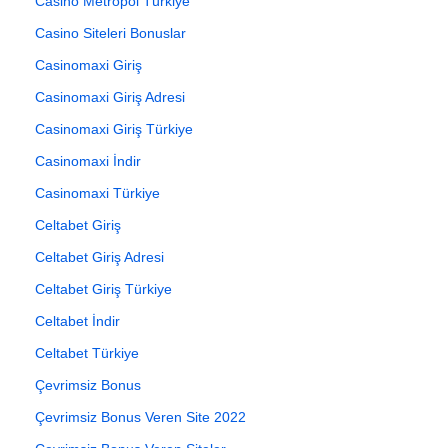
Casino Metropol Türkiye
Casino Siteleri Bonuslar
Casinomaxi Giriş
Casinomaxi Giriş Adresi
Casinomaxi Giriş Türkiye
Casinomaxi İndir
Casinomaxi Türkiye
Celtabet Giriş
Celtabet Giriş Adresi
Celtabet Giriş Türkiye
Celtabet İndir
Celtabet Türkiye
Çevrimsiz Bonus
Çevrimsiz Bonus Veren Site 2022