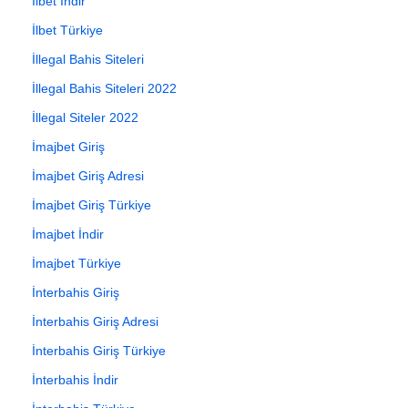
İlbet İndir
İlbet Türkiye
İllegal Bahis Siteleri
İllegal Bahis Siteleri 2022
İllegal Siteler 2022
İmajbet Giriş
İmajbet Giriş Adresi
İmajbet Giriş Türkiye
İmajbet İndir
İmajbet Türkiye
İnterbahis Giriş
İnterbahis Giriş Adresi
İnterbahis Giriş Türkiye
İnterbahis İndir