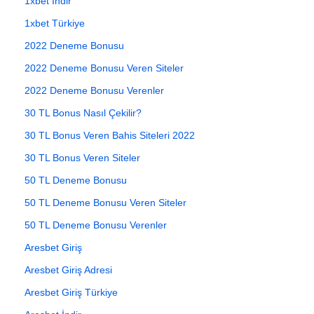
1xbet İndir
1xbet Türkiye
2022 Deneme Bonusu
2022 Deneme Bonusu Veren Siteler
2022 Deneme Bonusu Verenler
30 TL Bonus Nasıl Çekilir?
30 TL Bonus Veren Bahis Siteleri 2022
30 TL Bonus Veren Siteler
50 TL Deneme Bonusu
50 TL Deneme Bonusu Veren Siteler
50 TL Deneme Bonusu Verenler
Aresbet Giriş
Aresbet Giriş Adresi
Aresbet Giriş Türkiye