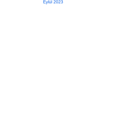
Eylül 2023