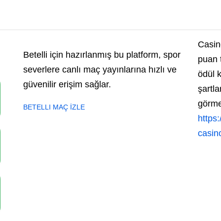
Casino
Betelli için hazırlanmış bu platform, spor
puan 
severlere canlı maç yayınlarına hızlı ve
ödül 
güvenilir erişim sağlar.
şartla
görme
BETELLI MAÇ İZLE
https
casin