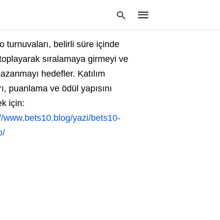
 turnuvaları, belirli süre içinde
toplayarak sıralamaya girmeyi ve
kazanmayı hedefler. Katılım
Type
your
rı, puanlama ve ödül yapısını
search
query
k için:
and
hit
://www.bets10.blog/yazi/bets10-
enter:
o/