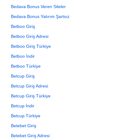
Bedava Bonus Veren Siteler
Bedava Bonus Yatırım Şartsız
Betboo Giriş
Betboo Giriş Adresi
Betboo Giriş Türkiye
Betboo İndir
Betboo Türkiye
Betcup Giriş
Betcup Giriş Adresi
Betcup Giriş Türkiye
Betcup İndir
Betcup Türkiye
Betebet Giriş
Betebet Giriş Adresi