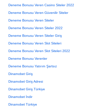
Deneme Bonusu Veren Casino Siteler 2022
Deneme Bonusu Veren Güvenilir Siteler
Deneme Bonusu Veren Siteler
Deneme Bonusu Veren Siteler 2022
Deneme Bonusu Veren Siteler Giriş
Deneme Bonusu Veren Slot Siteleri
Deneme Bonusu Veren Slot Siteleri 2022
Deneme Bonusu Verenler
Deneme Bonusu Yatırım Şartsız
Dinamobet Giriş
Dinamobet Giriş Adresi
Dinamobet Giriş Türkiye
Dinamobet İndir
Dinamobet Türkiye