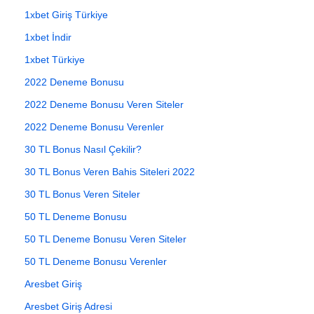
1xbet Giriş Türkiye
1xbet İndir
1xbet Türkiye
2022 Deneme Bonusu
2022 Deneme Bonusu Veren Siteler
2022 Deneme Bonusu Verenler
30 TL Bonus Nasıl Çekilir?
30 TL Bonus Veren Bahis Siteleri 2022
30 TL Bonus Veren Siteler
50 TL Deneme Bonusu
50 TL Deneme Bonusu Veren Siteler
50 TL Deneme Bonusu Verenler
Aresbet Giriş
Aresbet Giriş Adresi