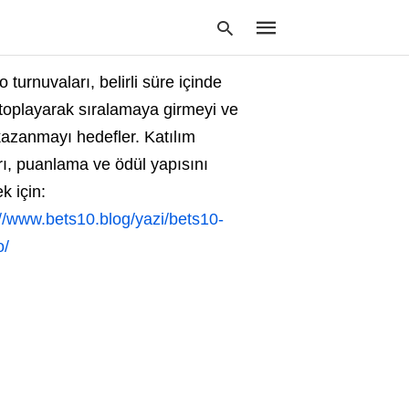
 turnuvaları, belirli süre içinde
toplayarak sıralamaya girmeyi ve
kazanmayı hedefler. Katılım
Type
your
rı, puanlama ve ödül yapısını
search
query
k için:
and
hit
://www.bets10.blog/yazi/bets10-
enter:
o/