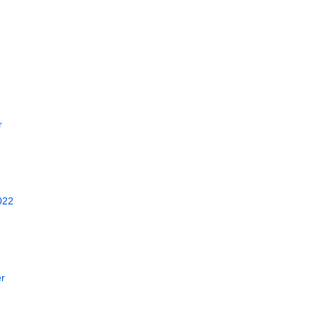
r
022
r