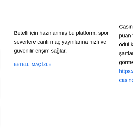
Casino
Betelli için hazırlanmış bu platform, spor
puan 
severlere canlı maç yayınlarına hızlı ve
ödül 
güvenilir erişim sağlar.
şartla
görme
BETELLI MAÇ İZLE
https
casin