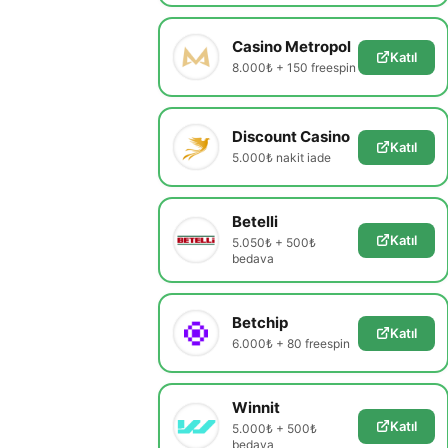
Casino Metropol
Katıl
8.000₺ + 150 freespin
Discount Casino
Katıl
5.000₺ nakit iade
Betelli
Katıl
5.050₺ + 500₺
bedava
Betchip
Katıl
6.000₺ + 80 freespin
Winnit
Katıl
5.000₺ + 500₺
bedava