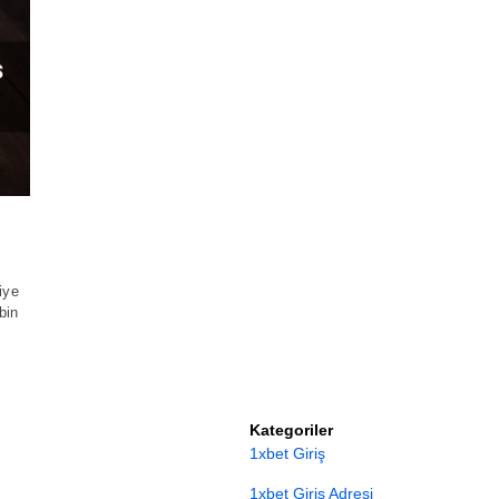
iye
bin
Kategoriler
1xbet Giriş
1xbet Giriş Adresi