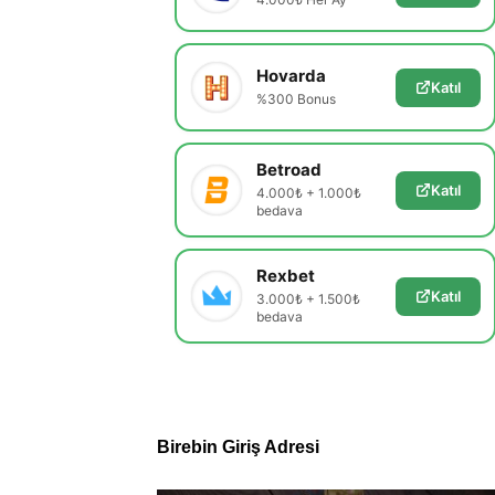
Hovarda
Katıl
%300 Bonus
Betroad
Katıl
4.000₺ + 1.000₺
bedava
Rexbet
Katıl
3.000₺ + 1.500₺
bedava
Birebin Giriş Adresi