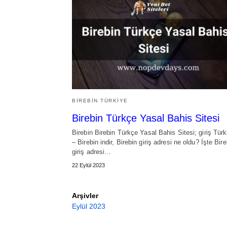
BIREBIN TÜRKIYE
Birebin Türkçe Yasal Bahis Sitesi
Birebin Birebin Türkçe Yasal Bahis Sitesi; giriş Türk
– Birebin indir, Birebin giriş adresi ne oldu? İşte Bire
giriş adresi…
22 Eylül 2023
Arşivler
Eylül 2023