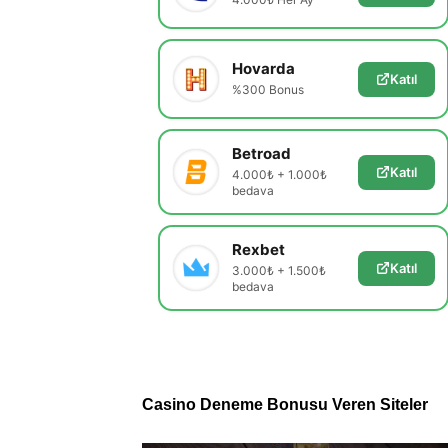
Hovarda
Katıl
%300 Bonus
Betroad
Katıl
4.000₺ + 1.000₺
bedava
Rexbet
Katıl
3.000₺ + 1.500₺
bedava
Casino Deneme Bonusu Veren Siteler