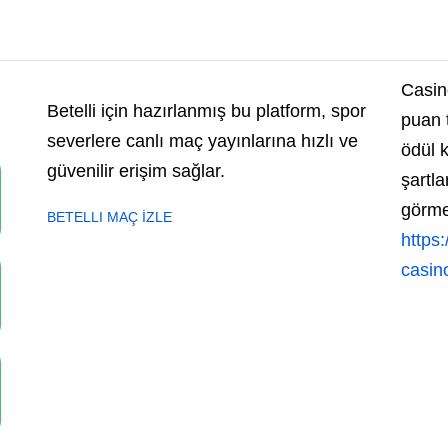
Casino
Betelli için hazırlanmış bu platform, spor
puan 
severlere canlı maç yayınlarına hızlı ve
ödül 
güvenilir erişim sağlar.
şartla
görme
BETELLI MAÇ İZLE
https
casin