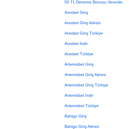
50 TL Deneme Bonusu Verenler
Aresbet Giriş
Aresbet Giriş Adresi
Aresbet Giriş Türkiye
Aresbet İndir
Aresbet Türkiye
Artemisbet Giriş
Artemisbet Giriş Adresi
Artemisbet Giriş Türkiye
Artemisbet İndir
Artemisbet Türkiye
Bahigo Giriş
Bahigo Giriş Adresi