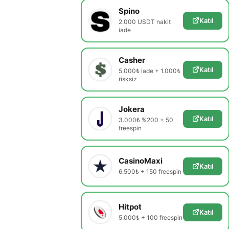
Spino
Katıl
2.000 USDT nakit
iade
Casher
Katıl
5.000₺ iade + 1.000₺
risksiz
Jokera
Katıl
3.000₺ %200 + 50
freespin
CasinoMaxi
Katıl
6.500₺ + 150 freespin
Hitpot
Katıl
5.000₺ + 100 freespin