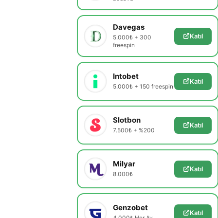
Davegas
Katıl
5.000₺ + 300
freespin
Intobet
Katıl
5.000₺ + 150 freespin
Slotbon
Katıl
7.500₺ + %200
Milyar
Katıl
8.000₺
Genzobet
Katıl
4.000₺ Her Ay