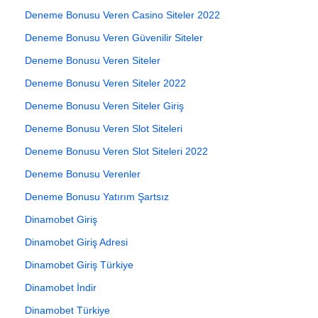
Deneme Bonusu Veren Casino Siteler 2022
Deneme Bonusu Veren Güvenilir Siteler
Deneme Bonusu Veren Siteler
Deneme Bonusu Veren Siteler 2022
Deneme Bonusu Veren Siteler Giriş
Deneme Bonusu Veren Slot Siteleri
Deneme Bonusu Veren Slot Siteleri 2022
Deneme Bonusu Verenler
Deneme Bonusu Yatırım Şartsız
Dinamobet Giriş
Dinamobet Giriş Adresi
Dinamobet Giriş Türkiye
Dinamobet İndir
Dinamobet Türkiye