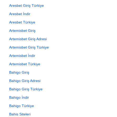
Aresbet Giriş Türkiye
Aresbet İndir
Aresbet Türkiye
Artemisbet Giriş
Artemisbet Giriş Adresi
Artemisbet Giriş Türkiye
Artemisbet İndir
Artemisbet Türkiye
Bahigo Giriş
Bahigo Giriş Adresi
Bahigo Giriş Türkiye
Bahigo İndir
Bahigo Türkiye
Bahis Siteleri