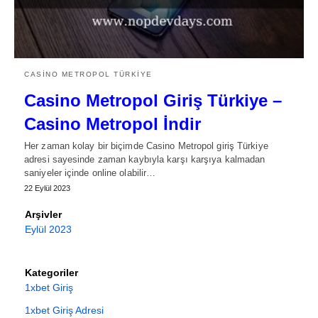
CASINO METROPOL TÜRKIYE
Casino Metropol Giriş Türkiye –
Casino Metropol İndir
Her zaman kolay bir biçimde Casino Metropol giriş Türkiye
adresi sayesinde zaman kaybıyla karşı karşıya kalmadan
saniyeler içinde online olabilir…
22 Eylül 2023
Arşivler
Eylül 2023
Kategoriler
1xbet Giriş
1xbet Giriş Adresi