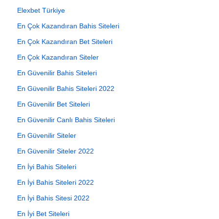
Elexbet Türkiye
En Çok Kazandıran Bahis Siteleri
En Çok Kazandıran Bet Siteleri
En Çok Kazandıran Siteler
En Güvenilir Bahis Siteleri
En Güvenilir Bahis Siteleri 2022
En Güvenilir Bet Siteleri
En Güvenilir Canlı Bahis Siteleri
En Güvenilir Siteler
En Güvenilir Siteler 2022
En İyi Bahis Siteleri
En İyi Bahis Siteleri 2022
En İyi Bahis Sitesi 2022
En İyi Bet Siteleri