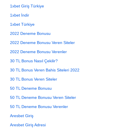
1xbet Giriş Türkiye
1xbet İndir
1xbet Türkiye
2022 Deneme Bonusu
2022 Deneme Bonusu Veren Siteler
2022 Deneme Bonusu Verenler
30 TL Bonus Nasıl Çekilir?
30 TL Bonus Veren Bahis Siteleri 2022
30 TL Bonus Veren Siteler
50 TL Deneme Bonusu
50 TL Deneme Bonusu Veren Siteler
50 TL Deneme Bonusu Verenler
Aresbet Giriş
Aresbet Giriş Adresi