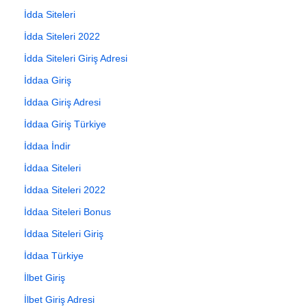
İdda Siteleri
İdda Siteleri 2022
İdda Siteleri Giriş Adresi
İddaa Giriş
İddaa Giriş Adresi
İddaa Giriş Türkiye
İddaa İndir
İddaa Siteleri
İddaa Siteleri 2022
İddaa Siteleri Bonus
İddaa Siteleri Giriş
İddaa Türkiye
İlbet Giriş
İlbet Giriş Adresi