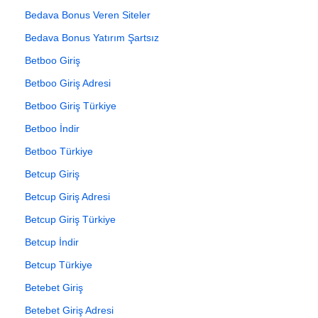
Bedava Bonus Veren Siteler
Bedava Bonus Yatırım Şartsız
Betboo Giriş
Betboo Giriş Adresi
Betboo Giriş Türkiye
Betboo İndir
Betboo Türkiye
Betcup Giriş
Betcup Giriş Adresi
Betcup Giriş Türkiye
Betcup İndir
Betcup Türkiye
Betebet Giriş
Betebet Giriş Adresi