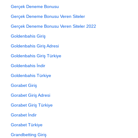
Gerçek Deneme Bonusu
Gerçek Deneme Bonusu Veren Siteler
Gerçek Deneme Bonusu Veren Siteler 2022
Goldenbahis Giriş
Goldenbahis Giriş Adresi
Goldenbahis Giriş Türkiye
Goldenbahis İndir
Goldenbahis Türkiye
Gorabet Giriş
Gorabet Giriş Adresi
Gorabet Giriş Türkiye
Gorabet İndir
Gorabet Türkiye
Grandbetting Giriş