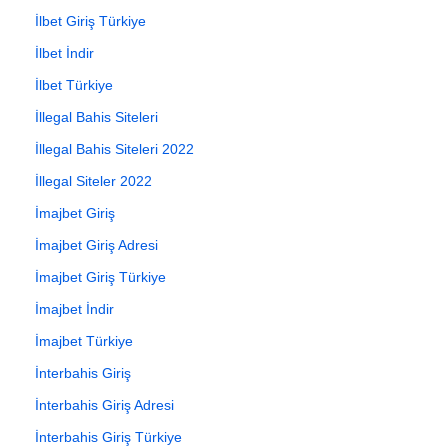
İlbet Giriş Türkiye
İlbet İndir
İlbet Türkiye
İllegal Bahis Siteleri
İllegal Bahis Siteleri 2022
İllegal Siteler 2022
İmajbet Giriş
İmajbet Giriş Adresi
İmajbet Giriş Türkiye
İmajbet İndir
İmajbet Türkiye
İnterbahis Giriş
İnterbahis Giriş Adresi
İnterbahis Giriş Türkiye