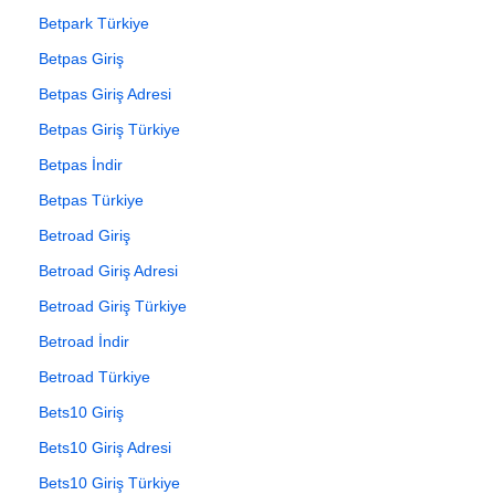
Betpark Türkiye
Betpas Giriş
Betpas Giriş Adresi
Betpas Giriş Türkiye
Betpas İndir
Betpas Türkiye
Betroad Giriş
Betroad Giriş Adresi
Betroad Giriş Türkiye
Betroad İndir
Betroad Türkiye
Bets10 Giriş
Bets10 Giriş Adresi
Bets10 Giriş Türkiye