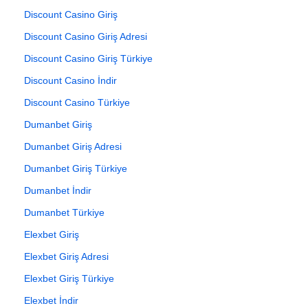
Discount Casino Giriş
Discount Casino Giriş Adresi
Discount Casino Giriş Türkiye
Discount Casino İndir
Discount Casino Türkiye
Dumanbet Giriş
Dumanbet Giriş Adresi
Dumanbet Giriş Türkiye
Dumanbet İndir
Dumanbet Türkiye
Elexbet Giriş
Elexbet Giriş Adresi
Elexbet Giriş Türkiye
Elexbet İndir