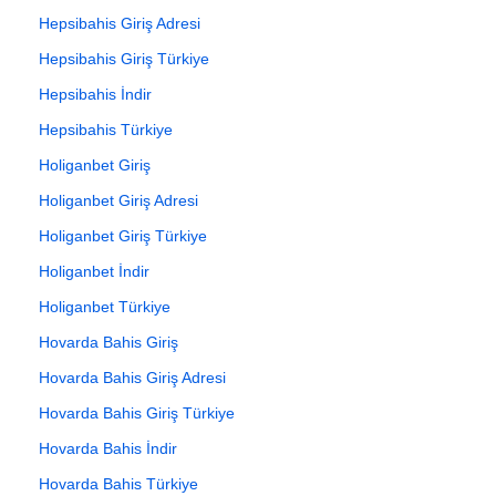
Hepsibahis Giriş Adresi
Hepsibahis Giriş Türkiye
Hepsibahis İndir
Hepsibahis Türkiye
Holiganbet Giriş
Holiganbet Giriş Adresi
Holiganbet Giriş Türkiye
Holiganbet İndir
Holiganbet Türkiye
Hovarda Bahis Giriş
Hovarda Bahis Giriş Adresi
Hovarda Bahis Giriş Türkiye
Hovarda Bahis İndir
Hovarda Bahis Türkiye