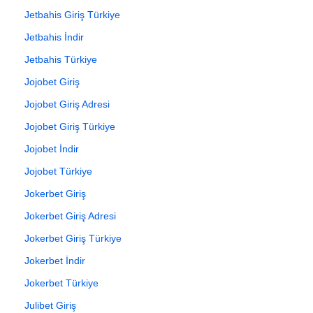
Jetbahis Giriş Türkiye
Jetbahis İndir
Jetbahis Türkiye
Jojobet Giriş
Jojobet Giriş Adresi
Jojobet Giriş Türkiye
Jojobet İndir
Jojobet Türkiye
Jokerbet Giriş
Jokerbet Giriş Adresi
Jokerbet Giriş Türkiye
Jokerbet İndir
Jokerbet Türkiye
Julibet Giriş