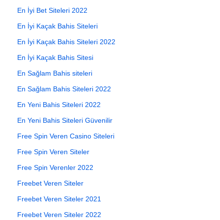
En İyi Bet Siteleri 2022
En İyi Kaçak Bahis Siteleri
En İyi Kaçak Bahis Siteleri 2022
En İyi Kaçak Bahis Sitesi
En Sağlam Bahis siteleri
En Sağlam Bahis Siteleri 2022
En Yeni Bahis Siteleri 2022
En Yeni Bahis Siteleri Güvenilir
Free Spin Veren Casino Siteleri
Free Spin Veren Siteler
Free Spin Verenler 2022
Freebet Veren Siteler
Freebet Veren Siteler 2021
Freebet Veren Siteler 2022