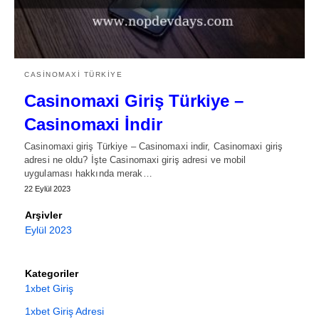
CASINOMAXI TÜRKIYE
Casinomaxi Giriş Türkiye –
Casinomaxi İndir
Casinomaxi giriş Türkiye – Casinomaxi indir, Casinomaxi giriş
adresi ne oldu? İşte Casinomaxi giriş adresi ve mobil
uygulaması hakkında merak…
22 Eylül 2023
Arşivler
Eylül 2023
Kategoriler
1xbet Giriş
1xbet Giriş Adresi