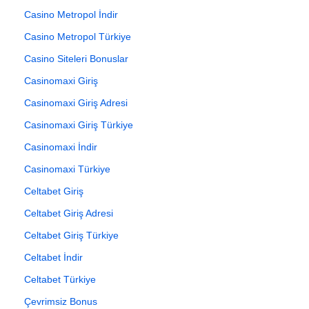
Casino Metropol İndir
Casino Metropol Türkiye
Casino Siteleri Bonuslar
Casinomaxi Giriş
Casinomaxi Giriş Adresi
Casinomaxi Giriş Türkiye
Casinomaxi İndir
Casinomaxi Türkiye
Celtabet Giriş
Celtabet Giriş Adresi
Celtabet Giriş Türkiye
Celtabet İndir
Celtabet Türkiye
Çevrimsiz Bonus