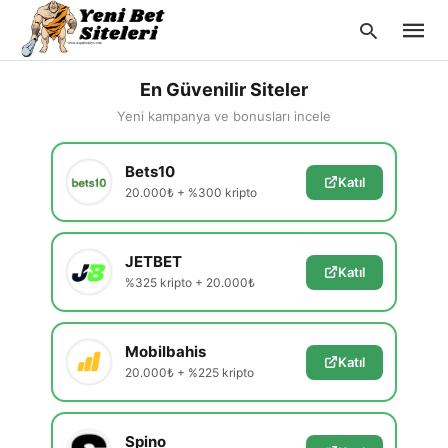
En Güvenilir Siteler
Yeni kampanya ve bonusları incele
Type
Bets10
your
Katıl
searc
20.000₺ + %300 kripto
query
and
hit
enter:
JETBET
Katıl
%325 kripto + 20.000₺
Mobilbahis
Katıl
20.000₺ + %225 kripto
Spino