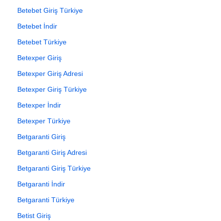
Betebet Giriş Türkiye
Betebet İndir
Betebet Türkiye
Betexper Giriş
Betexper Giriş Adresi
Betexper Giriş Türkiye
Betexper İndir
Betexper Türkiye
Betgaranti Giriş
Betgaranti Giriş Adresi
Betgaranti Giriş Türkiye
Betgaranti İndir
Betgaranti Türkiye
Betist Giriş