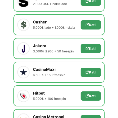
Katıl
2.000 USDT nakit iade
Casher
Katıl
5.000₺ iade + 1.000₺ risksiz
Jokera
Katıl
3.000₺ %200 + 50 freespin
CasinoMaxi
Katıl
6.500₺ + 150 freespin
Hitpot
Katıl
5.000₺ + 100 freespin
Casino Metropol