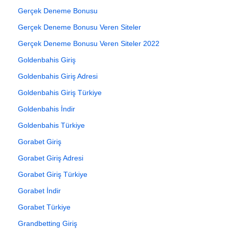
Gerçek Deneme Bonusu
Gerçek Deneme Bonusu Veren Siteler
Gerçek Deneme Bonusu Veren Siteler 2022
Goldenbahis Giriş
Goldenbahis Giriş Adresi
Goldenbahis Giriş Türkiye
Goldenbahis İndir
Goldenbahis Türkiye
Gorabet Giriş
Gorabet Giriş Adresi
Gorabet Giriş Türkiye
Gorabet İndir
Gorabet Türkiye
Grandbetting Giriş