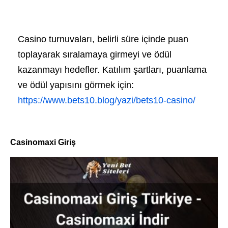
Casino turnuvaları, belirli süre içinde puan
toplayarak sıralamaya girmeyi ve ödül
kazanmayı hedefler. Katılım şartları, puanlama
ve ödül yapısını görmek için:
https://www.bets10.blog/yazi/bets10-casino/
Casinomaxi Giriş