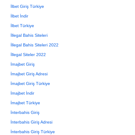
İlbet Giriş Türkiye
İlbet İndir
İlbet Türkiye
İllegal Bahis Siteleri
İllegal Bahis Siteleri 2022
İllegal Siteler 2022
İmajbet Giriş
İmajbet Giriş Adresi
İmajbet Giriş Türkiye
İmajbet İndir
İmajbet Türkiye
İnterbahis Giriş
İnterbahis Giriş Adresi
İnterbahis Giriş Türkiye