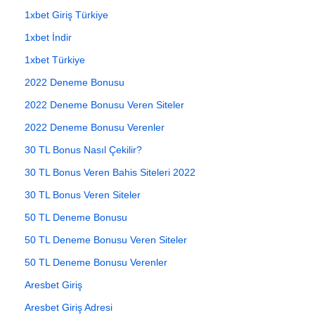
1xbet Giriş Türkiye
1xbet İndir
1xbet Türkiye
2022 Deneme Bonusu
2022 Deneme Bonusu Veren Siteler
2022 Deneme Bonusu Verenler
30 TL Bonus Nasıl Çekilir?
30 TL Bonus Veren Bahis Siteleri 2022
30 TL Bonus Veren Siteler
50 TL Deneme Bonusu
50 TL Deneme Bonusu Veren Siteler
50 TL Deneme Bonusu Verenler
Aresbet Giriş
Aresbet Giriş Adresi