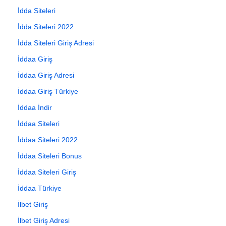
İdda Siteleri
İdda Siteleri 2022
İdda Siteleri Giriş Adresi
İddaa Giriş
İddaa Giriş Adresi
İddaa Giriş Türkiye
İddaa İndir
İddaa Siteleri
İddaa Siteleri 2022
İddaa Siteleri Bonus
İddaa Siteleri Giriş
İddaa Türkiye
İlbet Giriş
İlbet Giriş Adresi