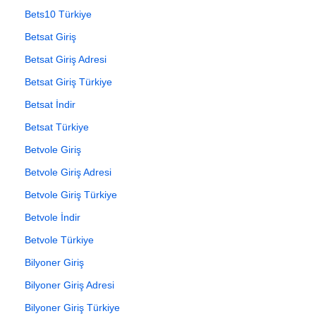
Bets10 Türkiye
Betsat Giriş
Betsat Giriş Adresi
Betsat Giriş Türkiye
Betsat İndir
Betsat Türkiye
Betvole Giriş
Betvole Giriş Adresi
Betvole Giriş Türkiye
Betvole İndir
Betvole Türkiye
Bilyoner Giriş
Bilyoner Giriş Adresi
Bilyoner Giriş Türkiye