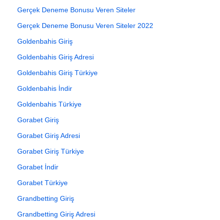
Gerçek Deneme Bonusu Veren Siteler
Gerçek Deneme Bonusu Veren Siteler 2022
Goldenbahis Giriş
Goldenbahis Giriş Adresi
Goldenbahis Giriş Türkiye
Goldenbahis İndir
Goldenbahis Türkiye
Gorabet Giriş
Gorabet Giriş Adresi
Gorabet Giriş Türkiye
Gorabet İndir
Gorabet Türkiye
Grandbetting Giriş
Grandbetting Giriş Adresi