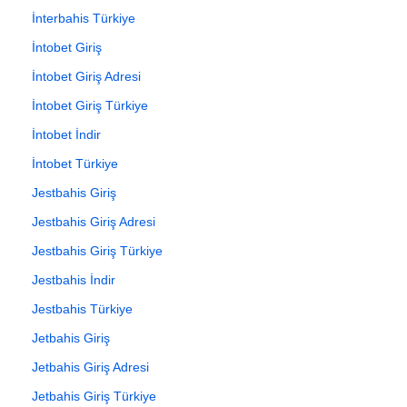
İnterbahis Türkiye
İntobet Giriş
İntobet Giriş Adresi
İntobet Giriş Türkiye
İntobet İndir
İntobet Türkiye
Jestbahis Giriş
Jestbahis Giriş Adresi
Jestbahis Giriş Türkiye
Jestbahis İndir
Jestbahis Türkiye
Jetbahis Giriş
Jetbahis Giriş Adresi
Jetbahis Giriş Türkiye