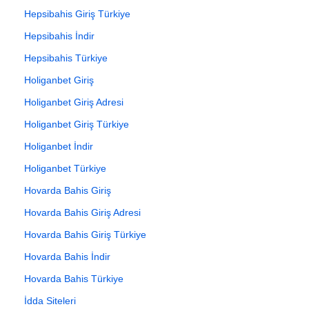
Hepsibahis Giriş Türkiye
Hepsibahis İndir
Hepsibahis Türkiye
Holiganbet Giriş
Holiganbet Giriş Adresi
Holiganbet Giriş Türkiye
Holiganbet İndir
Holiganbet Türkiye
Hovarda Bahis Giriş
Hovarda Bahis Giriş Adresi
Hovarda Bahis Giriş Türkiye
Hovarda Bahis İndir
Hovarda Bahis Türkiye
İdda Siteleri