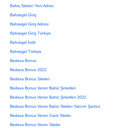
Bahis Siteleri Yeni Adres
Bahsegel Giriş
Bahsegel Giriş Adresi
Bahsegel Giriş Türkiye
Bahsegel İndir
Bahsegel Türkiye
Bedava Bonus
Bedava Bonus 2022
Bedava Bonus Siteleri
Bedava Bonus Veren Bahis Şirketleri
Bedava Bonus Veren Bahis Şirketleri 2022
Bedava Bonus Veren Bahis Siteleri Yatırım Şartsız
Bedava Bonus Veren Canlı Siteler
Bedava Bonus Veren Siteler