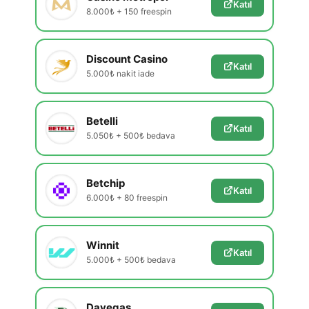
Katıl
8.000₺ + 150 freespin
Discount Casino
Katıl
5.000₺ nakit iade
Betelli
Katıl
5.050₺ + 500₺ bedava
Betchip
Katıl
6.000₺ + 80 freespin
Winnit
Katıl
5.000₺ + 500₺ bedava
Davegas