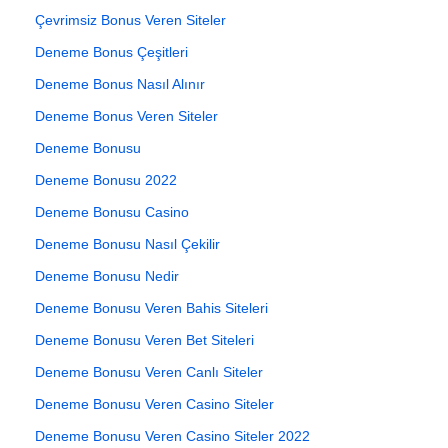
Çevrimsiz Bonus Veren Siteler
Deneme Bonus Çeşitleri
Deneme Bonus Nasıl Alınır
Deneme Bonus Veren Siteler
Deneme Bonusu
Deneme Bonusu 2022
Deneme Bonusu Casino
Deneme Bonusu Nasıl Çekilir
Deneme Bonusu Nedir
Deneme Bonusu Veren Bahis Siteleri
Deneme Bonusu Veren Bet Siteleri
Deneme Bonusu Veren Canlı Siteler
Deneme Bonusu Veren Casino Siteler
Deneme Bonusu Veren Casino Siteler 2022