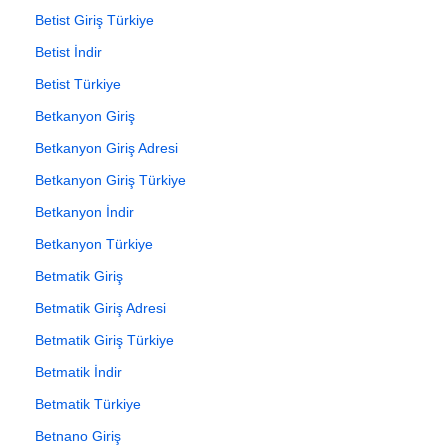
Betist Giriş Türkiye
Betist İndir
Betist Türkiye
Betkanyon Giriş
Betkanyon Giriş Adresi
Betkanyon Giriş Türkiye
Betkanyon İndir
Betkanyon Türkiye
Betmatik Giriş
Betmatik Giriş Adresi
Betmatik Giriş Türkiye
Betmatik İndir
Betmatik Türkiye
Betnano Giriş