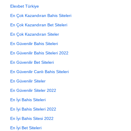
Elexbet Türkiye
En Çok Kazandıran Bahis Siteleri
En Çok Kazandıran Bet Siteleri
En Çok Kazandıran Siteler
En Güvenilir Bahis Siteleri
En Güvenilir Bahis Siteleri 2022
En Güvenilir Bet Siteleri
En Güvenilir Canlı Bahis Siteleri
En Güvenilir Siteler
En Güvenilir Siteler 2022
En İyi Bahis Siteleri
En İyi Bahis Siteleri 2022
En İyi Bahis Sitesi 2022
En İyi Bet Siteleri