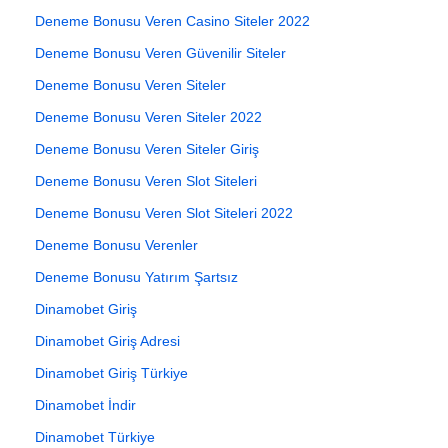
Deneme Bonusu Veren Casino Siteler 2022
Deneme Bonusu Veren Güvenilir Siteler
Deneme Bonusu Veren Siteler
Deneme Bonusu Veren Siteler 2022
Deneme Bonusu Veren Siteler Giriş
Deneme Bonusu Veren Slot Siteleri
Deneme Bonusu Veren Slot Siteleri 2022
Deneme Bonusu Verenler
Deneme Bonusu Yatırım Şartsız
Dinamobet Giriş
Dinamobet Giriş Adresi
Dinamobet Giriş Türkiye
Dinamobet İndir
Dinamobet Türkiye