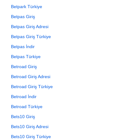
Betpark Türkiye
Betpas Giriş
Betpas Giriş Adresi
Betpas Giriş Türkiye
Betpas İndir
Betpas Türkiye
Betroad Giriş
Betroad Giriş Adresi
Betroad Giriş Türkiye
Betroad İndir
Betroad Türkiye
Bets10 Giriş
Bets10 Giriş Adresi
Bets10 Giriş Türkiye