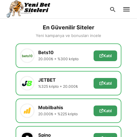
En Güvenilir Siteler
Yeni kampanya ve bonusları incele
Type
Bets10
your
Katıl
searc
20.000₺ + %300 kripto
query
and
hit
enter:
JETBET
Katıl
%325 kripto + 20.000₺
Mobilbahis
Katıl
20.000₺ + %225 kripto
Spino