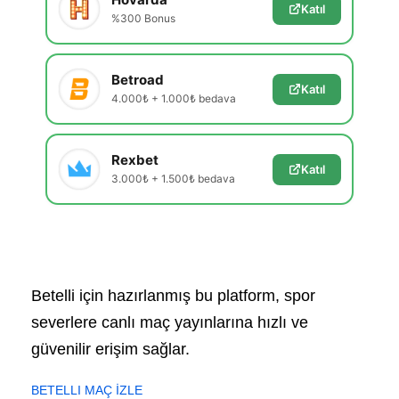
Katıl
%300 Bonus
Betroad
Katıl
4.000₺ + 1.000₺ bedava
Rexbet
Katıl
3.000₺ + 1.500₺ bedava
Betelli için hazırlanmış bu platform, spor
severlere canlı maç yayınlarına hızlı ve
güvenilir erişim sağlar.
BETELLI MAÇ İZLE