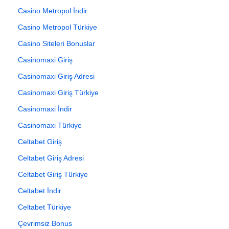
Casino Metropol İndir
Casino Metropol Türkiye
Casino Siteleri Bonuslar
Casinomaxi Giriş
Casinomaxi Giriş Adresi
Casinomaxi Giriş Türkiye
Casinomaxi İndir
Casinomaxi Türkiye
Celtabet Giriş
Celtabet Giriş Adresi
Celtabet Giriş Türkiye
Celtabet İndir
Celtabet Türkiye
Çevrimsiz Bonus