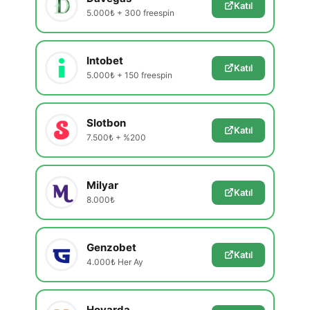
Katıl
5.000₺ + 300 freespin
Intobet
Katıl
5.000₺ + 150 freespin
Slotbon
Katıl
7.500₺ + %200
Milyar
Katıl
8.000₺
Genzobet
Katıl
4.000₺ Her Ay
Hovarda