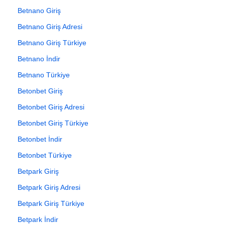
Betnano Giriş
Betnano Giriş Adresi
Betnano Giriş Türkiye
Betnano İndir
Betnano Türkiye
Betonbet Giriş
Betonbet Giriş Adresi
Betonbet Giriş Türkiye
Betonbet İndir
Betonbet Türkiye
Betpark Giriş
Betpark Giriş Adresi
Betpark Giriş Türkiye
Betpark İndir