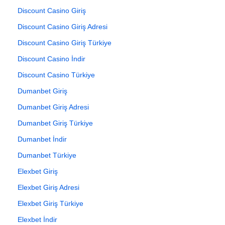
Discount Casino Giriş
Discount Casino Giriş Adresi
Discount Casino Giriş Türkiye
Discount Casino İndir
Discount Casino Türkiye
Dumanbet Giriş
Dumanbet Giriş Adresi
Dumanbet Giriş Türkiye
Dumanbet İndir
Dumanbet Türkiye
Elexbet Giriş
Elexbet Giriş Adresi
Elexbet Giriş Türkiye
Elexbet İndir