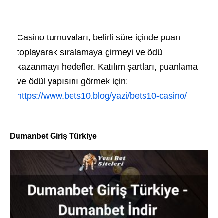
Casino turnuvaları, belirli süre içinde puan
toplayarak sıralamaya girmeyi ve ödül
kazanmayı hedefler. Katılım şartları, puanlama
ve ödül yapısını görmek için:
https://www.bets10.blog/yazi/bets10-casino/
Dumanbet Giriş Türkiye