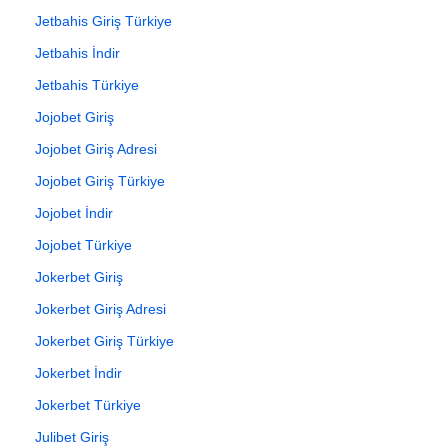
Jetbahis Giriş Türkiye
Jetbahis İndir
Jetbahis Türkiye
Jojobet Giriş
Jojobet Giriş Adresi
Jojobet Giriş Türkiye
Jojobet İndir
Jojobet Türkiye
Jokerbet Giriş
Jokerbet Giriş Adresi
Jokerbet Giriş Türkiye
Jokerbet İndir
Jokerbet Türkiye
Julibet Giriş