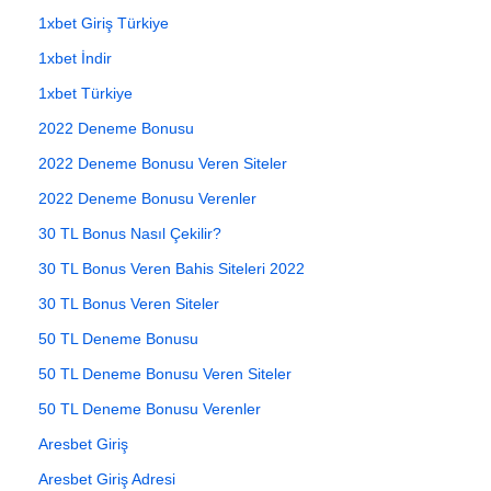
1xbet Giriş Türkiye
1xbet İndir
1xbet Türkiye
2022 Deneme Bonusu
2022 Deneme Bonusu Veren Siteler
2022 Deneme Bonusu Verenler
30 TL Bonus Nasıl Çekilir?
30 TL Bonus Veren Bahis Siteleri 2022
30 TL Bonus Veren Siteler
50 TL Deneme Bonusu
50 TL Deneme Bonusu Veren Siteler
50 TL Deneme Bonusu Verenler
Aresbet Giriş
Aresbet Giriş Adresi