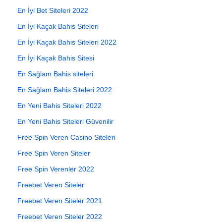
En İyi Bet Siteleri 2022
En İyi Kaçak Bahis Siteleri
En İyi Kaçak Bahis Siteleri 2022
En İyi Kaçak Bahis Sitesi
En Sağlam Bahis siteleri
En Sağlam Bahis Siteleri 2022
En Yeni Bahis Siteleri 2022
En Yeni Bahis Siteleri Güvenilir
Free Spin Veren Casino Siteleri
Free Spin Veren Siteler
Free Spin Verenler 2022
Freebet Veren Siteler
Freebet Veren Siteler 2021
Freebet Veren Siteler 2022