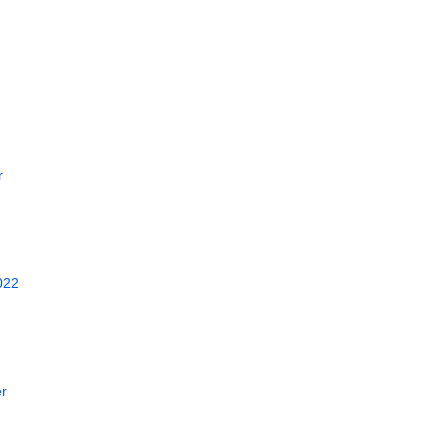
r
022
r