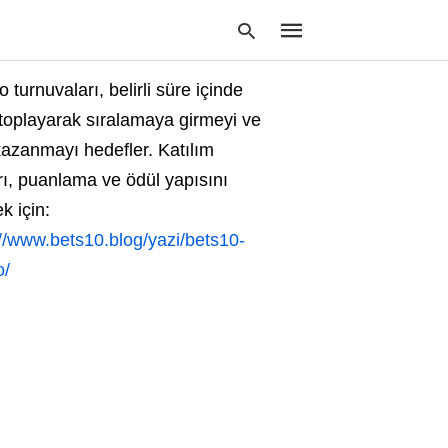
 turnuvaları, belirli süre içinde
toplayarak sıralamaya girmeyi ve
kazanmayı hedefler. Katılım
Type
your
rı, puanlama ve ödül yapısını
search
query
k için:
and
hit
://www.bets10.blog/yazi/bets10-
enter:
o/