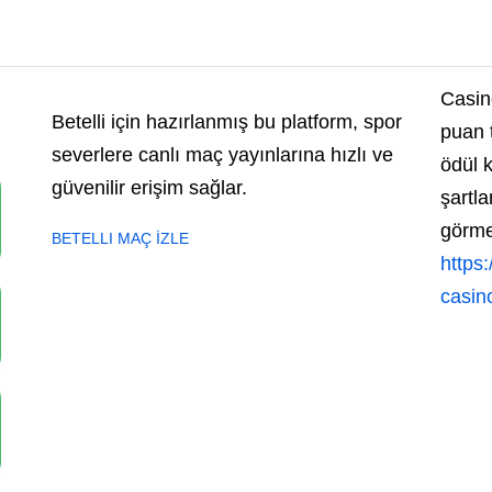
Casino
Betelli için hazırlanmış bu platform, spor
puan 
severlere canlı maç yayınlarına hızlı ve
ödül 
güvenilir erişim sağlar.
şartla
görme
BETELLI MAÇ İZLE
https
casin