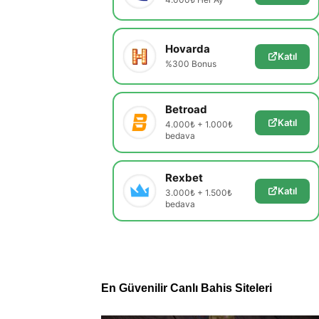
Hovarda
Katıl
%300 Bonus
Betroad
Katıl
4.000₺ + 1.000₺
bedava
Rexbet
Katıl
3.000₺ + 1.500₺
bedava
En Güvenilir Canlı Bahis Siteleri