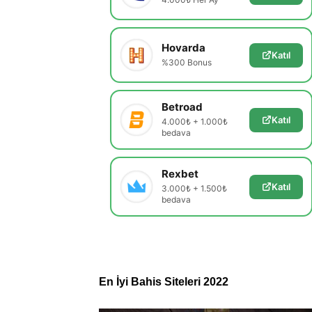
Hovarda
Katıl
%300 Bonus
Betroad
Katıl
4.000₺ + 1.000₺
bedava
Rexbet
Katıl
3.000₺ + 1.500₺
bedava
En İyi Bahis Siteleri 2022