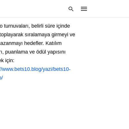
 turnuvaları, belirli süre içinde
toplayarak sıralamaya girmeyi ve
kazanmayı hedefler. Katılım
Type
your
rı, puanlama ve ödül yapısını
search
query
k için:
and
hit
://www.bets10.blog/yazi/bets10-
enter:
o/