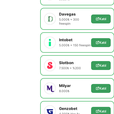
Davegas
Katıl
5.000₺ + 300
freespin
Intobet
Katıl
5.000₺ + 150 freespin
Slotbon
Katıl
7.500₺ + %200
Milyar
Katıl
8.000₺
Genzobet
Katıl
4.000₺ Her Ay