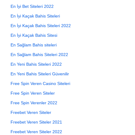
En İyi Bet Siteleri 2022
En İyi Kaçak Bahis Siteleri
En İyi Kaçak Bahis Siteleri 2022
En İyi Kaçak Bahis Sitesi
En Sağlam Bahis siteleri
En Sağlam Bahis Siteleri 2022
En Yeni Bahis Siteleri 2022
En Yeni Bahis Siteleri Güvenilir
Free Spin Veren Casino Siteleri
Free Spin Veren Siteler
Free Spin Verenler 2022
Freebet Veren Siteler
Freebet Veren Siteler 2021
Freebet Veren Siteler 2022