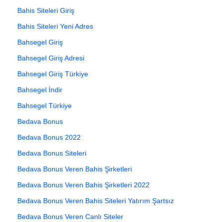
Bahis Siteleri Giriş
Bahis Siteleri Yeni Adres
Bahsegel Giriş
Bahsegel Giriş Adresi
Bahsegel Giriş Türkiye
Bahsegel İndir
Bahsegel Türkiye
Bedava Bonus
Bedava Bonus 2022
Bedava Bonus Siteleri
Bedava Bonus Veren Bahis Şirketleri
Bedava Bonus Veren Bahis Şirketleri 2022
Bedava Bonus Veren Bahis Siteleri Yatırım Şartsız
Bedava Bonus Veren Canlı Siteler