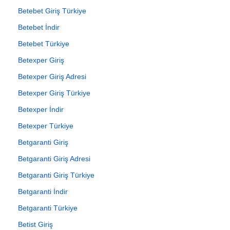
Betebet Giriş Türkiye
Betebet İndir
Betebet Türkiye
Betexper Giriş
Betexper Giriş Adresi
Betexper Giriş Türkiye
Betexper İndir
Betexper Türkiye
Betgaranti Giriş
Betgaranti Giriş Adresi
Betgaranti Giriş Türkiye
Betgaranti İndir
Betgaranti Türkiye
Betist Giriş