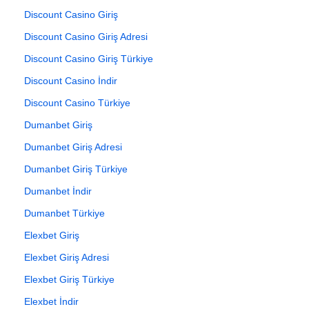
Discount Casino Giriş
Discount Casino Giriş Adresi
Discount Casino Giriş Türkiye
Discount Casino İndir
Discount Casino Türkiye
Dumanbet Giriş
Dumanbet Giriş Adresi
Dumanbet Giriş Türkiye
Dumanbet İndir
Dumanbet Türkiye
Elexbet Giriş
Elexbet Giriş Adresi
Elexbet Giriş Türkiye
Elexbet İndir