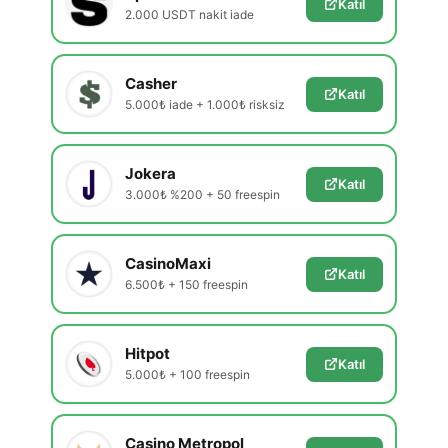
Katıl
2.000 USDT nakit iade
Casher
Katıl
5.000₺ iade + 1.000₺ risksiz
Jokera
Katıl
3.000₺ %200 + 50 freespin
CasinoMaxi
Katıl
6.500₺ + 150 freespin
Hitpot
Katıl
5.000₺ + 100 freespin
Casino Metropol