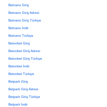
Betnano Giriş
Betnano Giriş Adresi
Betnano Giriş Türkiye
Betnano İndir
Betnano Türkiye
Betonbet Giriş
Betonbet Giriş Adresi
Betonbet Giriş Türkiye
Betonbet İndir
Betonbet Türkiye
Betpark Giriş
Betpark Giriş Adresi
Betpark Giriş Türkiye
Betpark İndir