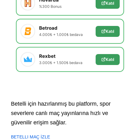
Katıl
%300 Bonus
Betroad
Katıl
4.000₺ + 1.000₺ bedava
Rexbet
Katıl
3.000₺ + 1.500₺ bedava
Betelli için hazırlanmış bu platform, spor
severlere canlı maç yayınlarına hızlı ve
güvenilir erişim sağlar.
BETELLI MAÇ İZLE