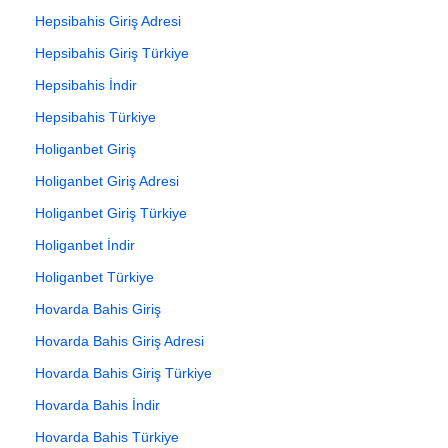
Hepsibahis Giriş Adresi
Hepsibahis Giriş Türkiye
Hepsibahis İndir
Hepsibahis Türkiye
Holiganbet Giriş
Holiganbet Giriş Adresi
Holiganbet Giriş Türkiye
Holiganbet İndir
Holiganbet Türkiye
Hovarda Bahis Giriş
Hovarda Bahis Giriş Adresi
Hovarda Bahis Giriş Türkiye
Hovarda Bahis İndir
Hovarda Bahis Türkiye