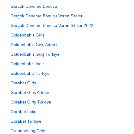
Gerçek Deneme Bonusu
Gerçek Deneme Bonusu Veren Siteler
Gerçek Deneme Bonusu Veren Siteler 2022
Goldenbahis Giriş
Goldenbahis Giriş Adresi
Goldenbahis Giriş Türkiye
Goldenbahis İndir
Goldenbahis Türkiye
Gorabet Giriş
Gorabet Giriş Adresi
Gorabet Giriş Türkiye
Gorabet İndir
Gorabet Türkiye
Grandbetting Giriş