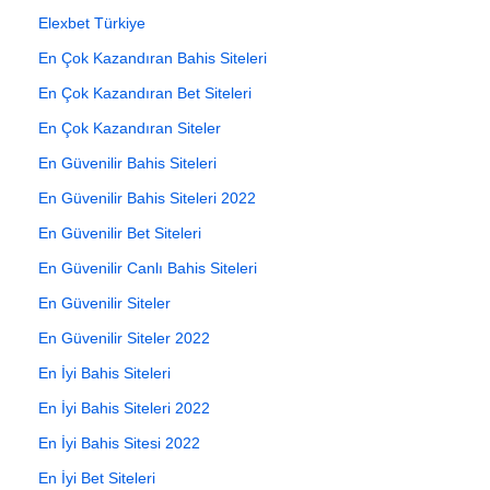
Elexbet Türkiye
En Çok Kazandıran Bahis Siteleri
En Çok Kazandıran Bet Siteleri
En Çok Kazandıran Siteler
En Güvenilir Bahis Siteleri
En Güvenilir Bahis Siteleri 2022
En Güvenilir Bet Siteleri
En Güvenilir Canlı Bahis Siteleri
En Güvenilir Siteler
En Güvenilir Siteler 2022
En İyi Bahis Siteleri
En İyi Bahis Siteleri 2022
En İyi Bahis Sitesi 2022
En İyi Bet Siteleri