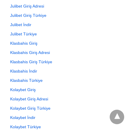
Julibet Giriş Adresi
Julibet Giriş Türkiye
Julibet İndir
Julibet Türkiye
Klasbahis Giriş
Klasbahis Giriş Adresi
Klasbahis Giriş Türkiye
Klasbahis İndir
Klasbahis Türkiye
Kolaybet Giriş
Kolaybet Giriş Adresi
Kolaybet Giriş Türkiye
Kolaybet İndir
Kolaybet Türkiye