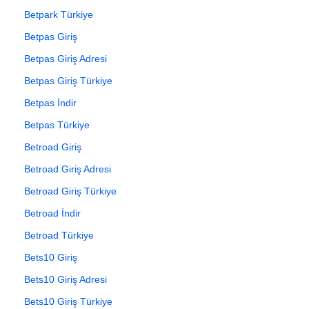
Betpark Türkiye
Betpas Giriş
Betpas Giriş Adresi
Betpas Giriş Türkiye
Betpas İndir
Betpas Türkiye
Betroad Giriş
Betroad Giriş Adresi
Betroad Giriş Türkiye
Betroad İndir
Betroad Türkiye
Bets10 Giriş
Bets10 Giriş Adresi
Bets10 Giriş Türkiye