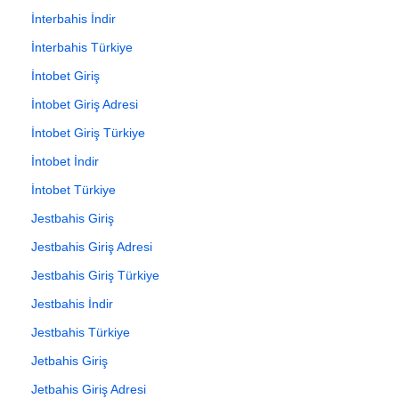
İnterbahis İndir
İnterbahis Türkiye
İntobet Giriş
İntobet Giriş Adresi
İntobet Giriş Türkiye
İntobet İndir
İntobet Türkiye
Jestbahis Giriş
Jestbahis Giriş Adresi
Jestbahis Giriş Türkiye
Jestbahis İndir
Jestbahis Türkiye
Jetbahis Giriş
Jetbahis Giriş Adresi