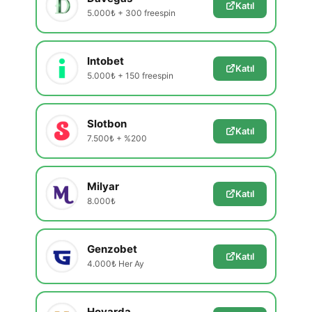
Katıl
5.000₺ + 300 freespin
Intobet
Katıl
5.000₺ + 150 freespin
Slotbon
Katıl
7.500₺ + %200
Milyar
Katıl
8.000₺
Genzobet
Katıl
4.000₺ Her Ay
Hovarda