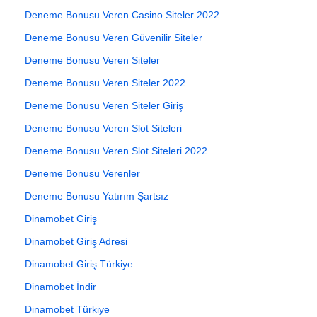
Deneme Bonusu Veren Casino Siteler 2022
Deneme Bonusu Veren Güvenilir Siteler
Deneme Bonusu Veren Siteler
Deneme Bonusu Veren Siteler 2022
Deneme Bonusu Veren Siteler Giriş
Deneme Bonusu Veren Slot Siteleri
Deneme Bonusu Veren Slot Siteleri 2022
Deneme Bonusu Verenler
Deneme Bonusu Yatırım Şartsız
Dinamobet Giriş
Dinamobet Giriş Adresi
Dinamobet Giriş Türkiye
Dinamobet İndir
Dinamobet Türkiye