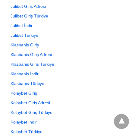
Julibet Giriş Adresi
Julibet Giriş Türkiye
Julibet İndir
Julibet Türkiye
Klasbahis Giriş
Klasbahis Giriş Adresi
Klasbahis Giriş Türkiye
Klasbahis İndir
Klasbahis Türkiye
Kolaybet Giriş
Kolaybet Giriş Adresi
Kolaybet Giriş Türkiye
Kolaybet İndir
Kolaybet Türkiye