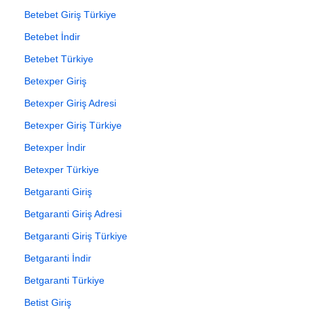
Betebet Giriş Türkiye
Betebet İndir
Betebet Türkiye
Betexper Giriş
Betexper Giriş Adresi
Betexper Giriş Türkiye
Betexper İndir
Betexper Türkiye
Betgaranti Giriş
Betgaranti Giriş Adresi
Betgaranti Giriş Türkiye
Betgaranti İndir
Betgaranti Türkiye
Betist Giriş