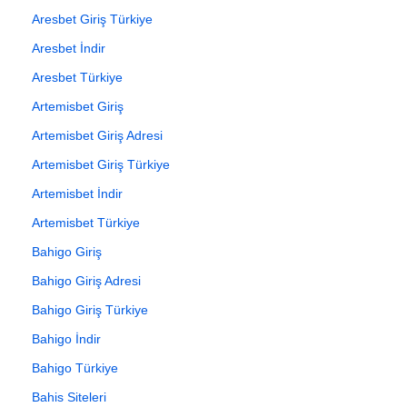
Aresbet Giriş Türkiye
Aresbet İndir
Aresbet Türkiye
Artemisbet Giriş
Artemisbet Giriş Adresi
Artemisbet Giriş Türkiye
Artemisbet İndir
Artemisbet Türkiye
Bahigo Giriş
Bahigo Giriş Adresi
Bahigo Giriş Türkiye
Bahigo İndir
Bahigo Türkiye
Bahis Siteleri