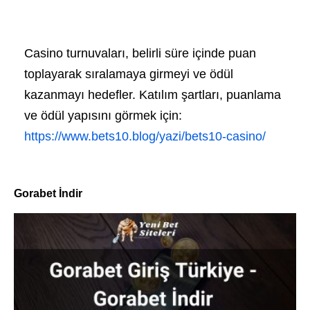
Casino turnuvaları, belirli süre içinde puan
toplayarak sıralamaya girmeyi ve ödül
kazanmayı hedefler. Katılım şartları, puanlama
ve ödül yapısını görmek için:
https://www.bets10.blog/yazi/bets10-casino/
Gorabet İndir