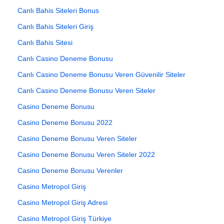
Canlı Bahis Siteleri Bonus
Canlı Bahis Siteleri Giriş
Canlı Bahis Sitesi
Canlı Casino Deneme Bonusu
Canlı Casino Deneme Bonusu Veren Güvenilir Siteler
Canlı Casino Deneme Bonusu Veren Siteler
Casino Deneme Bonusu
Casino Deneme Bonusu 2022
Casino Deneme Bonusu Veren Siteler
Casino Deneme Bonusu Veren Siteler 2022
Casino Deneme Bonusu Verenler
Casino Metropol Giriş
Casino Metropol Giriş Adresi
Casino Metropol Giriş Türkiye