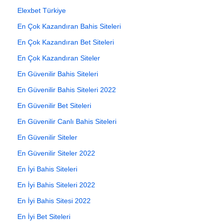
Elexbet Türkiye
En Çok Kazandıran Bahis Siteleri
En Çok Kazandıran Bet Siteleri
En Çok Kazandıran Siteler
En Güvenilir Bahis Siteleri
En Güvenilir Bahis Siteleri 2022
En Güvenilir Bet Siteleri
En Güvenilir Canlı Bahis Siteleri
En Güvenilir Siteler
En Güvenilir Siteler 2022
En İyi Bahis Siteleri
En İyi Bahis Siteleri 2022
En İyi Bahis Sitesi 2022
En İyi Bet Siteleri