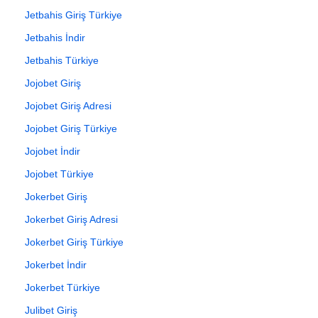
Jetbahis Giriş Türkiye
Jetbahis İndir
Jetbahis Türkiye
Jojobet Giriş
Jojobet Giriş Adresi
Jojobet Giriş Türkiye
Jojobet İndir
Jojobet Türkiye
Jokerbet Giriş
Jokerbet Giriş Adresi
Jokerbet Giriş Türkiye
Jokerbet İndir
Jokerbet Türkiye
Julibet Giriş