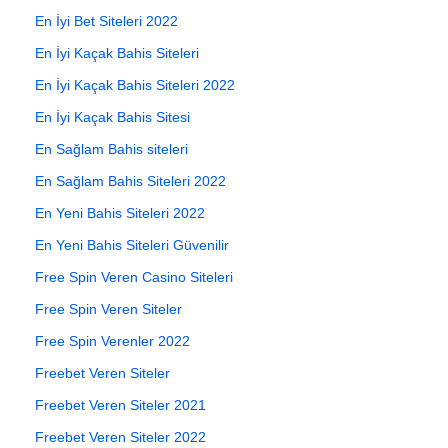
En İyi Bet Siteleri 2022
En İyi Kaçak Bahis Siteleri
En İyi Kaçak Bahis Siteleri 2022
En İyi Kaçak Bahis Sitesi
En Sağlam Bahis siteleri
En Sağlam Bahis Siteleri 2022
En Yeni Bahis Siteleri 2022
En Yeni Bahis Siteleri Güvenilir
Free Spin Veren Casino Siteleri
Free Spin Veren Siteler
Free Spin Verenler 2022
Freebet Veren Siteler
Freebet Veren Siteler 2021
Freebet Veren Siteler 2022