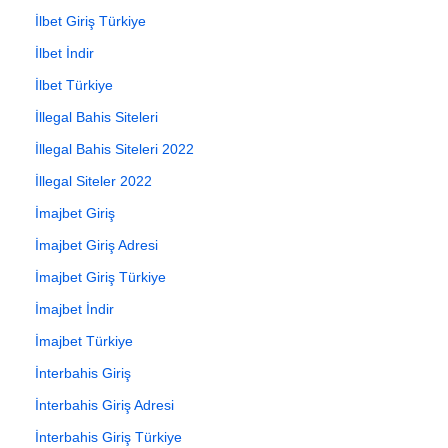
İlbet Giriş Türkiye
İlbet İndir
İlbet Türkiye
İllegal Bahis Siteleri
İllegal Bahis Siteleri 2022
İllegal Siteler 2022
İmajbet Giriş
İmajbet Giriş Adresi
İmajbet Giriş Türkiye
İmajbet İndir
İmajbet Türkiye
İnterbahis Giriş
İnterbahis Giriş Adresi
İnterbahis Giriş Türkiye