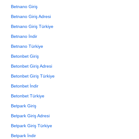
Betnano Giriş
Betnano Giriş Adresi
Betnano Giriş Türkiye
Betnano İndir
Betnano Türkiye
Betonbet Giriş
Betonbet Giriş Adresi
Betonbet Giriş Türkiye
Betonbet İndir
Betonbet Türkiye
Betpark Giriş
Betpark Giriş Adresi
Betpark Giriş Türkiye
Betpark İndir