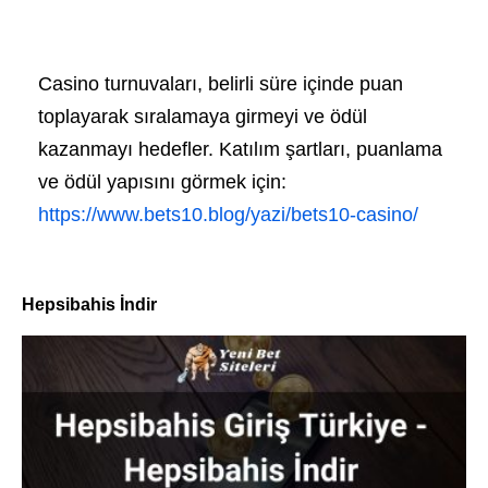
Casino turnuvaları, belirli süre içinde puan
toplayarak sıralamaya girmeyi ve ödül
kazanmayı hedefler. Katılım şartları, puanlama
ve ödül yapısını görmek için:
https://www.bets10.blog/yazi/bets10-casino/
Hepsibahis İndir