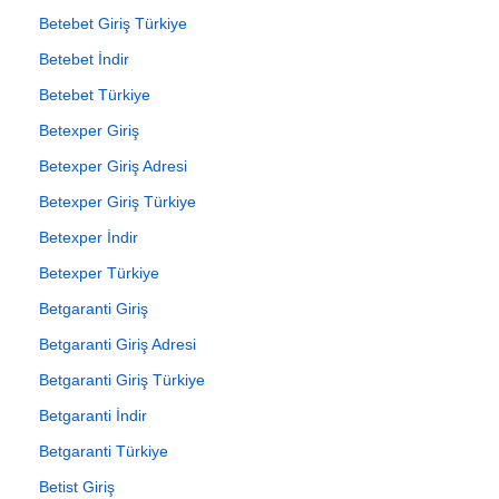
Betebet Giriş Türkiye
Betebet İndir
Betebet Türkiye
Betexper Giriş
Betexper Giriş Adresi
Betexper Giriş Türkiye
Betexper İndir
Betexper Türkiye
Betgaranti Giriş
Betgaranti Giriş Adresi
Betgaranti Giriş Türkiye
Betgaranti İndir
Betgaranti Türkiye
Betist Giriş