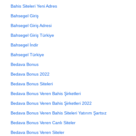
Bahis Siteleri Yeni Adres
Bahsegel Giriş
Bahsegel Giriş Adresi
Bahsegel Giriş Türkiye
Bahsegel İndir
Bahsegel Türkiye
Bedava Bonus
Bedava Bonus 2022
Bedava Bonus Siteleri
Bedava Bonus Veren Bahis Şirketleri
Bedava Bonus Veren Bahis Şirketleri 2022
Bedava Bonus Veren Bahis Siteleri Yatırım Şartsız
Bedava Bonus Veren Canlı Siteler
Bedava Bonus Veren Siteler