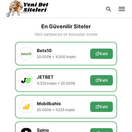
En Güvenilir Siteler
Yeni kampanya ve bonusları incele
Type
Bets10
your
Katıl
searc
20.000₺ + %300 kripto
query
and
hit
enter:
JETBET
Katıl
%325 kripto + 20.000₺
Mobilbahis
Katıl
20.000₺ + %225 kripto
Spino