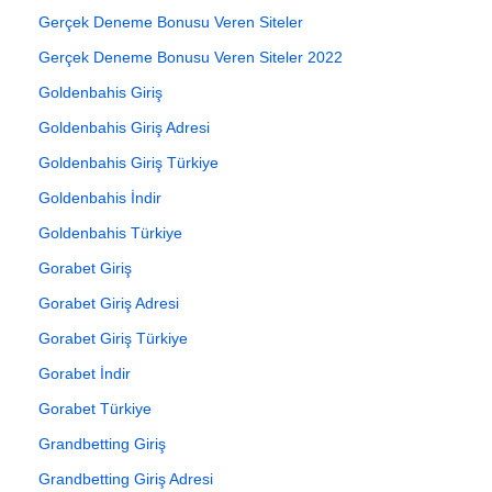
Gerçek Deneme Bonusu Veren Siteler
Gerçek Deneme Bonusu Veren Siteler 2022
Goldenbahis Giriş
Goldenbahis Giriş Adresi
Goldenbahis Giriş Türkiye
Goldenbahis İndir
Goldenbahis Türkiye
Gorabet Giriş
Gorabet Giriş Adresi
Gorabet Giriş Türkiye
Gorabet İndir
Gorabet Türkiye
Grandbetting Giriş
Grandbetting Giriş Adresi