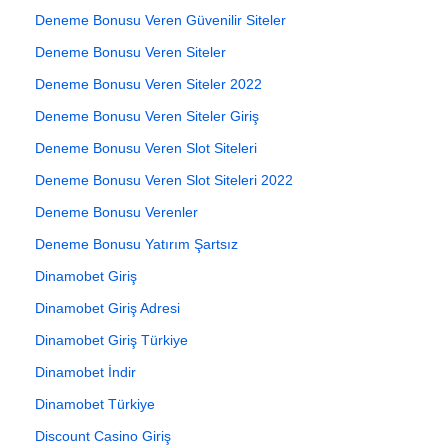
Deneme Bonusu Veren Güvenilir Siteler
Deneme Bonusu Veren Siteler
Deneme Bonusu Veren Siteler 2022
Deneme Bonusu Veren Siteler Giriş
Deneme Bonusu Veren Slot Siteleri
Deneme Bonusu Veren Slot Siteleri 2022
Deneme Bonusu Verenler
Deneme Bonusu Yatırım Şartsız
Dinamobet Giriş
Dinamobet Giriş Adresi
Dinamobet Giriş Türkiye
Dinamobet İndir
Dinamobet Türkiye
Discount Casino Giriş