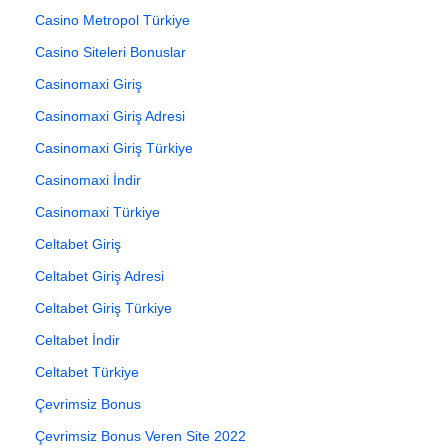
Casino Metropol Türkiye
Casino Siteleri Bonuslar
Casinomaxi Giriş
Casinomaxi Giriş Adresi
Casinomaxi Giriş Türkiye
Casinomaxi İndir
Casinomaxi Türkiye
Celtabet Giriş
Celtabet Giriş Adresi
Celtabet Giriş Türkiye
Celtabet İndir
Celtabet Türkiye
Çevrimsiz Bonus
Çevrimsiz Bonus Veren Site 2022