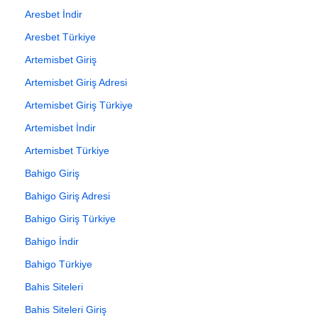
Aresbet İndir
Aresbet Türkiye
Artemisbet Giriş
Artemisbet Giriş Adresi
Artemisbet Giriş Türkiye
Artemisbet İndir
Artemisbet Türkiye
Bahigo Giriş
Bahigo Giriş Adresi
Bahigo Giriş Türkiye
Bahigo İndir
Bahigo Türkiye
Bahis Siteleri
Bahis Siteleri Giriş