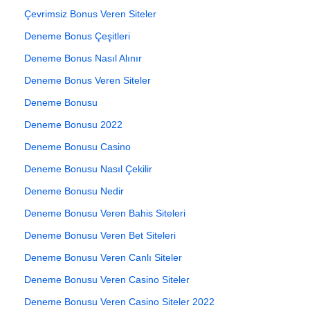
Çevrimsiz Bonus Veren Siteler
Deneme Bonus Çeşitleri
Deneme Bonus Nasıl Alınır
Deneme Bonus Veren Siteler
Deneme Bonusu
Deneme Bonusu 2022
Deneme Bonusu Casino
Deneme Bonusu Nasıl Çekilir
Deneme Bonusu Nedir
Deneme Bonusu Veren Bahis Siteleri
Deneme Bonusu Veren Bet Siteleri
Deneme Bonusu Veren Canlı Siteler
Deneme Bonusu Veren Casino Siteler
Deneme Bonusu Veren Casino Siteler 2022