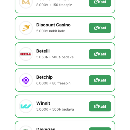
Katıl
8.000₺ + 150 freespin
Discount Casino
Katıl
5.000₺ nakit iade
Betelli
Katıl
5.050₺ + 500₺ bedava
Betchip
Katıl
6.000₺ + 80 freespin
Winnit
Katıl
5.000₺ + 500₺ bedava
Davegas