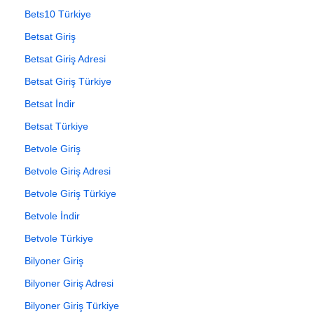
Bets10 Türkiye
Betsat Giriş
Betsat Giriş Adresi
Betsat Giriş Türkiye
Betsat İndir
Betsat Türkiye
Betvole Giriş
Betvole Giriş Adresi
Betvole Giriş Türkiye
Betvole İndir
Betvole Türkiye
Bilyoner Giriş
Bilyoner Giriş Adresi
Bilyoner Giriş Türkiye