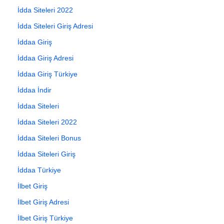
İdda Siteleri 2022
İdda Siteleri Giriş Adresi
İddaa Giriş
İddaa Giriş Adresi
İddaa Giriş Türkiye
İddaa İndir
İddaa Siteleri
İddaa Siteleri 2022
İddaa Siteleri Bonus
İddaa Siteleri Giriş
İddaa Türkiye
İlbet Giriş
İlbet Giriş Adresi
İlbet Giriş Türkiye