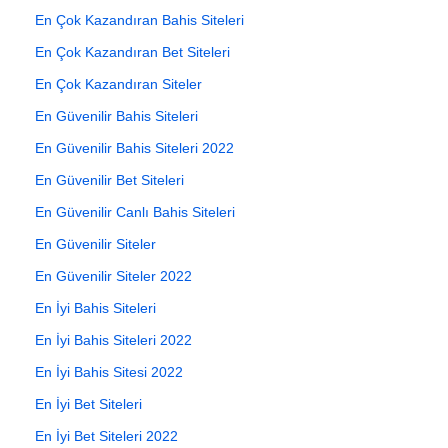
En Çok Kazandıran Bahis Siteleri
En Çok Kazandıran Bet Siteleri
En Çok Kazandıran Siteler
En Güvenilir Bahis Siteleri
En Güvenilir Bahis Siteleri 2022
En Güvenilir Bet Siteleri
En Güvenilir Canlı Bahis Siteleri
En Güvenilir Siteler
En Güvenilir Siteler 2022
En İyi Bahis Siteleri
En İyi Bahis Siteleri 2022
En İyi Bahis Sitesi 2022
En İyi Bet Siteleri
En İyi Bet Siteleri 2022