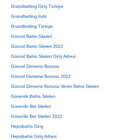
Grandbetting Giriş Türkiye
Grandbetting İndir
Grandbetting Türkiye
Güncel Bahis Siteleri
Güncel Bahis Siteleri 2022
Güncel Bahis Siteleri Giriş Adresi
Güncel Deneme Bonusu
Güncel Deneme Bonusu 2022
Güncel Deneme Bonusu Veren Bahis Siteleri
Güvenilir Bahis Siteleri
Güvenilir Bet Siteleri
Güvenilir Bet Siteleri 2022
Hepsibahis Giriş
Hepsibahis Giriş Adresi