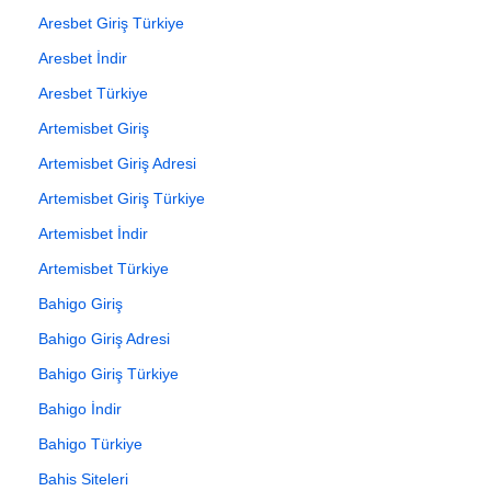
Aresbet Giriş Türkiye
Aresbet İndir
Aresbet Türkiye
Artemisbet Giriş
Artemisbet Giriş Adresi
Artemisbet Giriş Türkiye
Artemisbet İndir
Artemisbet Türkiye
Bahigo Giriş
Bahigo Giriş Adresi
Bahigo Giriş Türkiye
Bahigo İndir
Bahigo Türkiye
Bahis Siteleri