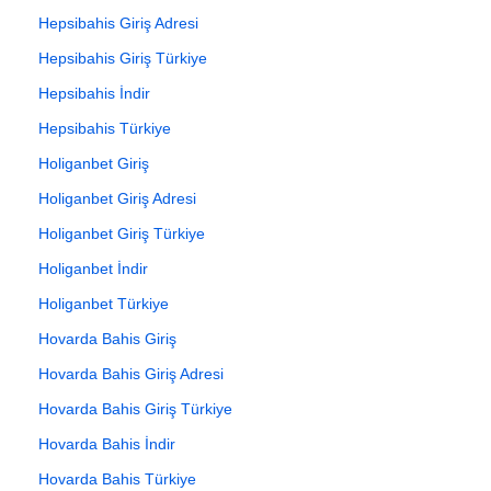
Hepsibahis Giriş Adresi
Hepsibahis Giriş Türkiye
Hepsibahis İndir
Hepsibahis Türkiye
Holiganbet Giriş
Holiganbet Giriş Adresi
Holiganbet Giriş Türkiye
Holiganbet İndir
Holiganbet Türkiye
Hovarda Bahis Giriş
Hovarda Bahis Giriş Adresi
Hovarda Bahis Giriş Türkiye
Hovarda Bahis İndir
Hovarda Bahis Türkiye