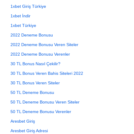
1xbet Giriş Türkiye
1xbet İndir
1xbet Türkiye
2022 Deneme Bonusu
2022 Deneme Bonusu Veren Siteler
2022 Deneme Bonusu Verenler
30 TL Bonus Nasıl Çekilir?
30 TL Bonus Veren Bahis Siteleri 2022
30 TL Bonus Veren Siteler
50 TL Deneme Bonusu
50 TL Deneme Bonusu Veren Siteler
50 TL Deneme Bonusu Verenler
Aresbet Giriş
Aresbet Giriş Adresi