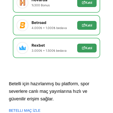
Katıl
%300 Bonus
Betroad
Katıl
4.000₺ + 1.000₺ bedava
Rexbet
Katıl
3.000₺ + 1.500₺ bedava
Betelli için hazırlanmış bu platform, spor
severlere canlı maç yayınlarına hızlı ve
güvenilir erişim sağlar.
BETELLI MAÇ İZLE