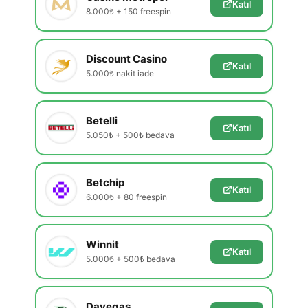
Katıl
8.000₺ + 150 freespin
Discount Casino
Katıl
5.000₺ nakit iade
Betelli
Katıl
5.050₺ + 500₺ bedava
Betchip
Katıl
6.000₺ + 80 freespin
Winnit
Katıl
5.000₺ + 500₺ bedava
Davegas