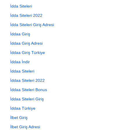
İdda Siteleri
İdda Siteleri 2022
İdda Siteleri Giriş Adresi
İddaa Giriş
İddaa Giriş Adresi
İddaa Giriş Türkiye
İddaa İndir
İddaa Siteleri
İddaa Siteleri 2022
İddaa Siteleri Bonus
İddaa Siteleri Giriş
İddaa Türkiye
İlbet Giriş
İlbet Giriş Adresi