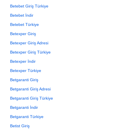
Betebet Giriş Türkiye
Betebet İndir
Betebet Türkiye
Betexper Giriş
Betexper Giriş Adresi
Betexper Giriş Türkiye
Betexper İndir
Betexper Türkiye
Betgaranti Giriş
Betgaranti Giriş Adresi
Betgaranti Giriş Türkiye
Betgaranti İndir
Betgaranti Türkiye
Betist Giriş