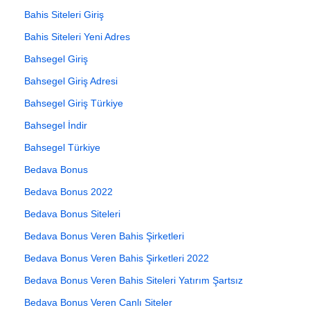
Bahis Siteleri Giriş
Bahis Siteleri Yeni Adres
Bahsegel Giriş
Bahsegel Giriş Adresi
Bahsegel Giriş Türkiye
Bahsegel İndir
Bahsegel Türkiye
Bedava Bonus
Bedava Bonus 2022
Bedava Bonus Siteleri
Bedava Bonus Veren Bahis Şirketleri
Bedava Bonus Veren Bahis Şirketleri 2022
Bedava Bonus Veren Bahis Siteleri Yatırım Şartsız
Bedava Bonus Veren Canlı Siteler