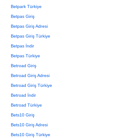
Betpark Türkiye
Betpas Giriş
Betpas Giriş Adresi
Betpas Giriş Türkiye
Betpas İndir
Betpas Türkiye
Betroad Giriş
Betroad Giriş Adresi
Betroad Giriş Türkiye
Betroad İndir
Betroad Türkiye
Bets10 Giriş
Bets10 Giriş Adresi
Bets10 Giriş Türkiye