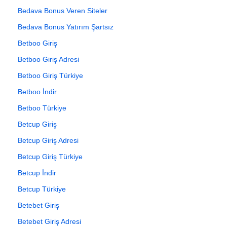
Bedava Bonus Veren Siteler
Bedava Bonus Yatırım Şartsız
Betboo Giriş
Betboo Giriş Adresi
Betboo Giriş Türkiye
Betboo İndir
Betboo Türkiye
Betcup Giriş
Betcup Giriş Adresi
Betcup Giriş Türkiye
Betcup İndir
Betcup Türkiye
Betebet Giriş
Betebet Giriş Adresi