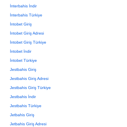
İnterbahis İndir
İnterbahis Türkiye
İntobet Giriş
İntobet Giriş Adresi
İntobet Giriş Türkiye
İntobet İndir
İntobet Türkiye
Jestbahis Giriş
Jestbahis Giriş Adresi
Jestbahis Giriş Türkiye
Jestbahis İndir
Jestbahis Türkiye
Jetbahis Giriş
Jetbahis Giriş Adresi