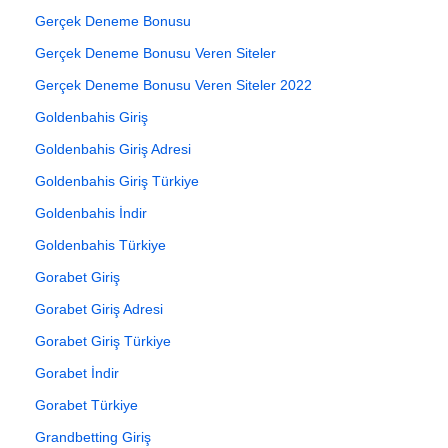
Gerçek Deneme Bonusu
Gerçek Deneme Bonusu Veren Siteler
Gerçek Deneme Bonusu Veren Siteler 2022
Goldenbahis Giriş
Goldenbahis Giriş Adresi
Goldenbahis Giriş Türkiye
Goldenbahis İndir
Goldenbahis Türkiye
Gorabet Giriş
Gorabet Giriş Adresi
Gorabet Giriş Türkiye
Gorabet İndir
Gorabet Türkiye
Grandbetting Giriş