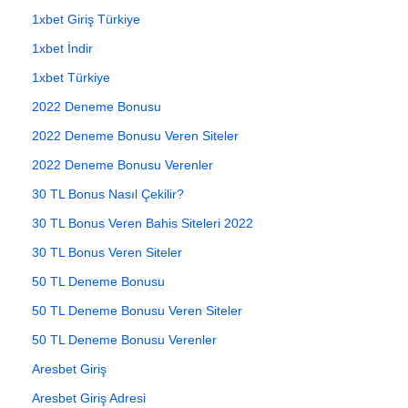
1xbet Giriş Türkiye
1xbet İndir
1xbet Türkiye
2022 Deneme Bonusu
2022 Deneme Bonusu Veren Siteler
2022 Deneme Bonusu Verenler
30 TL Bonus Nasıl Çekilir?
30 TL Bonus Veren Bahis Siteleri 2022
30 TL Bonus Veren Siteler
50 TL Deneme Bonusu
50 TL Deneme Bonusu Veren Siteler
50 TL Deneme Bonusu Verenler
Aresbet Giriş
Aresbet Giriş Adresi