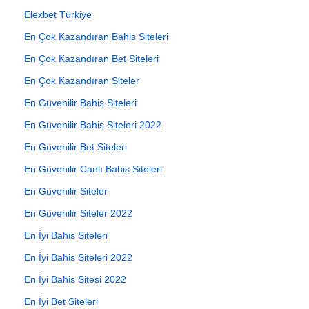
Elexbet Türkiye
En Çok Kazandıran Bahis Siteleri
En Çok Kazandıran Bet Siteleri
En Çok Kazandıran Siteler
En Güvenilir Bahis Siteleri
En Güvenilir Bahis Siteleri 2022
En Güvenilir Bet Siteleri
En Güvenilir Canlı Bahis Siteleri
En Güvenilir Siteler
En Güvenilir Siteler 2022
En İyi Bahis Siteleri
En İyi Bahis Siteleri 2022
En İyi Bahis Sitesi 2022
En İyi Bet Siteleri