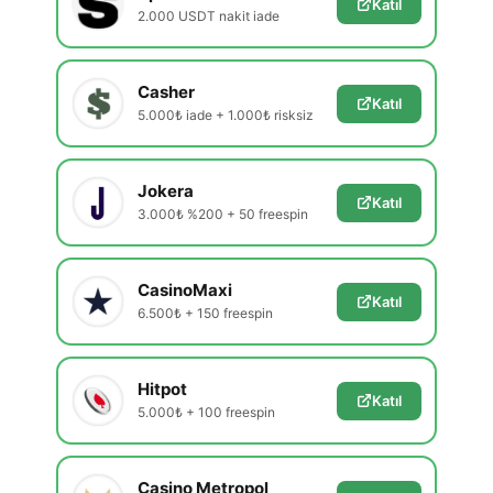
Katıl
2.000 USDT nakit iade
Casher
Katıl
5.000₺ iade + 1.000₺ risksiz
Jokera
Katıl
3.000₺ %200 + 50 freespin
CasinoMaxi
Katıl
6.500₺ + 150 freespin
Hitpot
Katıl
5.000₺ + 100 freespin
Casino Metropol