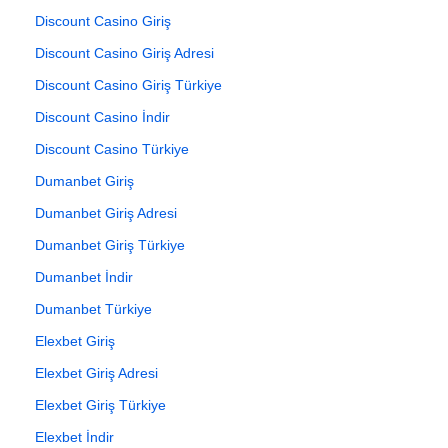
Discount Casino Giriş
Discount Casino Giriş Adresi
Discount Casino Giriş Türkiye
Discount Casino İndir
Discount Casino Türkiye
Dumanbet Giriş
Dumanbet Giriş Adresi
Dumanbet Giriş Türkiye
Dumanbet İndir
Dumanbet Türkiye
Elexbet Giriş
Elexbet Giriş Adresi
Elexbet Giriş Türkiye
Elexbet İndir