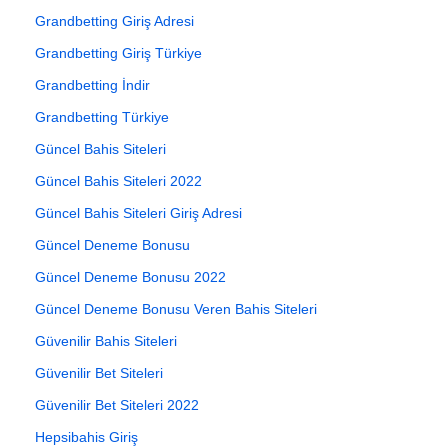
Grandbetting Giriş Adresi
Grandbetting Giriş Türkiye
Grandbetting İndir
Grandbetting Türkiye
Güncel Bahis Siteleri
Güncel Bahis Siteleri 2022
Güncel Bahis Siteleri Giriş Adresi
Güncel Deneme Bonusu
Güncel Deneme Bonusu 2022
Güncel Deneme Bonusu Veren Bahis Siteleri
Güvenilir Bahis Siteleri
Güvenilir Bet Siteleri
Güvenilir Bet Siteleri 2022
Hepsibahis Giriş