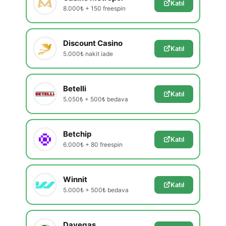
Katıl
8.000₺ + 150 freespin
Discount Casino
Katıl
5.000₺ nakit iade
Betelli
Katıl
5.050₺ + 500₺ bedava
Betchip
Katıl
6.000₺ + 80 freespin
Winnit
Katıl
5.000₺ + 500₺ bedava
Davegas