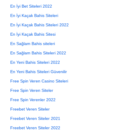
En İyi Bet Siteleri 2022
En İyi Kaçak Bahis Siteleri
En İyi Kaçak Bahis Siteleri 2022
En İyi Kaçak Bahis Sitesi
En Sağlam Bahis siteleri
En Sağlam Bahis Siteleri 2022
En Yeni Bahis Siteleri 2022
En Yeni Bahis Siteleri Güvenilir
Free Spin Veren Casino Siteleri
Free Spin Veren Siteler
Free Spin Verenler 2022
Freebet Veren Siteler
Freebet Veren Siteler 2021
Freebet Veren Siteler 2022