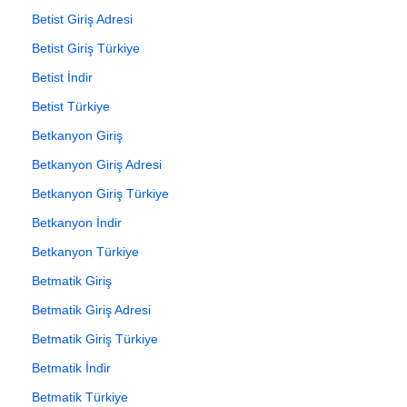
Betist Giriş Adresi
Betist Giriş Türkiye
Betist İndir
Betist Türkiye
Betkanyon Giriş
Betkanyon Giriş Adresi
Betkanyon Giriş Türkiye
Betkanyon İndir
Betkanyon Türkiye
Betmatik Giriş
Betmatik Giriş Adresi
Betmatik Giriş Türkiye
Betmatik İndir
Betmatik Türkiye