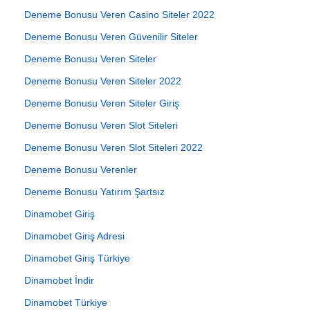
Deneme Bonusu Veren Casino Siteler 2022
Deneme Bonusu Veren Güvenilir Siteler
Deneme Bonusu Veren Siteler
Deneme Bonusu Veren Siteler 2022
Deneme Bonusu Veren Siteler Giriş
Deneme Bonusu Veren Slot Siteleri
Deneme Bonusu Veren Slot Siteleri 2022
Deneme Bonusu Verenler
Deneme Bonusu Yatırım Şartsız
Dinamobet Giriş
Dinamobet Giriş Adresi
Dinamobet Giriş Türkiye
Dinamobet İndir
Dinamobet Türkiye