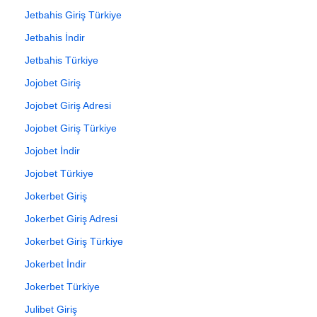
Jetbahis Giriş Türkiye
Jetbahis İndir
Jetbahis Türkiye
Jojobet Giriş
Jojobet Giriş Adresi
Jojobet Giriş Türkiye
Jojobet İndir
Jojobet Türkiye
Jokerbet Giriş
Jokerbet Giriş Adresi
Jokerbet Giriş Türkiye
Jokerbet İndir
Jokerbet Türkiye
Julibet Giriş