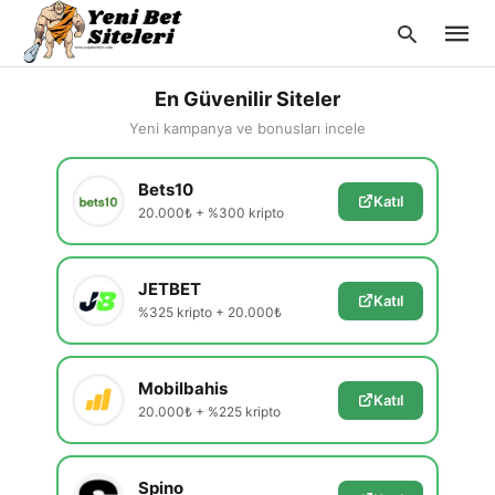
En Güvenilir Siteler
Yeni kampanya ve bonusları incele
Type
Bets10
your
Katıl
searc
20.000₺ + %300 kripto
query
and
hit
enter:
JETBET
Katıl
%325 kripto + 20.000₺
Mobilbahis
Katıl
20.000₺ + %225 kripto
Spino