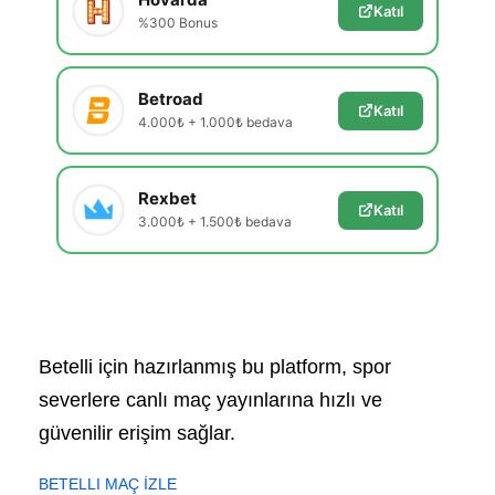
Katıl
%300 Bonus
Betroad
Katıl
4.000₺ + 1.000₺ bedava
Rexbet
Katıl
3.000₺ + 1.500₺ bedava
Betelli için hazırlanmış bu platform, spor
severlere canlı maç yayınlarına hızlı ve
güvenilir erişim sağlar.
BETELLI MAÇ İZLE