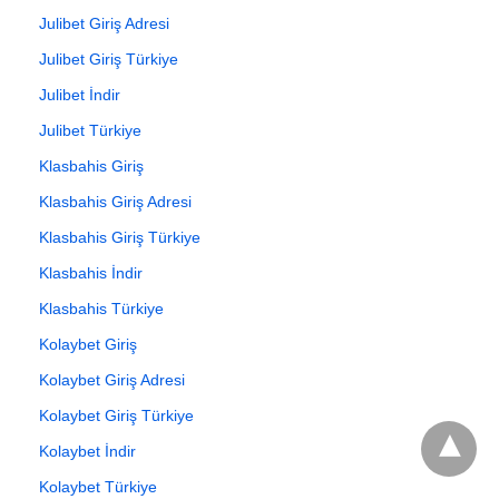
Julibet Giriş Adresi
Julibet Giriş Türkiye
Julibet İndir
Julibet Türkiye
Klasbahis Giriş
Klasbahis Giriş Adresi
Klasbahis Giriş Türkiye
Klasbahis İndir
Klasbahis Türkiye
Kolaybet Giriş
Kolaybet Giriş Adresi
Kolaybet Giriş Türkiye
Kolaybet İndir
Kolaybet Türkiye