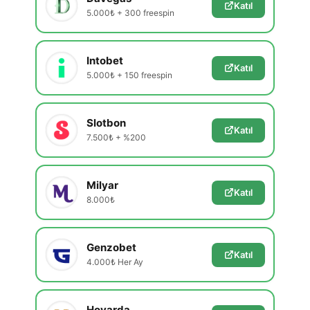
Katıl
5.000₺ + 300 freespin
Intobet
Katıl
5.000₺ + 150 freespin
Slotbon
Katıl
7.500₺ + %200
Milyar
Katıl
8.000₺
Genzobet
Katıl
4.000₺ Her Ay
Hovarda