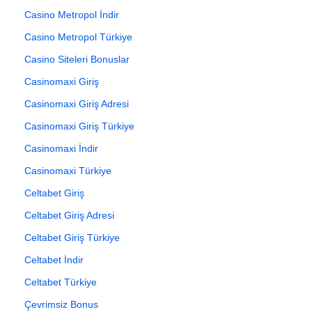
Casino Metropol İndir
Casino Metropol Türkiye
Casino Siteleri Bonuslar
Casinomaxi Giriş
Casinomaxi Giriş Adresi
Casinomaxi Giriş Türkiye
Casinomaxi İndir
Casinomaxi Türkiye
Celtabet Giriş
Celtabet Giriş Adresi
Celtabet Giriş Türkiye
Celtabet İndir
Celtabet Türkiye
Çevrimsiz Bonus