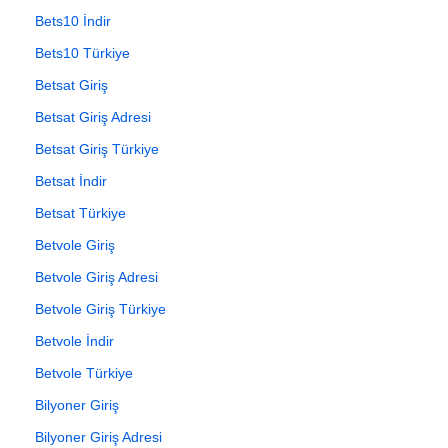
Bets10 İndir
Bets10 Türkiye
Betsat Giriş
Betsat Giriş Adresi
Betsat Giriş Türkiye
Betsat İndir
Betsat Türkiye
Betvole Giriş
Betvole Giriş Adresi
Betvole Giriş Türkiye
Betvole İndir
Betvole Türkiye
Bilyoner Giriş
Bilyoner Giriş Adresi