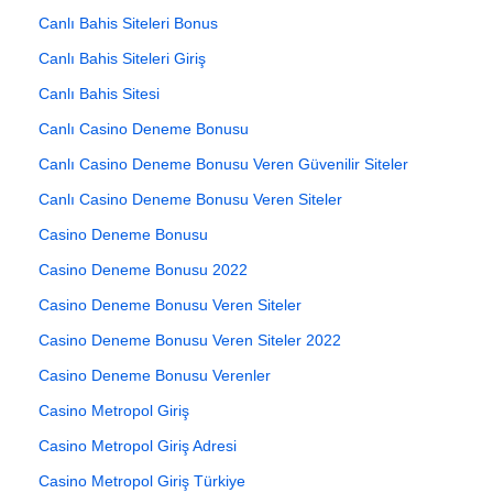
Canlı Bahis Siteleri Bonus
Canlı Bahis Siteleri Giriş
Canlı Bahis Sitesi
Canlı Casino Deneme Bonusu
Canlı Casino Deneme Bonusu Veren Güvenilir Siteler
Canlı Casino Deneme Bonusu Veren Siteler
Casino Deneme Bonusu
Casino Deneme Bonusu 2022
Casino Deneme Bonusu Veren Siteler
Casino Deneme Bonusu Veren Siteler 2022
Casino Deneme Bonusu Verenler
Casino Metropol Giriş
Casino Metropol Giriş Adresi
Casino Metropol Giriş Türkiye