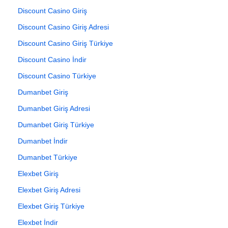
Discount Casino Giriş
Discount Casino Giriş Adresi
Discount Casino Giriş Türkiye
Discount Casino İndir
Discount Casino Türkiye
Dumanbet Giriş
Dumanbet Giriş Adresi
Dumanbet Giriş Türkiye
Dumanbet İndir
Dumanbet Türkiye
Elexbet Giriş
Elexbet Giriş Adresi
Elexbet Giriş Türkiye
Elexbet İndir