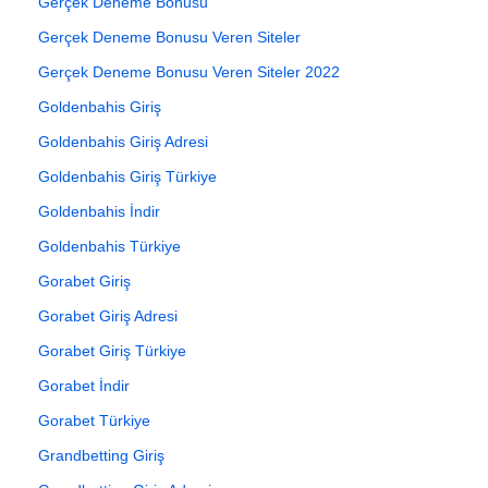
Gerçek Deneme Bonusu
Gerçek Deneme Bonusu Veren Siteler
Gerçek Deneme Bonusu Veren Siteler 2022
Goldenbahis Giriş
Goldenbahis Giriş Adresi
Goldenbahis Giriş Türkiye
Goldenbahis İndir
Goldenbahis Türkiye
Gorabet Giriş
Gorabet Giriş Adresi
Gorabet Giriş Türkiye
Gorabet İndir
Gorabet Türkiye
Grandbetting Giriş