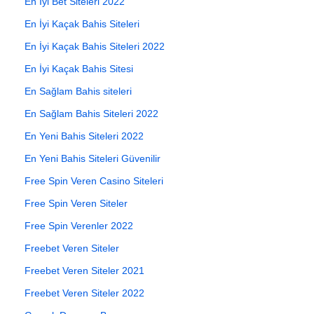
En İyi Bet Siteleri 2022
En İyi Kaçak Bahis Siteleri
En İyi Kaçak Bahis Siteleri 2022
En İyi Kaçak Bahis Sitesi
En Sağlam Bahis siteleri
En Sağlam Bahis Siteleri 2022
En Yeni Bahis Siteleri 2022
En Yeni Bahis Siteleri Güvenilir
Free Spin Veren Casino Siteleri
Free Spin Veren Siteler
Free Spin Verenler 2022
Freebet Veren Siteler
Freebet Veren Siteler 2021
Freebet Veren Siteler 2022