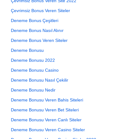
Çevrimsiz Bonus Veren Site 2022
Çevrimsiz Bonus Veren Siteler
Deneme Bonus Çeşitleri
Deneme Bonus Nasıl Alınır
Deneme Bonus Veren Siteler
Deneme Bonusu
Deneme Bonusu 2022
Deneme Bonusu Casino
Deneme Bonusu Nasıl Çekilir
Deneme Bonusu Nedir
Deneme Bonusu Veren Bahis Siteleri
Deneme Bonusu Veren Bet Siteleri
Deneme Bonusu Veren Canlı Siteler
Deneme Bonusu Veren Casino Siteler