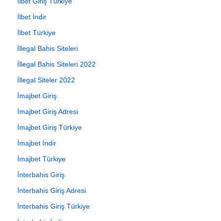
İlbet Giriş Türkiye
İlbet İndir
İlbet Türkiye
İllegal Bahis Siteleri
İllegal Bahis Siteleri 2022
İllegal Siteler 2022
İmajbet Giriş
İmajbet Giriş Adresi
İmajbet Giriş Türkiye
İmajbet İndir
İmajbet Türkiye
İnterbahis Giriş
İnterbahis Giriş Adresi
İnterbahis Giriş Türkiye