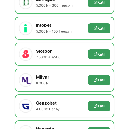
Katıl
5.000₺ + 300 freespin
Intobet
Katıl
5.000₺ + 150 freespin
Slotbon
Katıl
7.500₺ + %200
Milyar
Katıl
8.000₺
Genzobet
Katıl
4.000₺ Her Ay
Hovarda