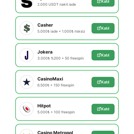
Katıl
2.000 USDT nakit iade
Casher
Katıl
5.000₺ iade + 1.000₺ risksiz
Jokera
Katıl
3.000₺ %200 + 50 freespin
CasinoMaxi
Katıl
6.500₺ + 150 freespin
Hitpot
Katıl
5.000₺ + 100 freespin
Casino Metropol