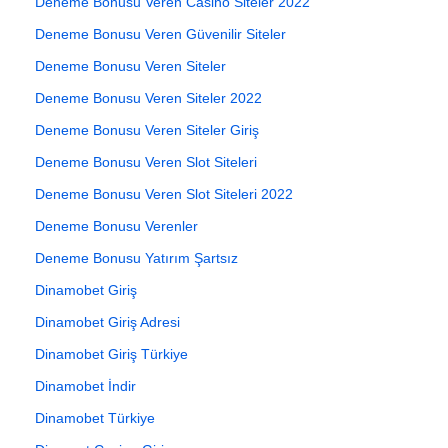
Deneme Bonusu Veren Casino Siteler 2022
Deneme Bonusu Veren Güvenilir Siteler
Deneme Bonusu Veren Siteler
Deneme Bonusu Veren Siteler 2022
Deneme Bonusu Veren Siteler Giriş
Deneme Bonusu Veren Slot Siteleri
Deneme Bonusu Veren Slot Siteleri 2022
Deneme Bonusu Verenler
Deneme Bonusu Yatırım Şartsız
Dinamobet Giriş
Dinamobet Giriş Adresi
Dinamobet Giriş Türkiye
Dinamobet İndir
Dinamobet Türkiye