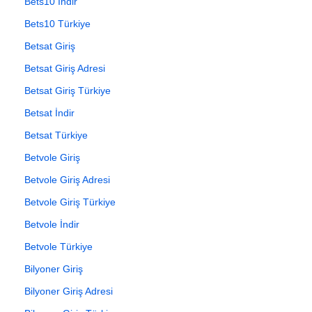
Bets10 İndir
Bets10 Türkiye
Betsat Giriş
Betsat Giriş Adresi
Betsat Giriş Türkiye
Betsat İndir
Betsat Türkiye
Betvole Giriş
Betvole Giriş Adresi
Betvole Giriş Türkiye
Betvole İndir
Betvole Türkiye
Bilyoner Giriş
Bilyoner Giriş Adresi