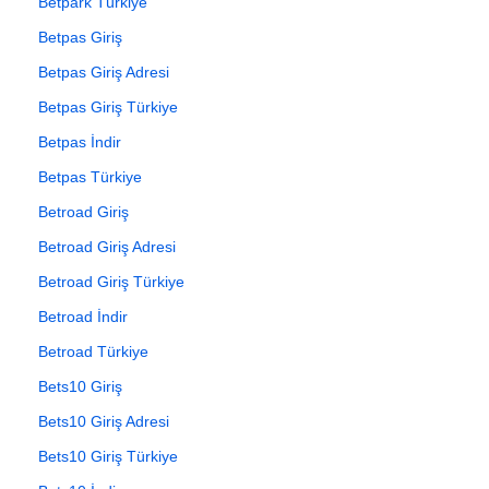
Betpark Türkiye
Betpas Giriş
Betpas Giriş Adresi
Betpas Giriş Türkiye
Betpas İndir
Betpas Türkiye
Betroad Giriş
Betroad Giriş Adresi
Betroad Giriş Türkiye
Betroad İndir
Betroad Türkiye
Bets10 Giriş
Bets10 Giriş Adresi
Bets10 Giriş Türkiye