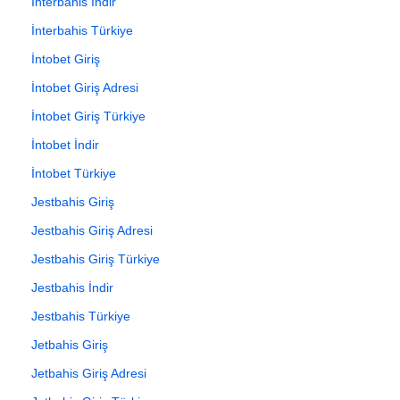
İnterbahis İndir
İnterbahis Türkiye
İntobet Giriş
İntobet Giriş Adresi
İntobet Giriş Türkiye
İntobet İndir
İntobet Türkiye
Jestbahis Giriş
Jestbahis Giriş Adresi
Jestbahis Giriş Türkiye
Jestbahis İndir
Jestbahis Türkiye
Jetbahis Giriş
Jetbahis Giriş Adresi