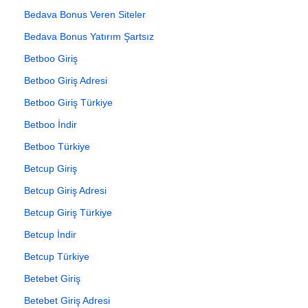
Bedava Bonus Veren Siteler
Bedava Bonus Yatırım Şartsız
Betboo Giriş
Betboo Giriş Adresi
Betboo Giriş Türkiye
Betboo İndir
Betboo Türkiye
Betcup Giriş
Betcup Giriş Adresi
Betcup Giriş Türkiye
Betcup İndir
Betcup Türkiye
Betebet Giriş
Betebet Giriş Adresi