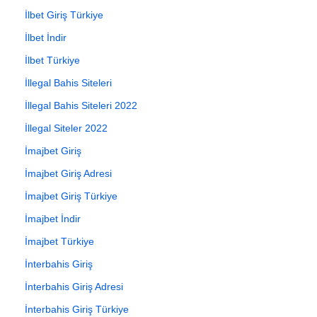
İlbet Giriş Türkiye
İlbet İndir
İlbet Türkiye
İllegal Bahis Siteleri
İllegal Bahis Siteleri 2022
İllegal Siteler 2022
İmajbet Giriş
İmajbet Giriş Adresi
İmajbet Giriş Türkiye
İmajbet İndir
İmajbet Türkiye
İnterbahis Giriş
İnterbahis Giriş Adresi
İnterbahis Giriş Türkiye