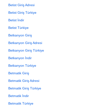
Betist Giriş Adresi
Betist Giriş Türkiye
Betist İndir
Betist Türkiye
Betkanyon Giriş
Betkanyon Giriş Adresi
Betkanyon Giriş Türkiye
Betkanyon İndir
Betkanyon Türkiye
Betmatik Giriş
Betmatik Giriş Adresi
Betmatik Giriş Türkiye
Betmatik İndir
Betmatik Türkiye