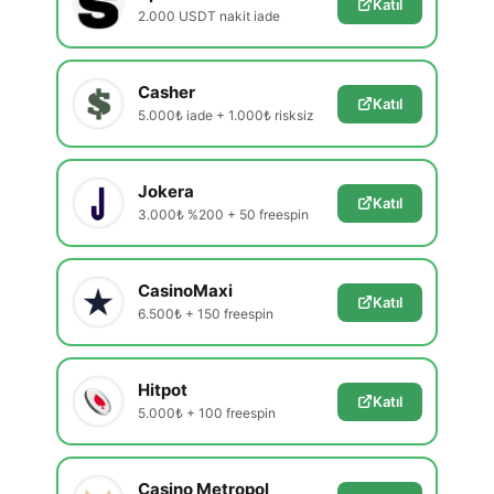
Katıl
2.000 USDT nakit iade
Casher
Katıl
5.000₺ iade + 1.000₺ risksiz
Jokera
Katıl
3.000₺ %200 + 50 freespin
CasinoMaxi
Katıl
6.500₺ + 150 freespin
Hitpot
Katıl
5.000₺ + 100 freespin
Casino Metropol