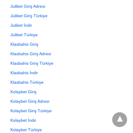
Julibet Giriş Adresi
Julibet Giriş Türkiye
Julibet İndir
Julibet Türkiye
Klasbahis Giriş
Klasbahis Giriş Adresi
Klasbahis Giriş Türkiye
Klasbahis İndir
Klasbahis Türkiye
Kolaybet Giriş
Kolaybet Giriş Adresi
Kolaybet Giriş Türkiye
Kolaybet İndir
Kolaybet Türkiye