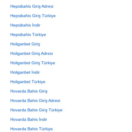
Hepsibahis Giriş Adresi
Hepsibahis Giriş Türkiye
Hepsibahis İndir
Hepsibahis Türkiye
Holiganbet Giriş
Holiganbet Giriş Adresi
Holiganbet Giriş Türkiye
Holiganbet İndir
Holiganbet Türkiye
Hovarda Bahis Giriş
Hovarda Bahis Giriş Adresi
Hovarda Bahis Giriş Türkiye
Hovarda Bahis İndir
Hovarda Bahis Türkiye