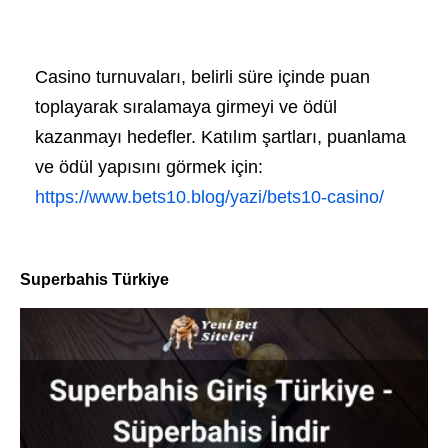
Casino turnuvaları, belirli süre içinde puan
toplayarak sıralamaya girmeyi ve ödül
kazanmayı hedefler. Katılım şartları, puanlama
ve ödül yapısını görmek için:
https://www.bets10.blog/yazi/bets10-casino/
Superbahis Türkiye