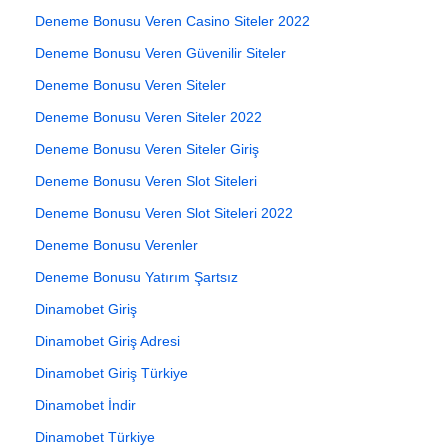
Deneme Bonusu Veren Casino Siteler 2022
Deneme Bonusu Veren Güvenilir Siteler
Deneme Bonusu Veren Siteler
Deneme Bonusu Veren Siteler 2022
Deneme Bonusu Veren Siteler Giriş
Deneme Bonusu Veren Slot Siteleri
Deneme Bonusu Veren Slot Siteleri 2022
Deneme Bonusu Verenler
Deneme Bonusu Yatırım Şartsız
Dinamobet Giriş
Dinamobet Giriş Adresi
Dinamobet Giriş Türkiye
Dinamobet İndir
Dinamobet Türkiye