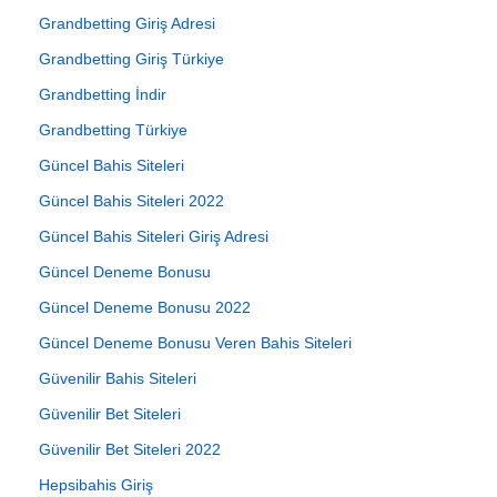
Grandbetting Giriş Adresi
Grandbetting Giriş Türkiye
Grandbetting İndir
Grandbetting Türkiye
Güncel Bahis Siteleri
Güncel Bahis Siteleri 2022
Güncel Bahis Siteleri Giriş Adresi
Güncel Deneme Bonusu
Güncel Deneme Bonusu 2022
Güncel Deneme Bonusu Veren Bahis Siteleri
Güvenilir Bahis Siteleri
Güvenilir Bet Siteleri
Güvenilir Bet Siteleri 2022
Hepsibahis Giriş