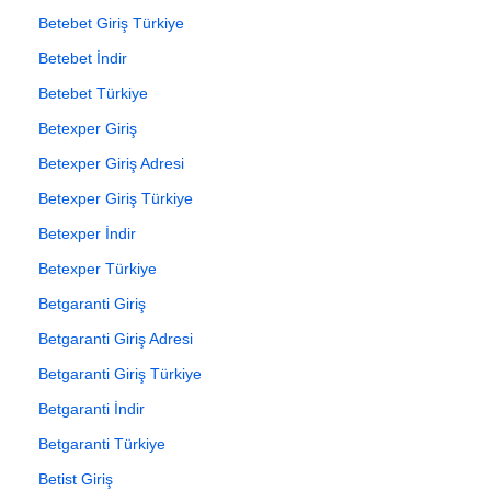
Betebet Giriş Türkiye
Betebet İndir
Betebet Türkiye
Betexper Giriş
Betexper Giriş Adresi
Betexper Giriş Türkiye
Betexper İndir
Betexper Türkiye
Betgaranti Giriş
Betgaranti Giriş Adresi
Betgaranti Giriş Türkiye
Betgaranti İndir
Betgaranti Türkiye
Betist Giriş